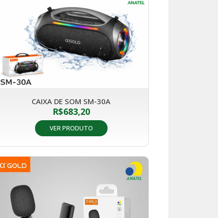
CAIXA DE SOM SM-30A
R$
683,20
VER PRODUTO