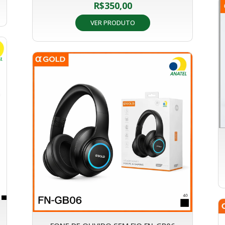
R$
350,00
VER PRODUTO