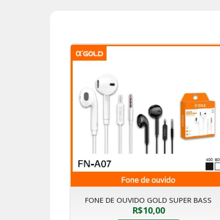
FONE DE OUVIDO GOLD SUPER BASS
R$
10,00