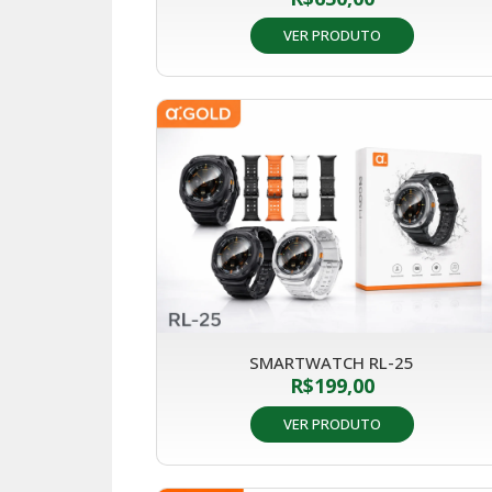
VER PRODUTO
SMARTWATCH RL-25
R$
199,00
VER PRODUTO