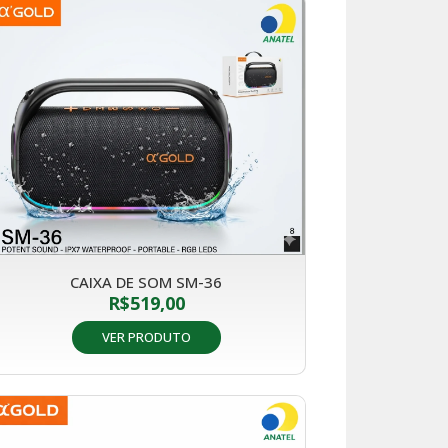
CAIXA DE SOM SM-36
R$
519,00
VER PRODUTO