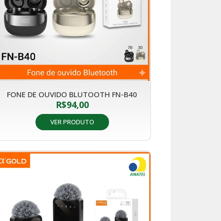
FONE DE OUVIDO BLUTOOTH FN-B40
R$
94,00
VER PRODUTO