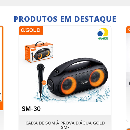
PRODUTOS EM DESTAQUE
CAIXA DE SOM À PROVA D’ÁGUA GOLD
SM-