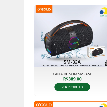
CAIXA DE SOM SM-32A
R$
389,00
VER PRODUTO