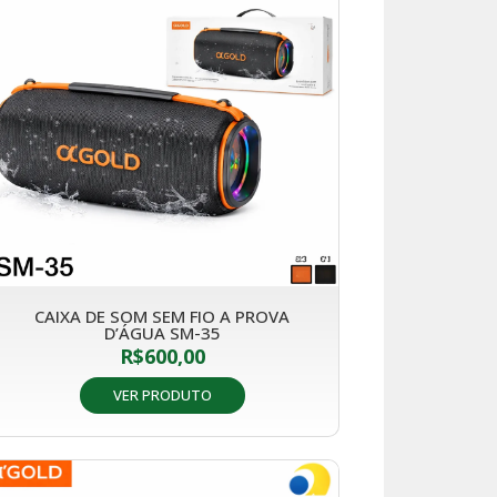
CAIXA DE SOM SEM FIO A PROVA
D’ÁGUA SM-35
R$
600,00
VER PRODUTO