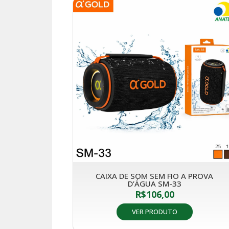
CAIXA DE SOM SEM FIO A PROVA
D’ÁGUA SM-33
R$
106,00
VER PRODUTO