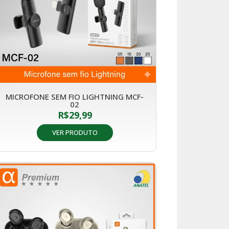
MICROFONE SEM FIO LIGHTNING MCF-
02
R$
29,99
VER PRODUTO