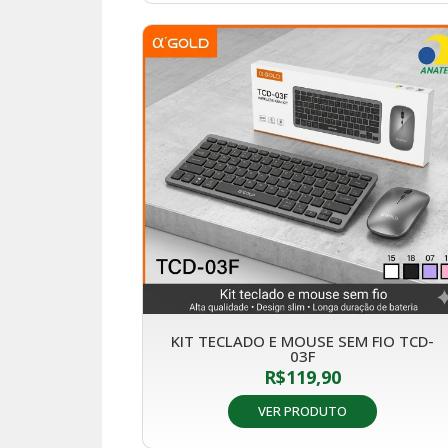
KIT TECLADO E MOUSE SEM FIO TCD-
03F
R$
119,90
VER PRODUTO