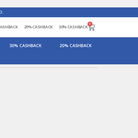
O.
0
CASHBACK
20% CASHBACK
30% CASHBACK
30% CASHBACK
20% CASHBACK