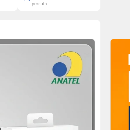
produto