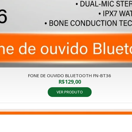
FONE DE OUVIDO BLUETOOTH FN-BT36
R$
129,00
VER PRODUTO