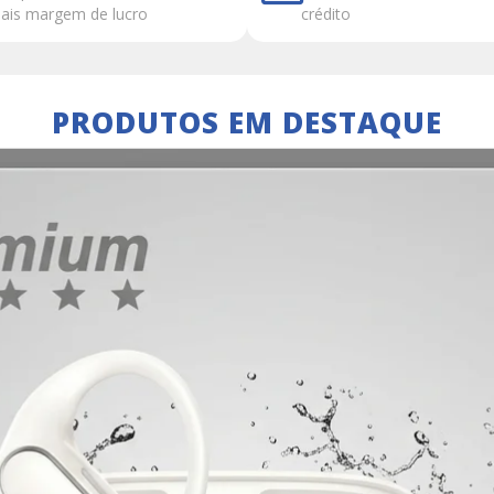
ais margem de lucro
crédito
PRODUTOS EM DESTAQUE