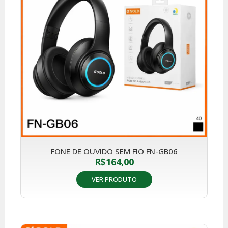
FONE DE OUVIDO SEM FIO FN-GB06
R$
164,00
VER PRODUTO