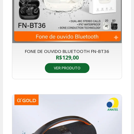
FONE DE OUVIDO BLUETOOTH FN-BT36
R$
129,00
VER PRODUTO