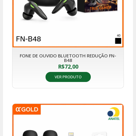
FONE DE OUVIDO BLUETOOTH REDUÇÃO FN-
B48
R$
72,00
VER PRODUTO