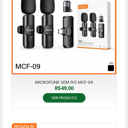
MICROFONE SEM FIO MCF-09
R$
49,00
VER PRODUTO