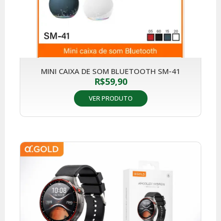
MINI CAIXA DE SOM BLUETOOTH SM-41
R$
59,90
VER PRODUTO