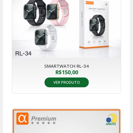
SMARTWATCH RL-34
R$
150,00
VER PRODUTO