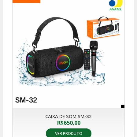
CAIXA DE SOM SM-32
R$
650,00
VER PRODUTO