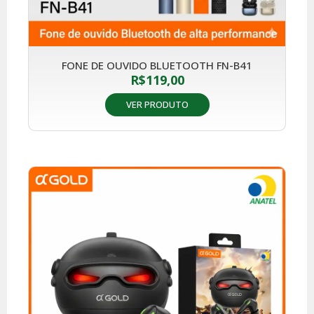
FONE DE OUVIDO BLUETOOTH FN-B41
R$
119,00
VER PRODUTO