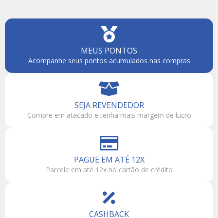
MEUS PONTOS
Acompanhe seus pontos acumulados nas compras
SEJA REVENDEDOR
Compre em atacado e tenha mais margem de lucro
PAGUE EM ATÉ 12X
Parcele em até 12x no cartão de crédito
CASHBACK