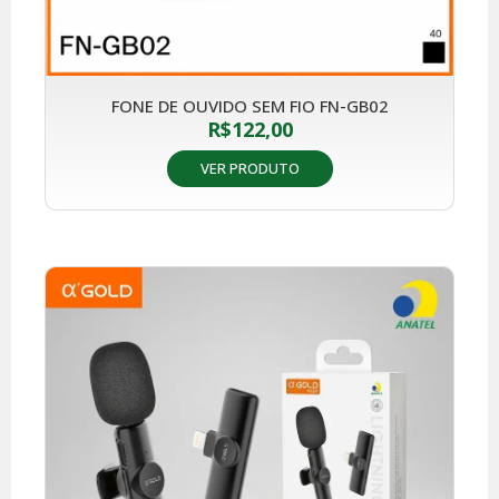
FONE DE OUVIDO SEM FIO FN-GB02
R$
122,00
VER PRODUTO