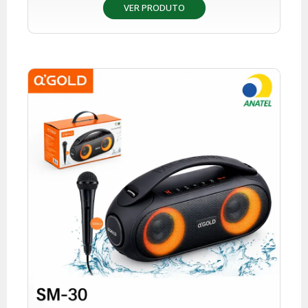
VER PRODUTO