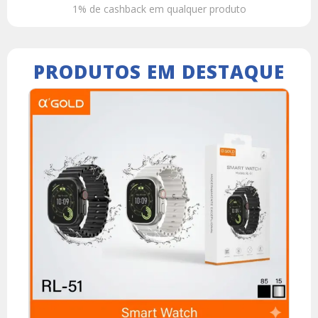
1% de cashback em qualquer produto
PRODUTOS EM DESTAQUE