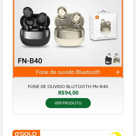
FONE DE OUVIDO BLUTOOTH FN-B40
R$
94,00
VER PRODUTO