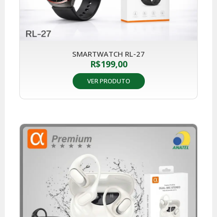
SMARTWATCH RL-27
R$
199,00
VER PRODUTO