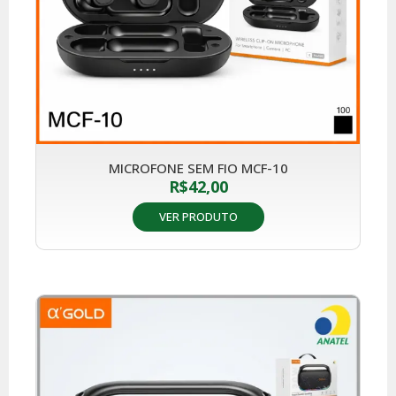
MICROFONE SEM FIO MCF-10
R$
42,00
VER PRODUTO