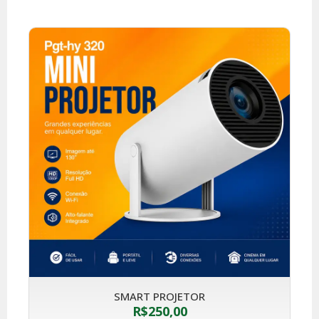
SMART PROJETOR
R$
250,00