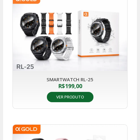
SMARTWATCH RL-25
R$
199,00
VER PRODUTO