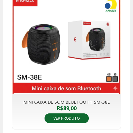
MINI CAIXA DE SOM BLUETOOTH SM-38E
R$
89,00
VER PRODUTO