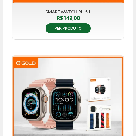
SMARTWATCH RL-51
R$
149,00
VER PRODUTO