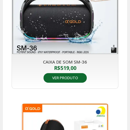
CAIXA DE SOM SM-36
R$
519,00
VER PRODUTO