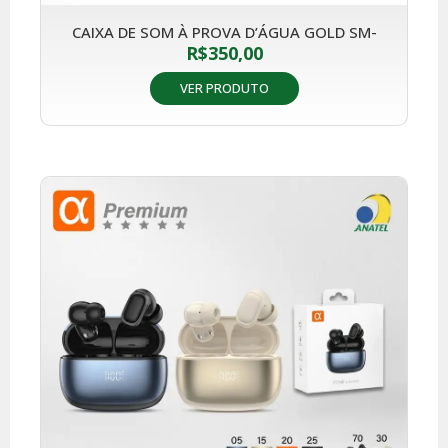
CAIXA DE SOM À PROVA D’ÁGUA GOLD SM-
R$
350,00
VER PRODUTO