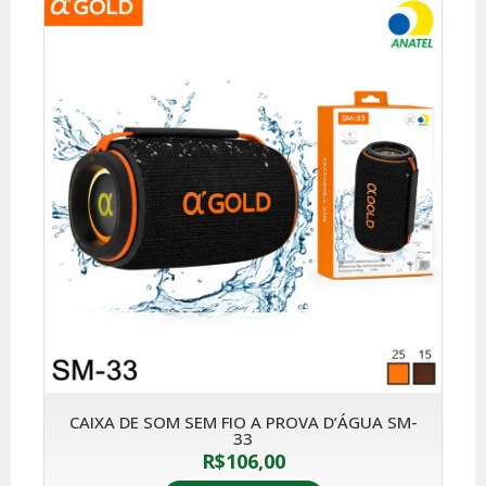
CAIXA DE SOM SEM FIO A PROVA D’ÁGUA SM-
33
R$
106,00