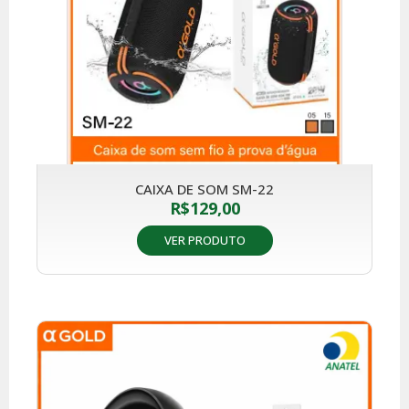
CAIXA DE SOM SM-22
R$
129,00
VER PRODUTO