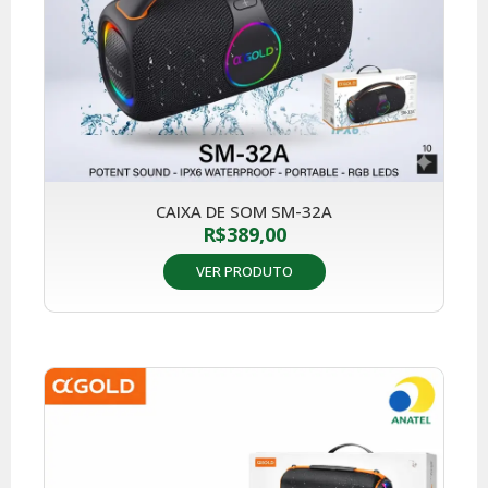
CAIXA DE SOM SM-32A
R$
389,00
VER PRODUTO