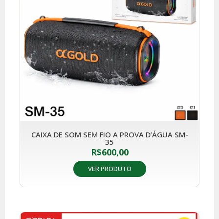
CAIXA DE SOM SEM FIO A PROVA D’ÁGUA SM-
35
R$
600,00
VER PRODUTO