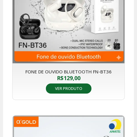
FONE DE OUVIDO BLUETOOTH FN-BT36
R$
129,00
VER PRODUTO