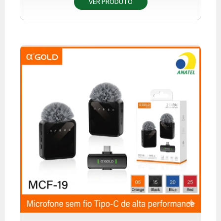
VER PRODUTO