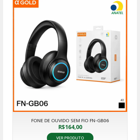
FONE DE OUVIDO SEM FIO FN-GB06
R$
164,00
VER PRODUTO