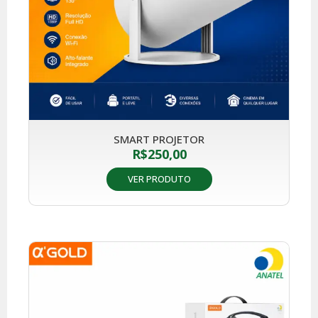
SMART PROJETOR
R$
250,00
VER PRODUTO