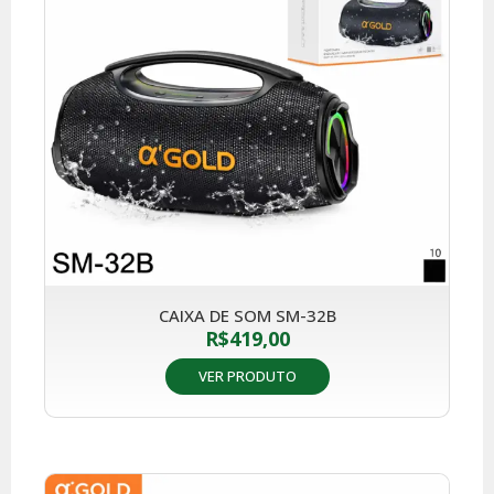
CAIXA DE SOM SM-32B
R$
419,00
VER PRODUTO