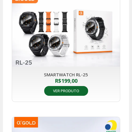
SMARTWATCH RL-25
R$
199,00
VER PRODUTO