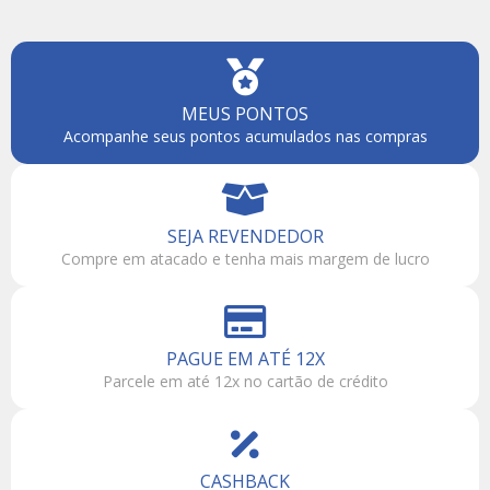
MEUS PONTOS
Acompanhe seus pontos acumulados nas compras
SEJA REVENDEDOR
Compre em atacado e tenha mais margem de lucro
PAGUE EM ATÉ 12X
Parcele em até 12x no cartão de crédito
CASHBACK