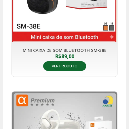
MINI CAIXA DE SOM BLUETOOTH SM-38E
R$
89,00
VER PRODUTO