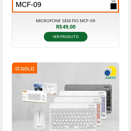
MICROFONE SEM FIO MCF-09
R$
49,00
VER PRODUTO