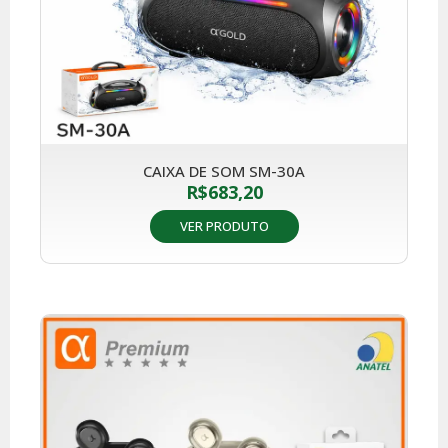
CAIXA DE SOM SM-30A
R$
683,20
VER PRODUTO