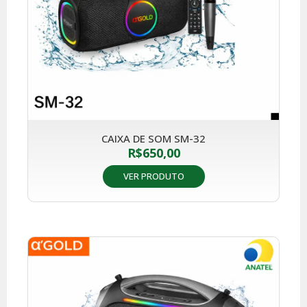
CAIXA DE SOM SM-32
R$
650,00
VER PRODUTO