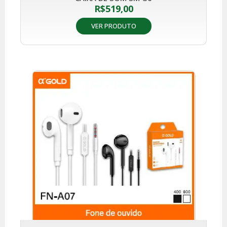
R$
519,00
VER PRODUTO