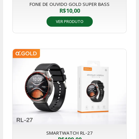
FONE DE OUVIDO GOLD SUPER BASS
R$
10,00
VER PRODUTO
SMARTWATCH RL-27