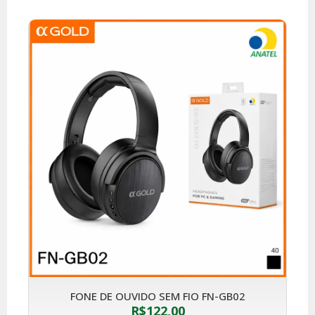
FONE DE OUVIDO SEM FIO FN-GB02
R$
122,00