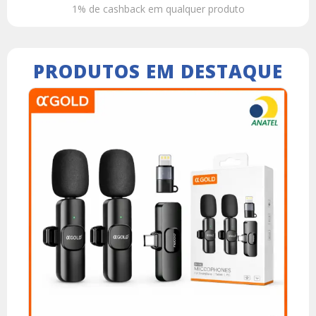
1% de cashback em qualquer produto
PRODUTOS EM DESTAQUE