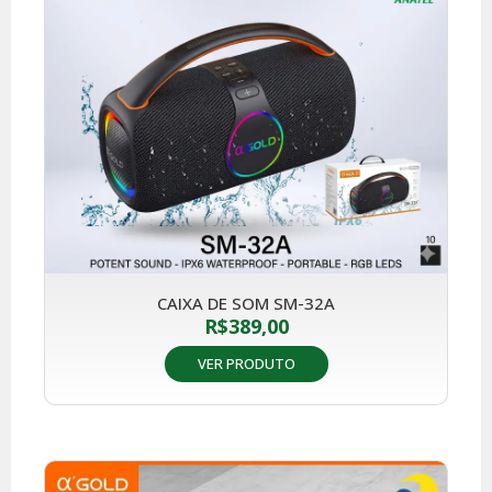
CAIXA DE SOM SM-32A
R$
389,00
VER PRODUTO