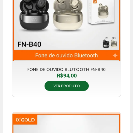
FONE DE OUVIDO BLUTOOTH FN-B40
R$
94,00
VER PRODUTO