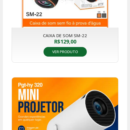
CAIXA DE SOM SM-22
R$
129,00
VER PRODUTO