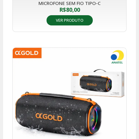
MICROFONE SEM FIO TIPO-C
R$
80,00
VER PRODUTO