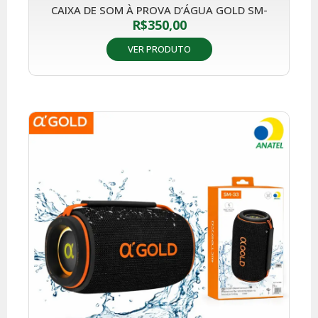
CAIXA DE SOM À PROVA D’ÁGUA GOLD SM-
R$
350,00
VER PRODUTO