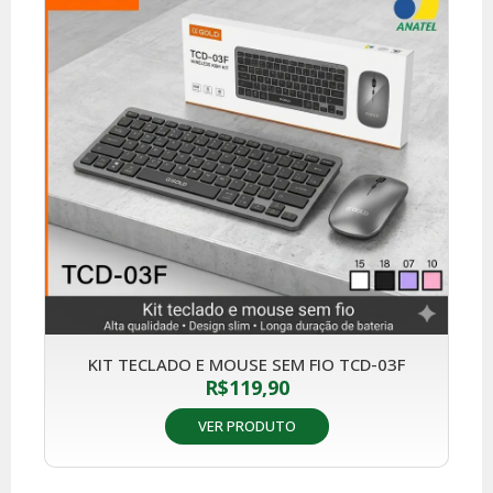
KIT TECLADO E MOUSE SEM FIO TCD-03F
R$
119,90
VER PRODUTO