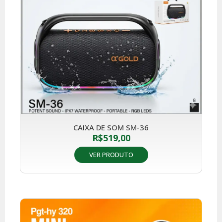
CAIXA DE SOM SM-36
R$
519,00
VER PRODUTO