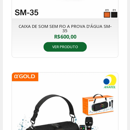
CAIXA DE SOM SEM FIO A PROVA D’ÁGUA SM-
35
R$
600,00
VER PRODUTO