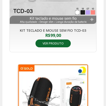
KIT TECLADO E MOUSE SEM FIO TCD-03
R$
99,00
VER PRODUTO