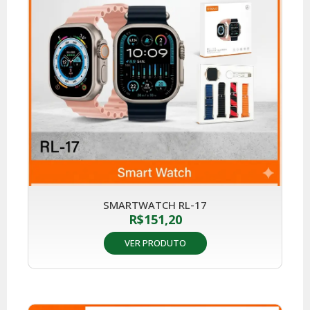
SMARTWATCH RL-17
R$
151,20
VER PRODUTO