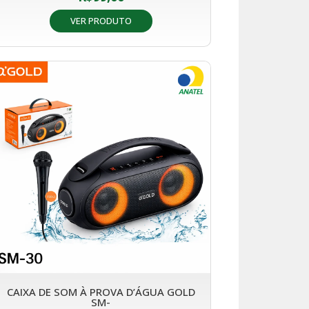
VER PRODUTO
CAIXA DE SOM À PROVA D’ÁGUA GOLD
SM-