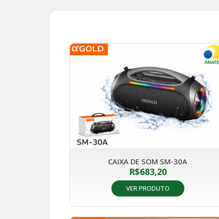
CAIXA DE SOM SM-30A
R$
683,20
VER PRODUTO