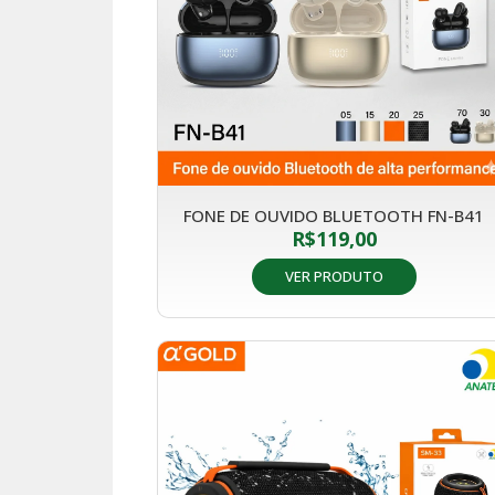
FONE DE OUVIDO BLUETOOTH FN-B41
R$
119,00
VER PRODUTO