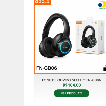
FONE DE OUVIDO SEM FIO FN-GB06
R$
164,00
VER PRODUTO