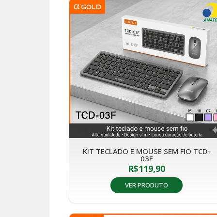
KIT TECLADO E MOUSE SEM FIO TCD-
03F
R$
119,90
VER PRODUTO