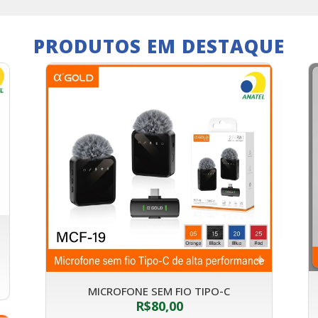
PRODUTOS EM DESTAQUE
MICROFONE SEM FIO TIPO-C
R$
80,00