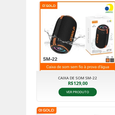
CAIXA DE SOM SM-22
R$
129,00
VER PRODUTO