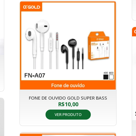
FONE DE OUVIDO GOLD SUPER BASS
R$
10,00
VER PRODUTO