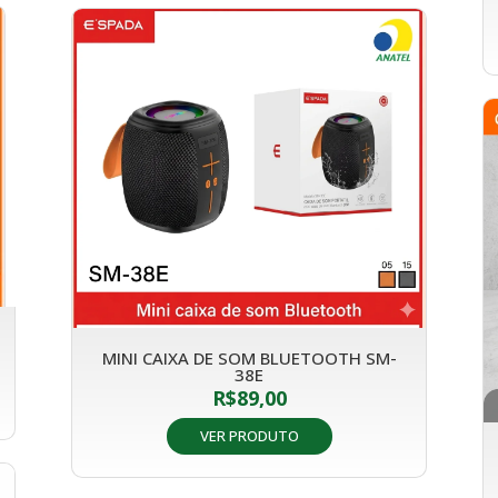
MINI CAIXA DE SOM BLUETOOTH SM-
38E
R$
89,00
VER PRODUTO