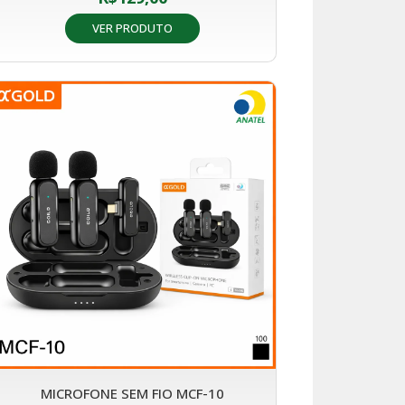
VER PRODUTO
MICROFONE SEM FIO MCF-10