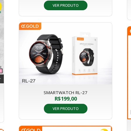
VER PRODUTO
SMARTWATCH RL-27
R$
199,00
VER PRODUTO