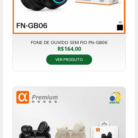
FONE DE OUVIDO SEM FIO FN-GB06
R$
164,00
VER PRODUTO