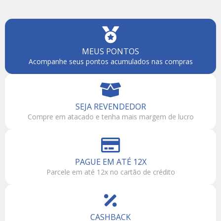
MEUS PONTOS
Acompanhe seus pontos acumulados nas compras
SEJA REVENDEDOR
Compre em atacado e tenha mais margem de lucro
PAGUE EM ATÉ 12X
Parcele em até 12x no cartão de crédito
CASHBACK