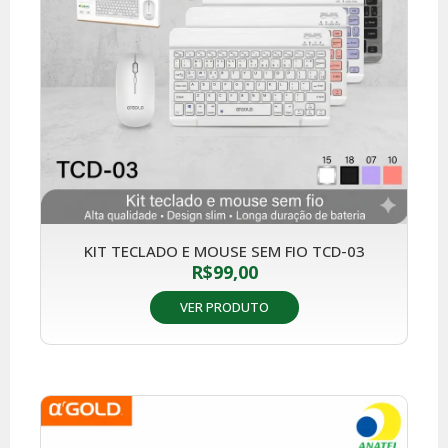
KIT TECLADO E MOUSE SEM FIO TCD-03
R$
99,00
VER PRODUTO