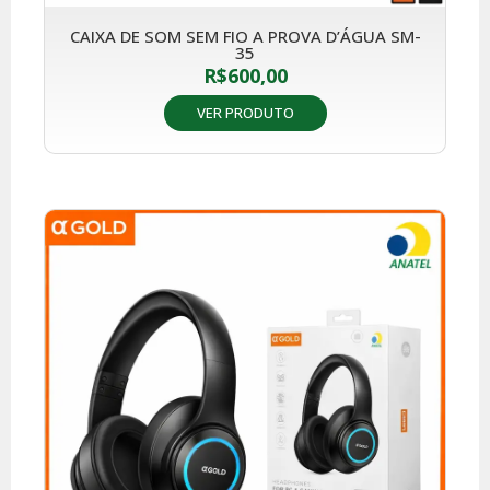
CAIXA DE SOM SEM FIO A PROVA D’ÁGUA SM-
35
R$
600,00
VER PRODUTO