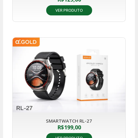
VER PRODUTO
SMARTWATCH RL-27
R$
199,00
VER PRODUTO