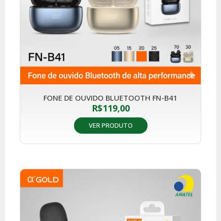
FONE DE OUVIDO BLUETOOTH FN-B41
R$
119,00
VER PRODUTO