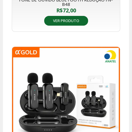
B48
R$
72,00
VER PRODUTO