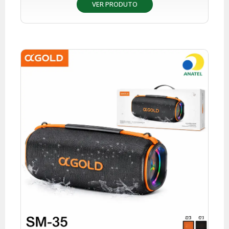
VER PRODUTO