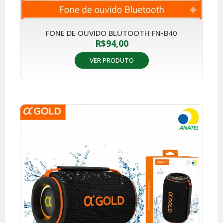
FONE DE OUVIDO BLUTOOTH FN-B40
R$
94,00
VER PRODUTO