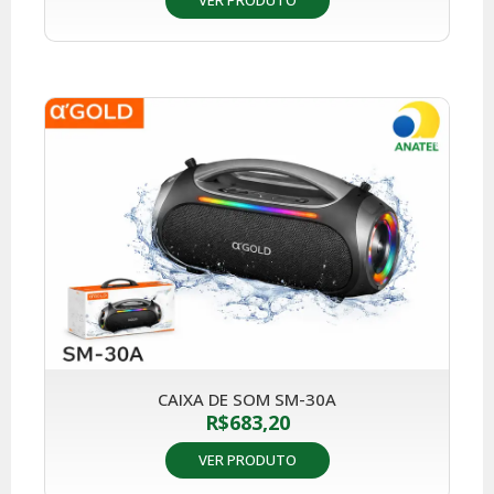
CAIXA DE SOM SM-30A
R$
683,20
VER PRODUTO