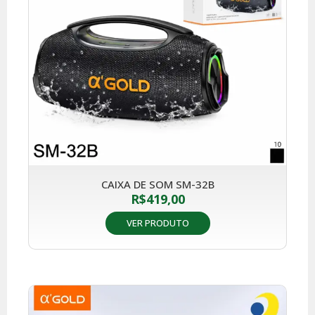
CAIXA DE SOM SM-32B
R$
419,00
VER PRODUTO