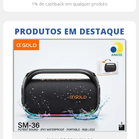
1% de cashback em qualquer produto
PRODUTOS EM DESTAQUE