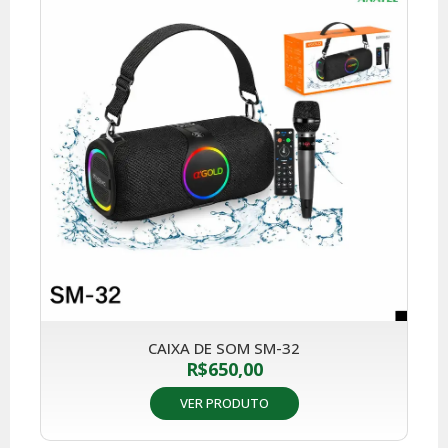
CAIXA DE SOM SM-32
R$
650,00
VER PRODUTO