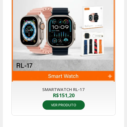
SMARTWATCH RL-17
R$
151,20
VER PRODUTO