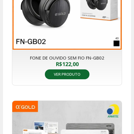
FONE DE OUVIDO SEM FIO FN-GB02
R$
122,00
VER PRODUTO