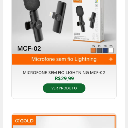
MICROFONE SEM FIO LIGHTNING MCF-02
R$
29,99
VER PRODUTO