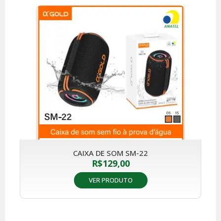
CAIXA DE SOM SM-22
R$
129,00
VER PRODUTO