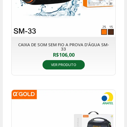
CAIXA DE SOM SEM FIO A PROVA D’ÁGUA SM-
33
R$
106,00
VER PRODUTO