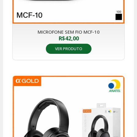
MICROFONE SEM FIO MCF-10
R$
42,00
VER PRODUTO