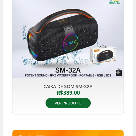
CAIXA DE SOM SM-32A
R$
389,00
VER PRODUTO