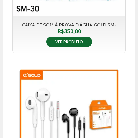
CAIXA DE SOM À PROVA D’ÁGUA GOLD SM-
R$
350,00
VER PRODUTO