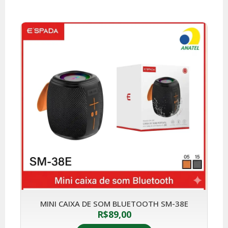
MINI CAIXA DE SOM BLUETOOTH SM-38E
R$
89,00