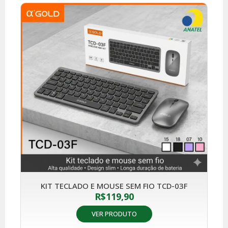
KIT TECLADO E MOUSE SEM FIO TCD-03F
R$
119,90
VER PRODUTO