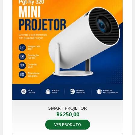
SMART PROJETOR
R$
250,00
VER PRODUTO