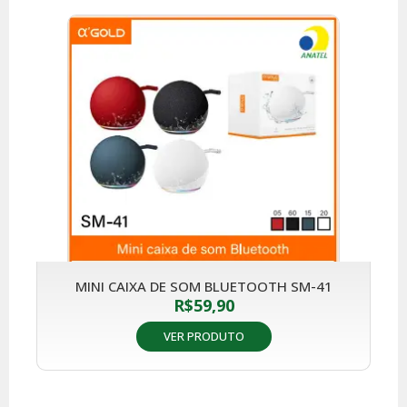
MINI CAIXA DE SOM BLUETOOTH SM-41
R$
59,90
VER PRODUTO