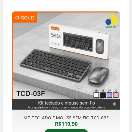
KIT TECLADO E MOUSE SEM FIO TCD-03F
R$
119,90