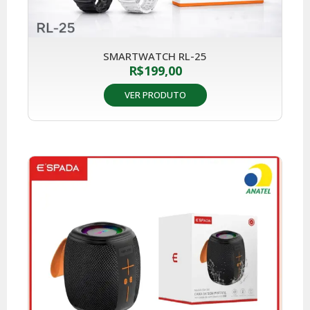
SMARTWATCH RL-25
R$
199,00
VER PRODUTO