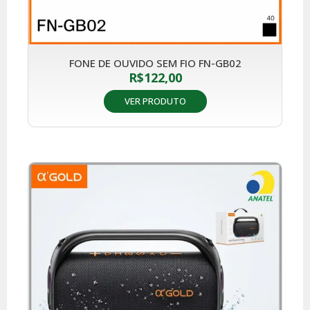
FONE DE OUVIDO SEM FIO FN-GB02
R$
122,00
VER PRODUTO