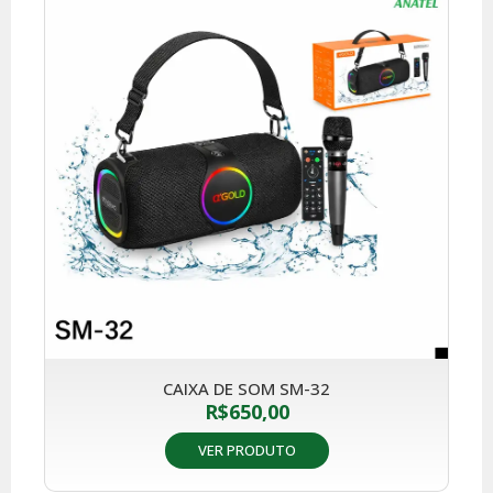
CAIXA DE SOM SM-32
R$
650,00
VER PRODUTO