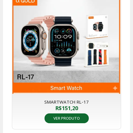
SMARTWATCH RL-17
R$
151,20
VER PRODUTO