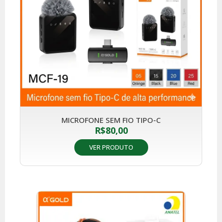
MICROFONE SEM FIO TIPO-C
R$
80,00
VER PRODUTO