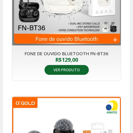
FONE DE OUVIDO BLUETOOTH FN-BT36
R$
129,00
VER PRODUTO