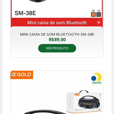
MINI CAIXA DE SOM BLUETOOTH SM-38E
R$
89,00
VER PRODUTO