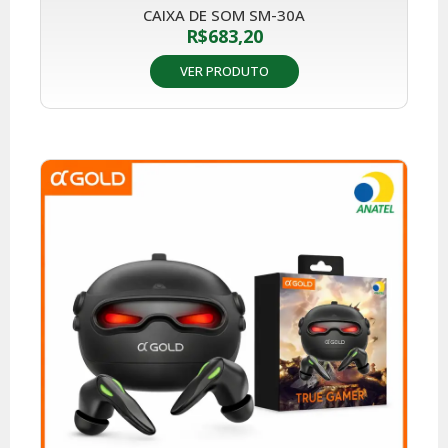
CAIXA DE SOM SM-30A
R$
683,20
VER PRODUTO