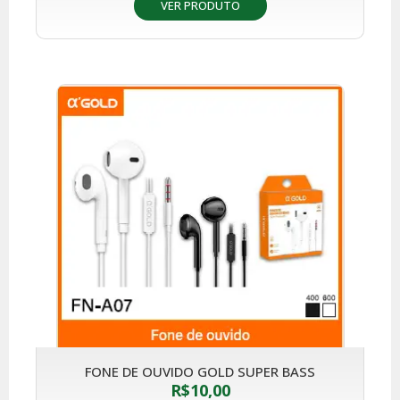
VER PRODUTO
FONE DE OUVIDO GOLD SUPER BASS
R$
10,00