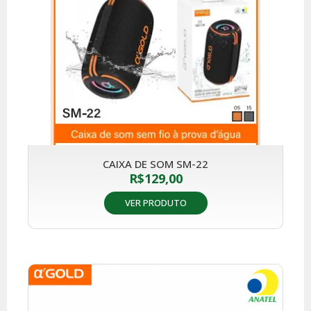
CAIXA DE SOM SM-22
R$
129,00
VER PRODUTO