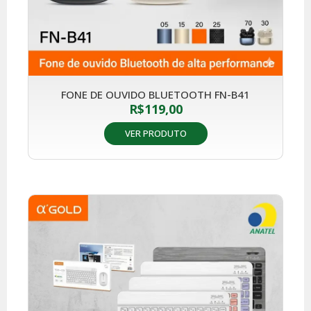
FONE DE OUVIDO BLUETOOTH FN-B41
R$
119,00
VER PRODUTO