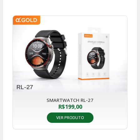
SMARTWATCH RL-27
R$
199,00
VER PRODUTO