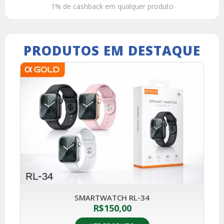
1% de cashback em qualquer produto
PRODUTOS EM DESTAQUE
SMARTWATCH RL-34
R$
150,00