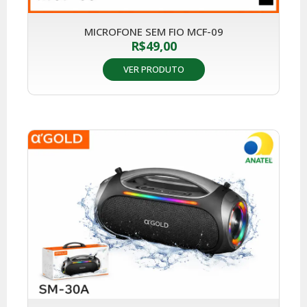
MICROFONE SEM FIO MCF-09
R$
49,00
VER PRODUTO