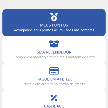
MEUS PONTOS
Acompanhe seus pontos acumulados nas compras
SEJA REVENDEDOR
Compre em atacado e tenha mais margem de lucro
PAGUE EM ATÉ 12X
Parcele em até 12x no cartão de crédito
CASHBACK