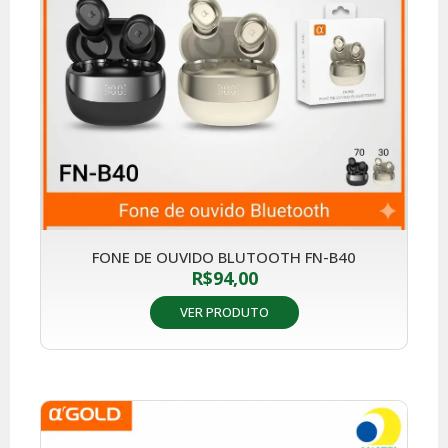
FONE DE OUVIDO BLUTOOTH FN-B40
R$
94,00
VER PRODUTO