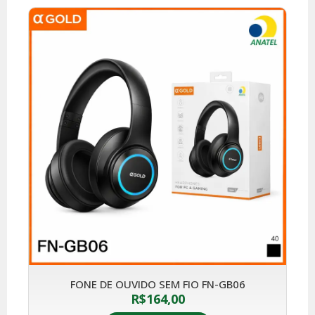
FONE DE OUVIDO SEM FIO FN-GB06
R$
164,00