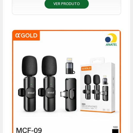
VER PRODUTO