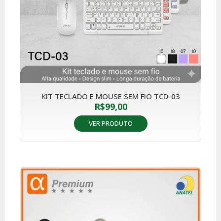
KIT TECLADO E MOUSE SEM FIO TCD-03
R$
99,00
VER PRODUTO