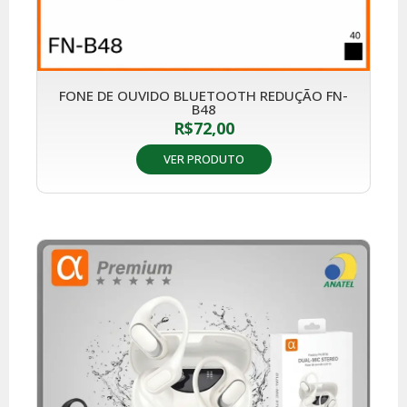
FONE DE OUVIDO BLUETOOTH REDUÇÃO FN-
B48
R$
72,00
VER PRODUTO