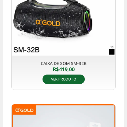
CAIXA DE SOM SM-32B
R$
419,00
VER PRODUTO