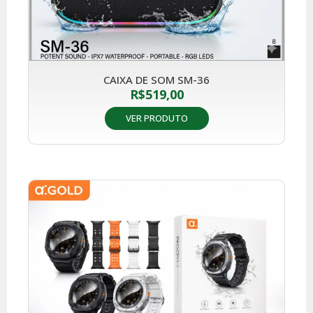
CAIXA DE SOM SM-36
R$
519,00
VER PRODUTO