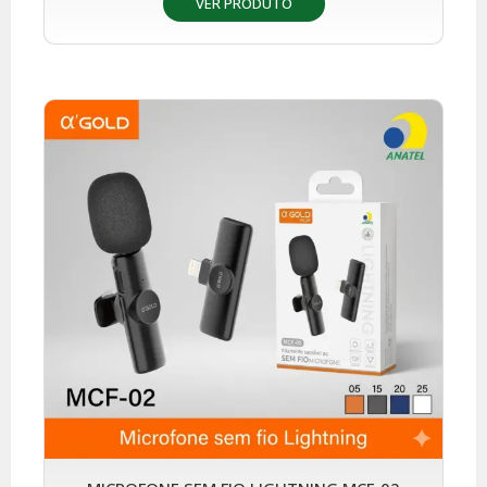
VER PRODUTO