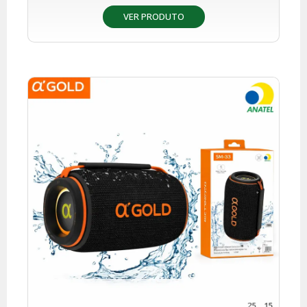
VER PRODUTO