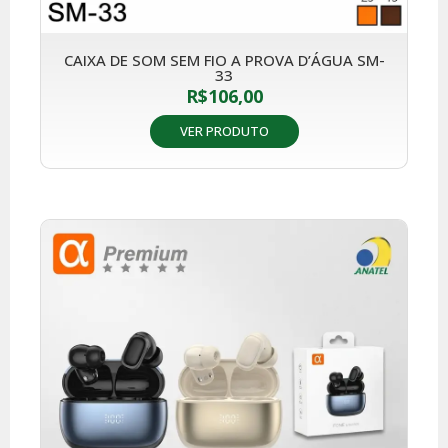
CAIXA DE SOM SEM FIO A PROVA D’ÁGUA SM-
33
R$
106,00
VER PRODUTO