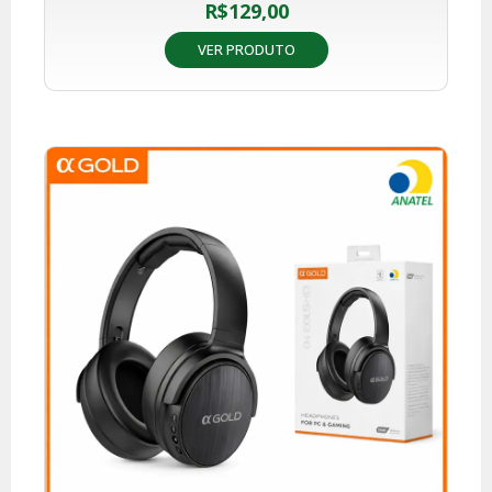
R$
129,00
VER PRODUTO