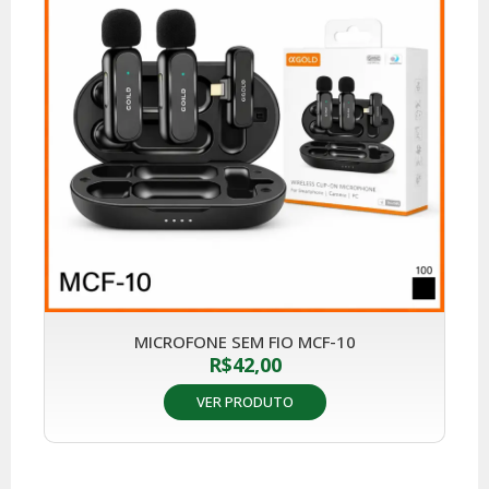
MICROFONE SEM FIO MCF-10
R$
42,00
VER PRODUTO