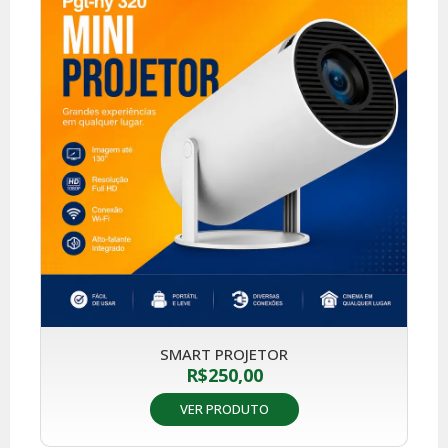
SMART PROJETOR
R$
250,00
VER PRODUTO