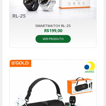
SMARTWATCH RL-25
R$
199,00
VER PRODUTO