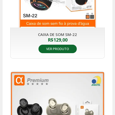
CAIXA DE SOM SM-22
R$
129,00
VER PRODUTO