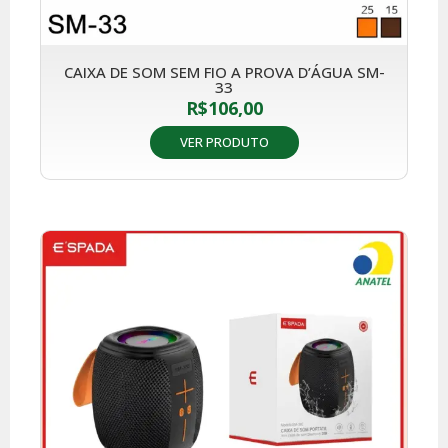
CAIXA DE SOM SEM FIO A PROVA D’ÁGUA SM-
33
R$
106,00
VER PRODUTO