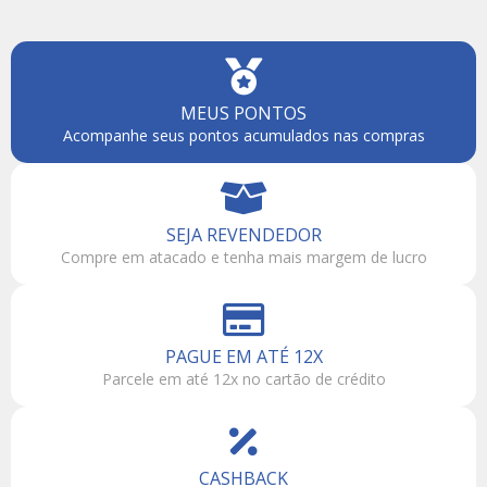
MEUS PONTOS
Acompanhe seus pontos acumulados nas compras
SEJA REVENDEDOR
Compre em atacado e tenha mais margem de lucro
PAGUE EM ATÉ 12X
Parcele em até 12x no cartão de crédito
CASHBACK