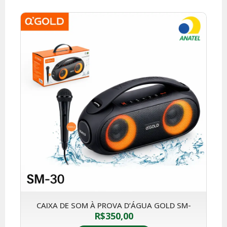
CAIXA DE SOM À PROVA D’ÁGUA GOLD SM-
R$
350,00