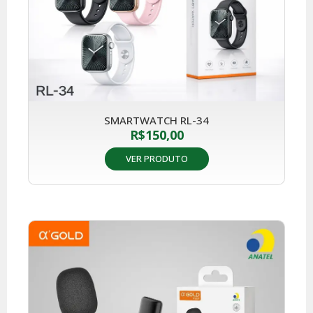
SMARTWATCH RL-34
R$
150,00
VER PRODUTO