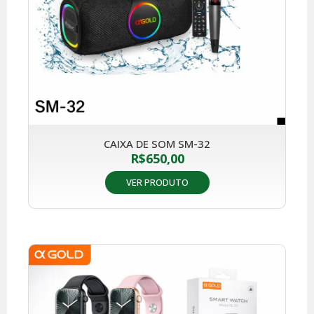
CAIXA DE SOM SM-32
R$
650,00
VER PRODUTO