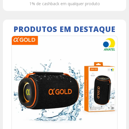
1% de cashback em qualquer produto
PRODUTOS EM DESTAQUE