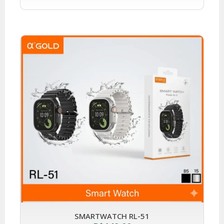
SMARTWATCH RL-51