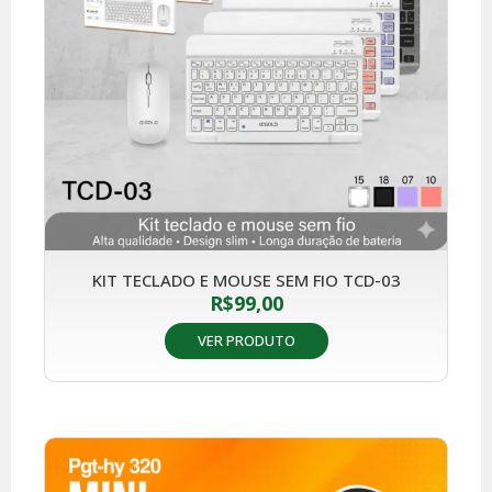
KIT TECLADO E MOUSE SEM FIO TCD-03
R$
99,00
VER PRODUTO