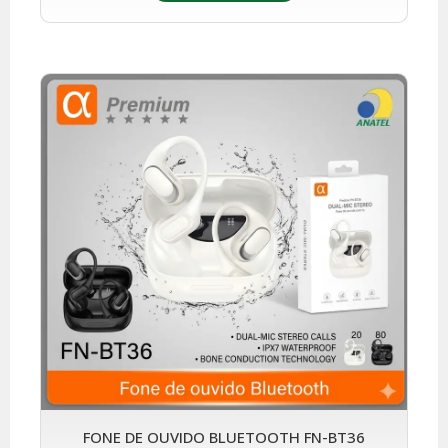
FONE DE OUVIDO BLUETOOTH FN-BT36