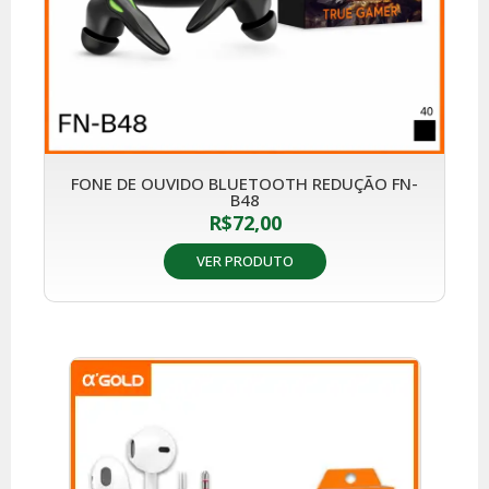
FONE DE OUVIDO BLUETOOTH REDUÇÃO FN-
B48
R$
72,00
VER PRODUTO