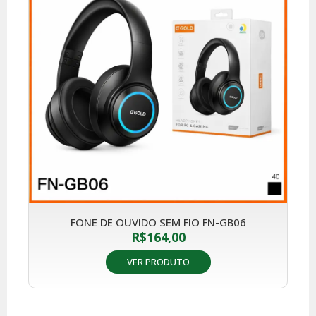
FONE DE OUVIDO SEM FIO FN-GB06
R$
164,00
VER PRODUTO