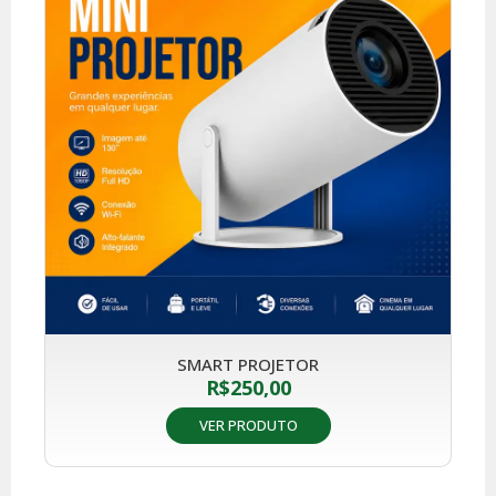
SMART PROJETOR
R$
250,00
VER PRODUTO