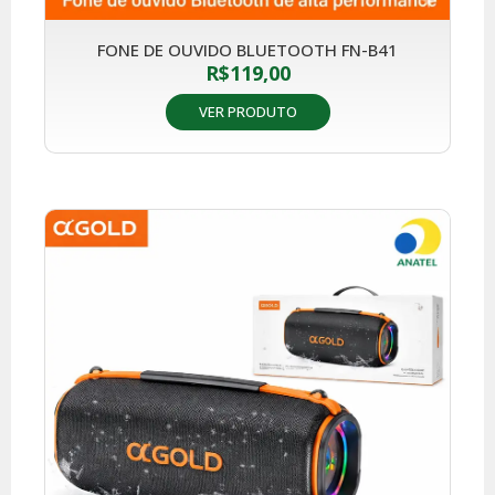
FONE DE OUVIDO BLUETOOTH FN-B41
R$
119,00
VER PRODUTO