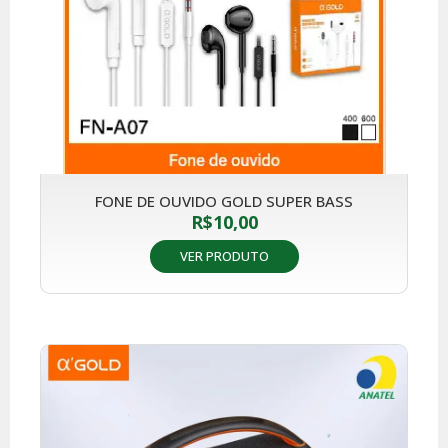
FONE DE OUVIDO GOLD SUPER BASS
R$
10,00
VER PRODUTO