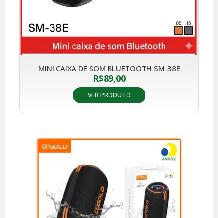
MINI CAIXA DE SOM BLUETOOTH SM-38E
R$
89,00
VER PRODUTO