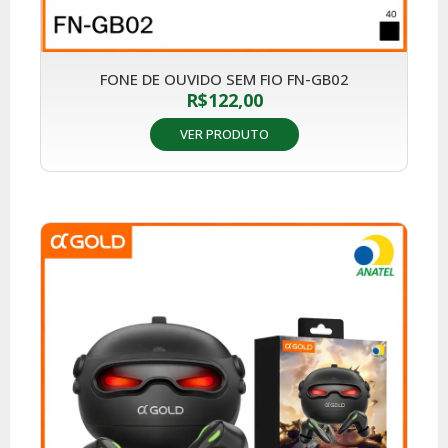
FONE DE OUVIDO SEM FIO FN-GB02
R$
122,00
VER PRODUTO