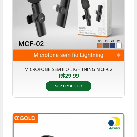
MICROFONE SEM FIO LIGHTNING MCF-02
R$
29,99
VER PRODUTO