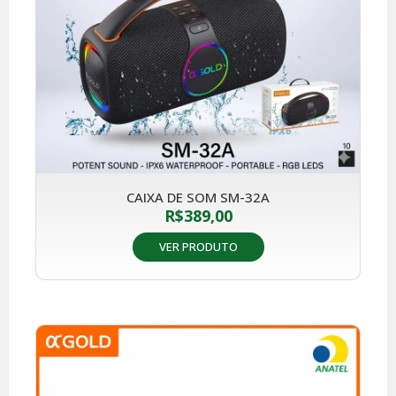
CAIXA DE SOM SM-32A
R$
389,00
VER PRODUTO