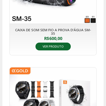
CAIXA DE SOM SEM FIO A PROVA D’ÁGUA SM-
35
R$
600,00
VER PRODUTO