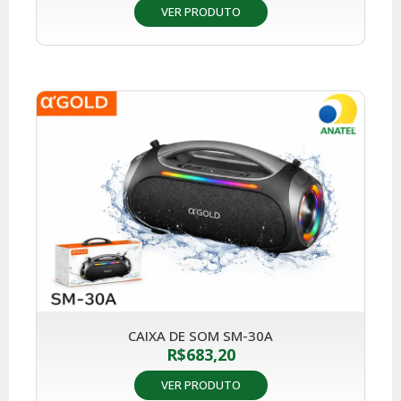
VER PRODUTO
CAIXA DE SOM SM-30A
R$
683,20
VER PRODUTO