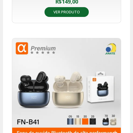
R$
149,00
VER PRODUTO