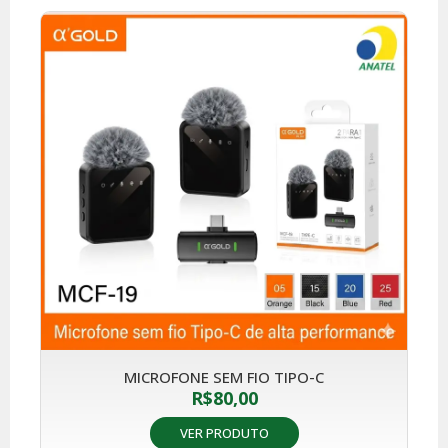
MICROFONE SEM FIO TIPO-C
R$
80,00
VER PRODUTO