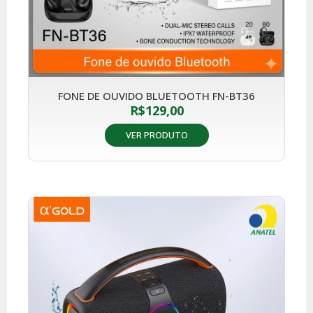
FONE DE OUVIDO BLUETOOTH FN-BT36
R$
129,00
VER PRODUTO