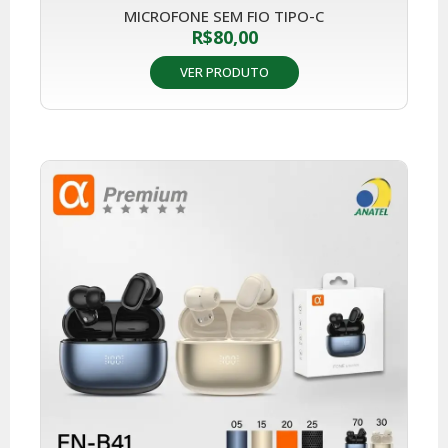
MICROFONE SEM FIO TIPO-C
R$
80,00
VER PRODUTO