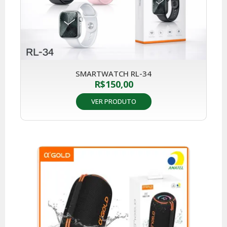
SMARTWATCH RL-34
R$
150,00
VER PRODUTO