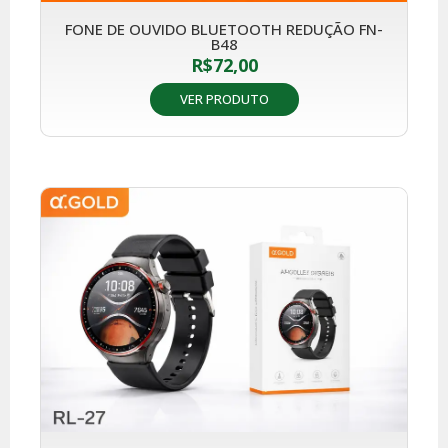
FONE DE OUVIDO BLUETOOTH REDUÇÃO FN-
B48
R$
72,00
VER PRODUTO