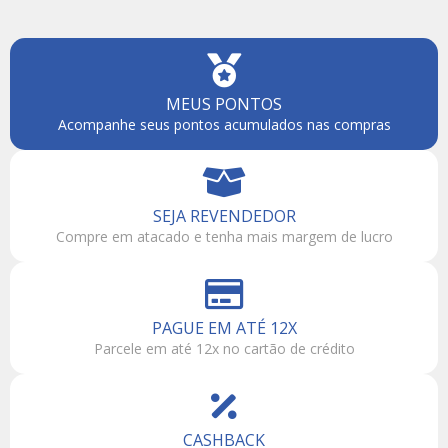
MEUS PONTOS
Acompanhe seus pontos acumulados nas compras
SEJA REVENDEDOR
Compre em atacado e tenha mais margem de lucro
PAGUE EM ATÉ 12X
Parcele em até 12x no cartão de crédito
CASHBACK