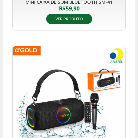
MINI CAIXA DE SOM BLUETOOTH SM-41
R$
59,90
VER PRODUTO