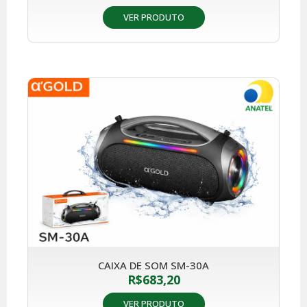
VER PRODUTO
CAIXA DE SOM SM-30A
R$
683,20
VER PRODUTO