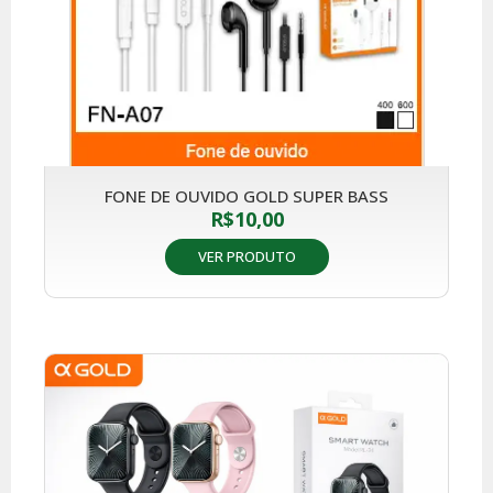
FONE DE OUVIDO GOLD SUPER BASS
R$
10,00
VER PRODUTO