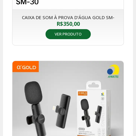
CAIXA DE SOM À PROVA D’ÁGUA GOLD SM-
R$
350,00
VER PRODUTO