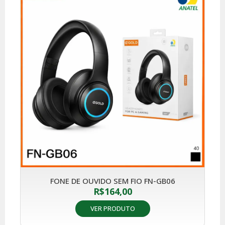
FONE DE OUVIDO SEM FIO FN-GB06
R$
164,00
VER PRODUTO