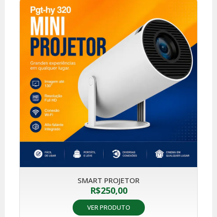
SMART PROJETOR
R$
250,00
VER PRODUTO