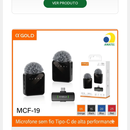
VER PRODUTO