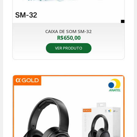
CAIXA DE SOM SM-32
R$
650,00
VER PRODUTO