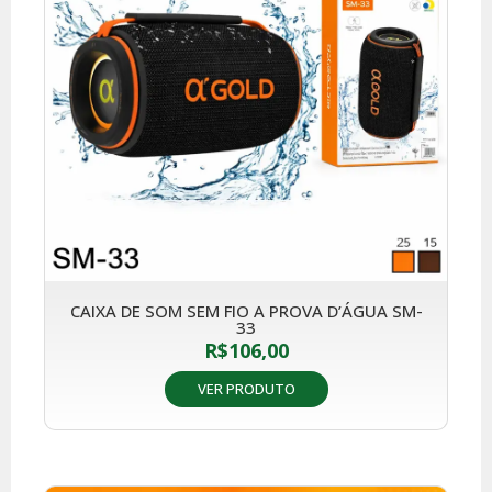
CAIXA DE SOM SEM FIO A PROVA D’ÁGUA SM-
33
R$
106,00
VER PRODUTO