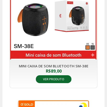
MINI CAIXA DE SOM BLUETOOTH SM-38E
R$
89,00
VER PRODUTO