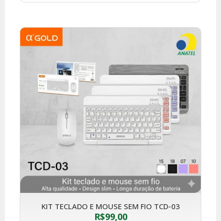
KIT TECLADO E MOUSE SEM FIO TCD-03
R$
99,00