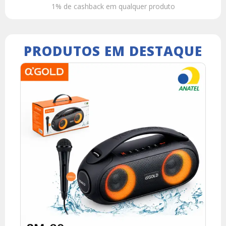
1% de cashback em qualquer produto
PRODUTOS EM DESTAQUE