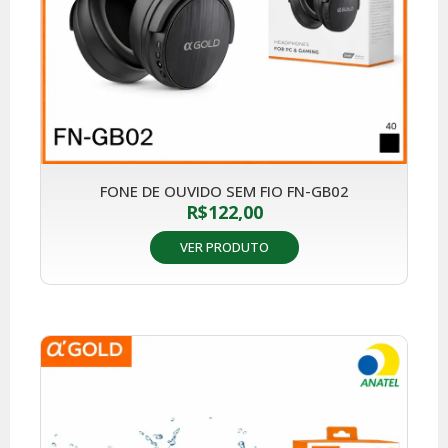
FONE DE OUVIDO SEM FIO FN-GB02
R$
122,00
VER PRODUTO