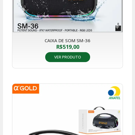
CAIXA DE SOM SM-36
R$
519,00
VER PRODUTO