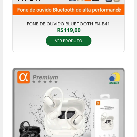
FONE DE OUVIDO BLUETOOTH FN-B41
R$
119,00
VER PRODUTO