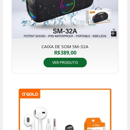
CAIXA DE SOM SM-32A
R$
389,00
VER PRODUTO