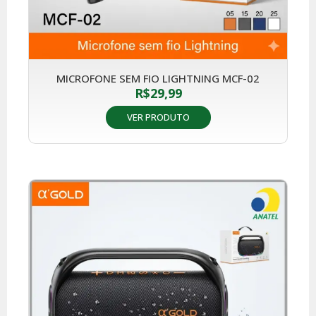
MICROFONE SEM FIO LIGHTNING MCF-02
R$
29,99
VER PRODUTO