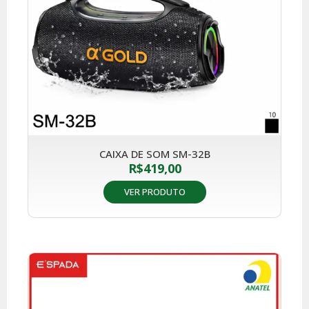
CAIXA DE SOM SM-32B
R$
419,00
VER PRODUTO