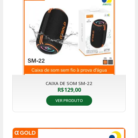
CAIXA DE SOM SM-22
R$
129,00
VER PRODUTO