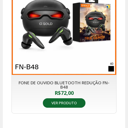
FONE DE OUVIDO BLUETOOTH REDUÇÃO FN-
B48
R$
72,00
VER PRODUTO