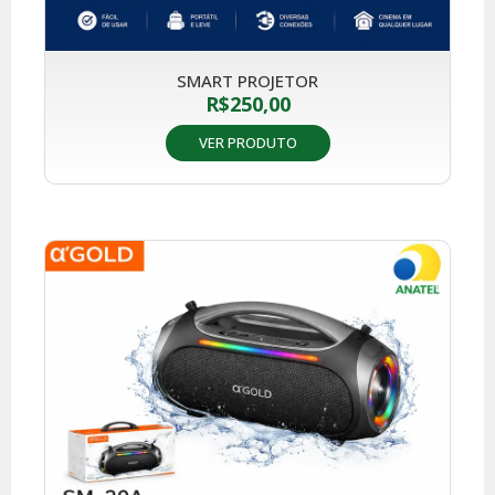
SMART PROJETOR
R$
250,00
VER PRODUTO