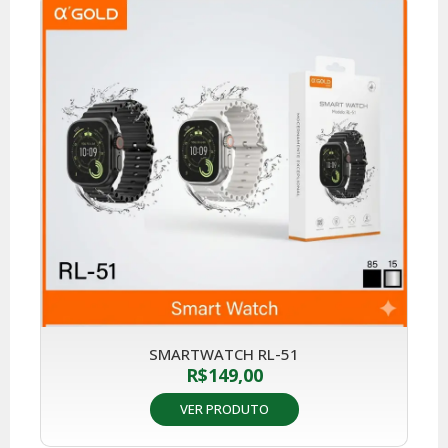
SMARTWATCH RL-51
R$
149,00
VER PRODUTO