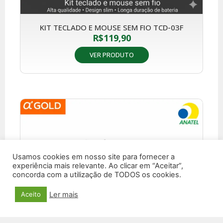
KIT TECLADO E MOUSE SEM FIO TCD-03F
R$
119,90
VER PRODUTO
Usamos cookies em nosso site para fornecer a
experiência mais relevante. Ao clicar em “Aceitar”,
concorda com a utilização de TODOS os cookies.
Ler mais
Aceito