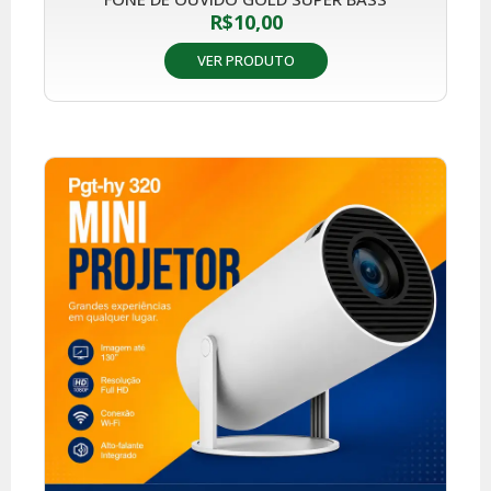
R$
10,00
VER PRODUTO