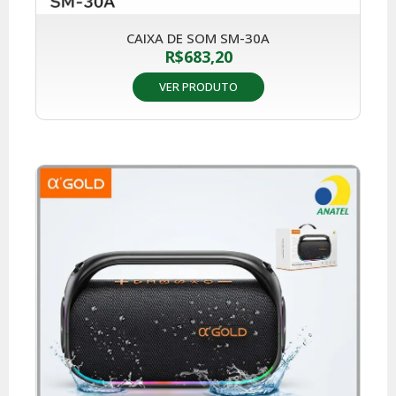
CAIXA DE SOM SM-30A
R$
683,20
VER PRODUTO