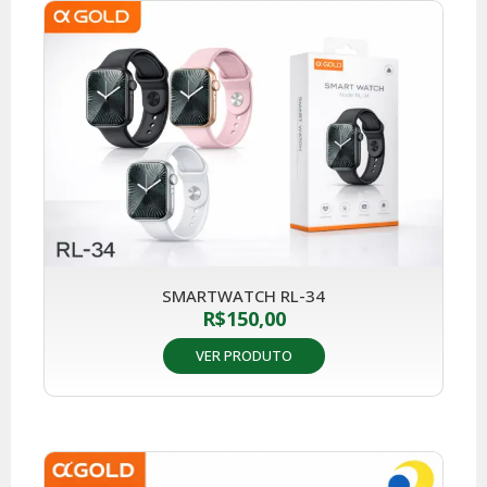
SMARTWATCH RL-34
R$
150,00
VER PRODUTO