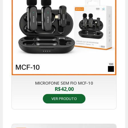
MICROFONE SEM FIO MCF-10
R$
42,00
VER PRODUTO