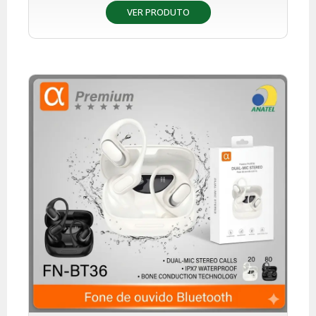
VER PRODUTO