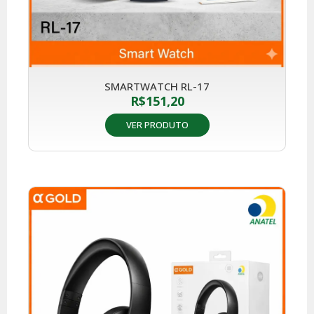
SMARTWATCH RL-17
R$
151,20
VER PRODUTO