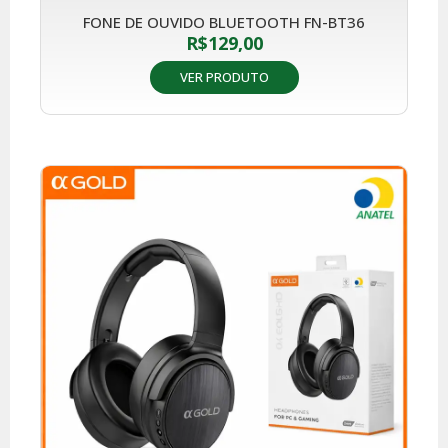
FONE DE OUVIDO BLUETOOTH FN-BT36
R$
129,00
VER PRODUTO