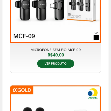
MICROFONE SEM FIO MCF-09
R$
49,00
VER PRODUTO