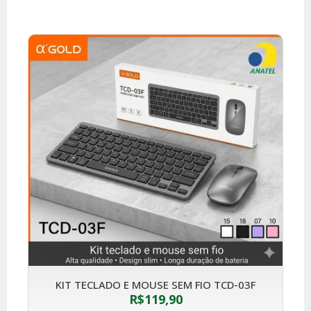
KIT TECLADO E MOUSE SEM FIO TCD-03F
R$
119,90