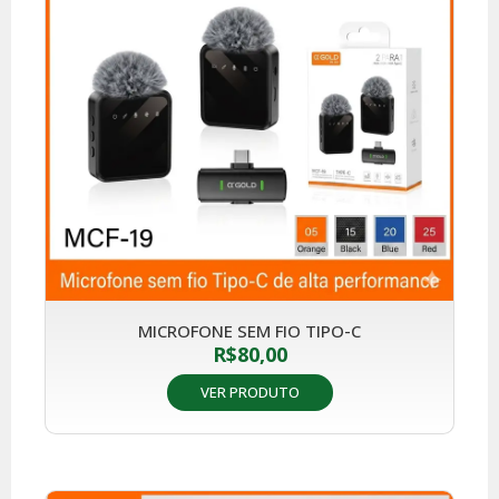
MICROFONE SEM FIO TIPO-C
R$
80,00
VER PRODUTO