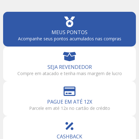
MEUS PONTOS
Acompanhe seus pontos acumulados nas compras
SEJA REVENDEDOR
Compre em atacado e tenha mais margem de lucro
PAGUE EM ATÉ 12X
Parcele em até 12x no cartão de crédito
CASHBACK