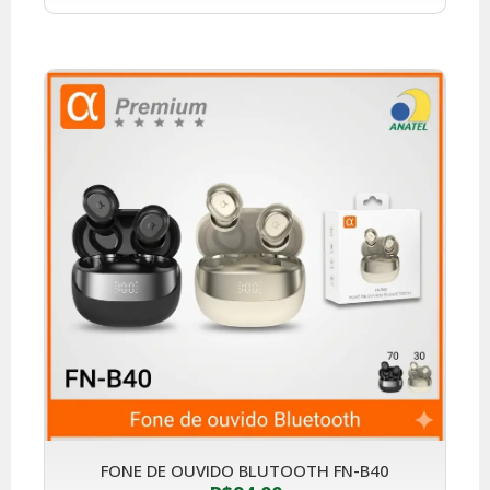
FONE DE OUVIDO BLUTOOTH FN-B40