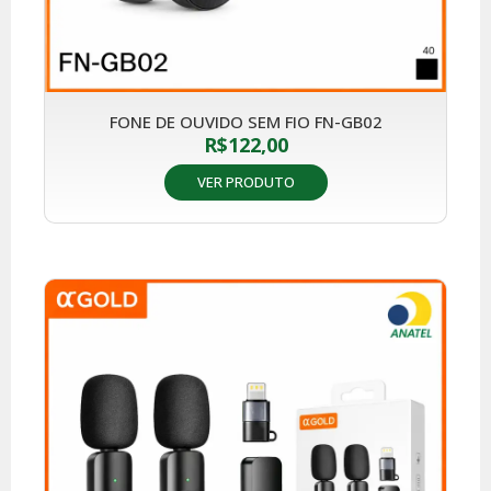
FONE DE OUVIDO SEM FIO FN-GB02
R$
122,00
VER PRODUTO