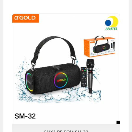
CAIXA DE SOM SM-32