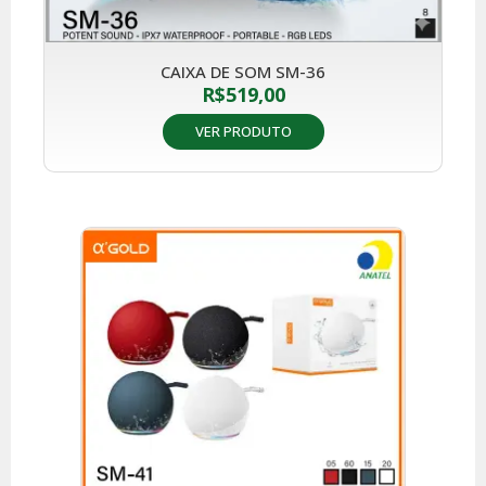
CAIXA DE SOM SM-36
R$
519,00
VER PRODUTO