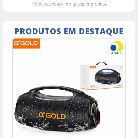
1% de cashback em qualquer produto
PRODUTOS EM DESTAQUE