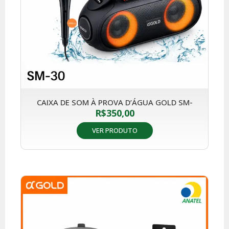
CAIXA DE SOM À PROVA D’ÁGUA GOLD SM-
R$
350,00
VER PRODUTO