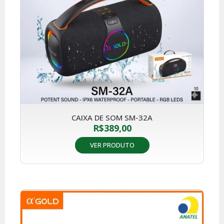
CAIXA DE SOM SM-32A
R$
389,00
VER PRODUTO