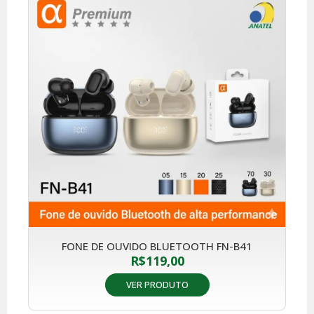
FONE DE OUVIDO BLUETOOTH FN-B41
R$
119,00
VER PRODUTO