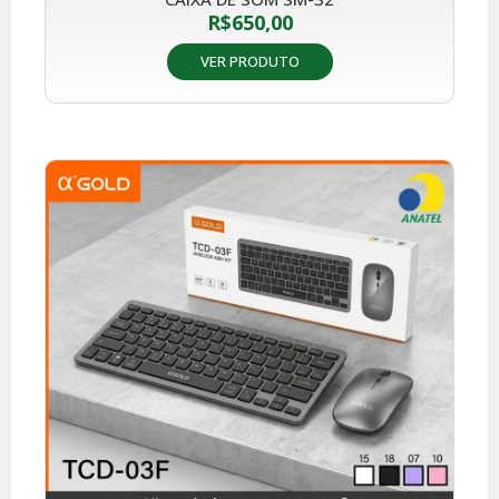
R$
650,00
VER PRODUTO