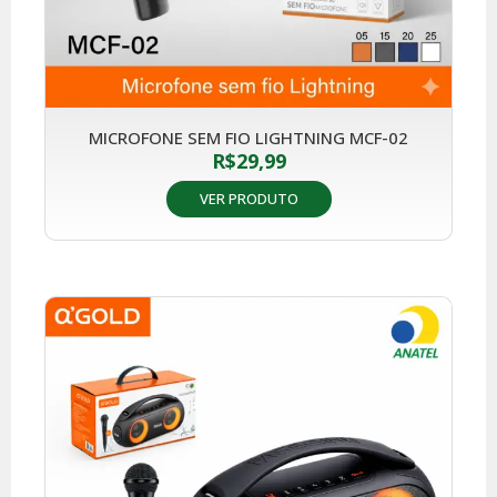
MICROFONE SEM FIO LIGHTNING MCF-02
R$
29,99
VER PRODUTO