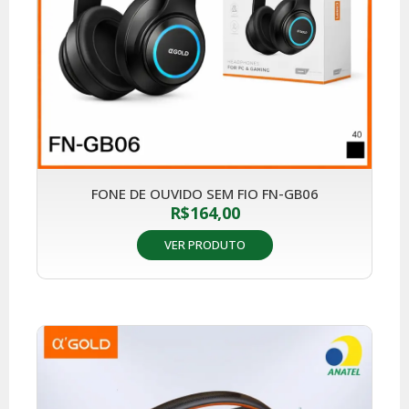
FONE DE OUVIDO SEM FIO FN-GB06
R$
164,00
VER PRODUTO