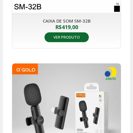
CAIXA DE SOM SM-32B
R$
419,00
VER PRODUTO