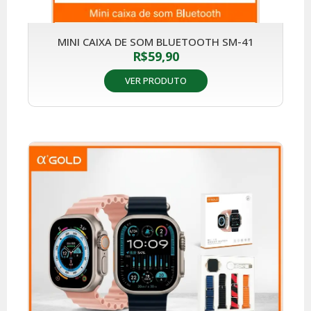
MINI CAIXA DE SOM BLUETOOTH SM-41
R$
59,90
VER PRODUTO