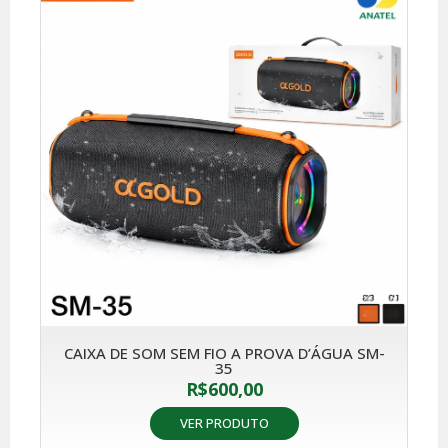
CAIXA DE SOM SEM FIO A PROVA D’ÁGUA SM-
35
R$
600,00
VER PRODUTO