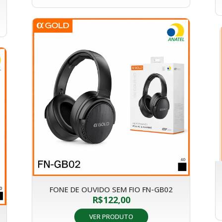
FONE DE OUVIDO SEM FIO FN-GB02
R$
122,00
VER PRODUTO