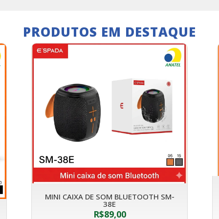
PRODUTOS EM DESTAQUE
MINI CAIXA DE SOM BLUETOOTH SM-
38E
R$
89,00