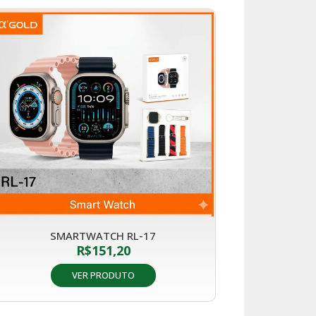
SMARTWATCH RL-17
R$
151,20
VER PRODUTO