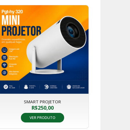
SMART PROJETOR
R$
250,00
VER PRODUTO