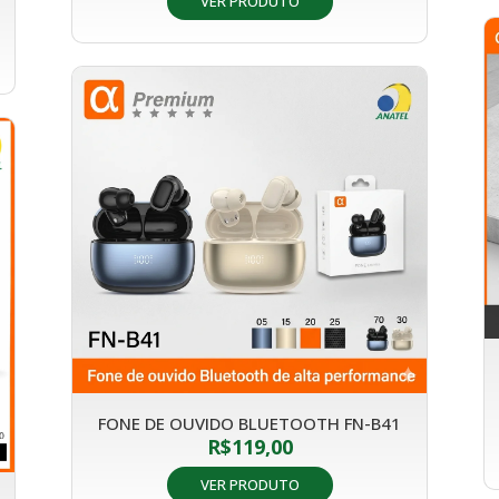
VER PRODUTO
FONE DE OUVIDO BLUETOOTH FN-B41
R$
119,00
VER PRODUTO