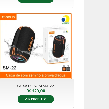
CAIXA DE SOM SM-22
R$
129,00
VER PRODUTO