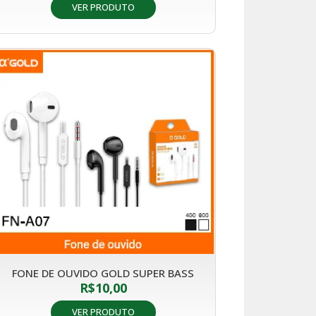
VER PRODUTO
FONE DE OUVIDO GOLD SUPER BASS
R$
10,00
VER PRODUTO