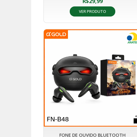
R$
29,99
VER PRODUTO
FONE DE OUVIDO BLUETOOTH