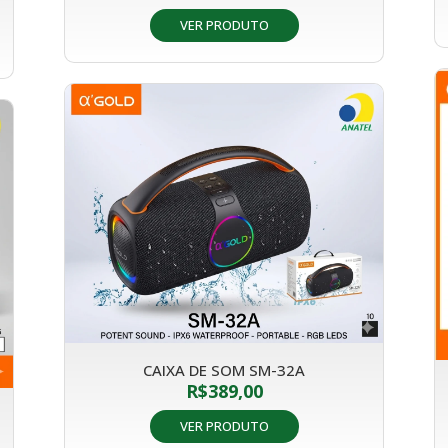
VER PRODUTO
CAIXA DE SOM SM-32A
R$
389,00
VER PRODUTO