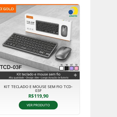
KIT TECLADO E MOUSE SEM FIO TCD-
03F
R$
119,90
VER PRODUTO