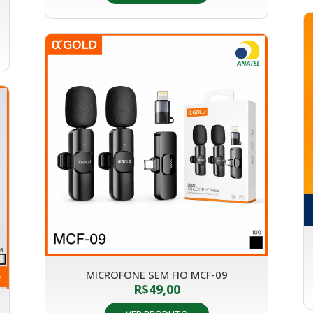
MICROFONE SEM FIO MCF-09
R$
49,00