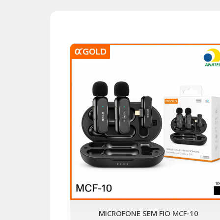
MICROFONE SEM FIO MCF-10