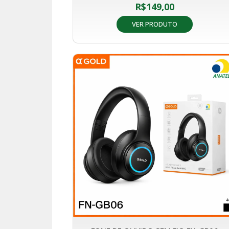
R$
149,00
VER PRODUTO