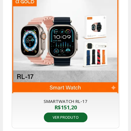
SMARTWATCH RL-17
R$
151,20
VER PRODUTO