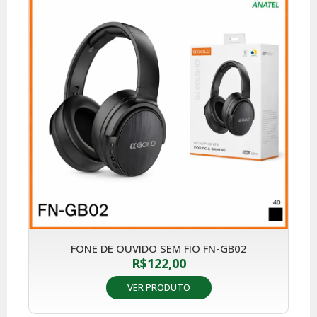
FONE DE OUVIDO SEM FIO FN-GB02
R$
122,00
VER PRODUTO