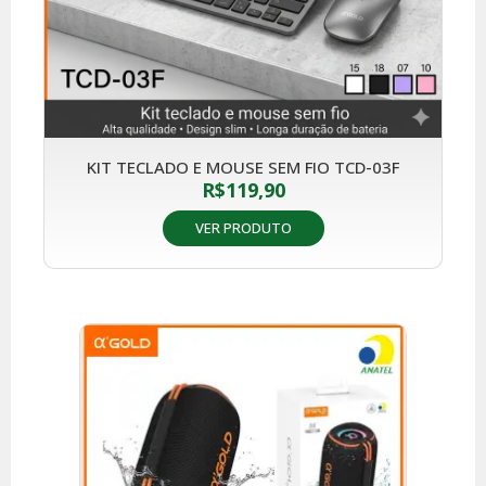
KIT TECLADO E MOUSE SEM FIO TCD-03F
R$
119,90
VER PRODUTO