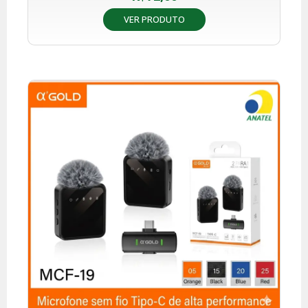
VER PRODUTO