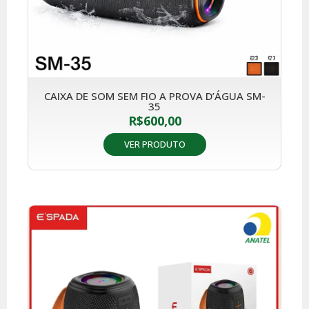
CAIXA DE SOM SEM FIO A PROVA D’ÁGUA SM-
35
R$
600,00
VER PRODUTO