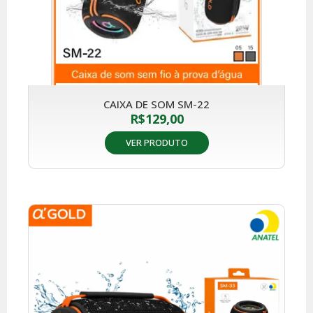
CAIXA DE SOM SM-22
R$
129,00
VER PRODUTO