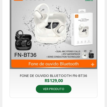
FONE DE OUVIDO BLUETOOTH FN-BT36
R$
129,00
VER PRODUTO