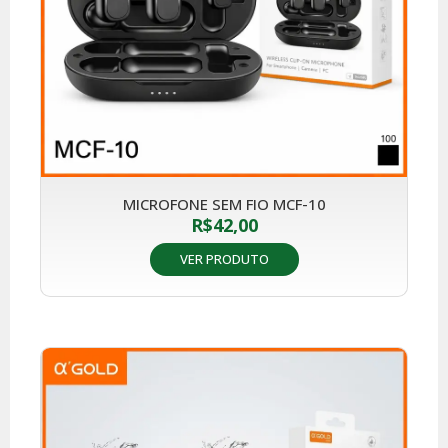
MICROFONE SEM FIO MCF-10
R$
42,00
VER PRODUTO