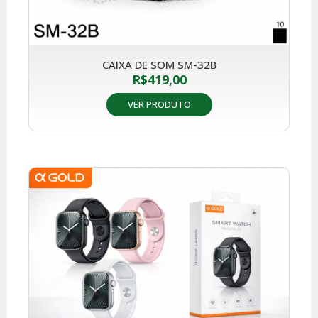
CAIXA DE SOM SM-32B
R$
419,00
VER PRODUTO