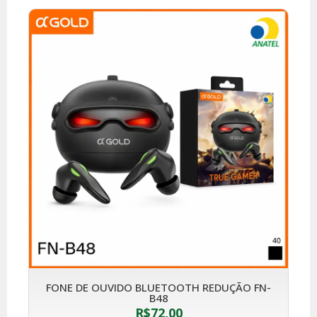
FONE DE OUVIDO BLUETOOTH REDUÇÃO FN-
B48
R$
72,00