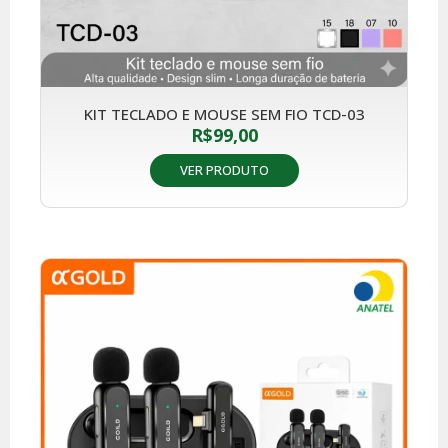
KIT TECLADO E MOUSE SEM FIO TCD-03
R$
99,00
VER PRODUTO