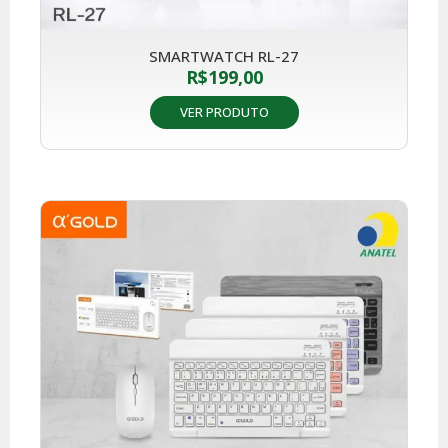
SMARTWATCH RL-27
R$
199,00
VER PRODUTO