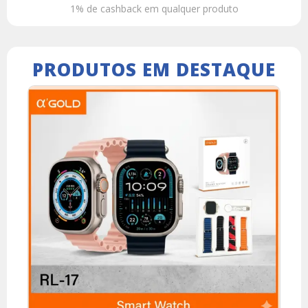
1% de cashback em qualquer produto
PRODUTOS EM DESTAQUE