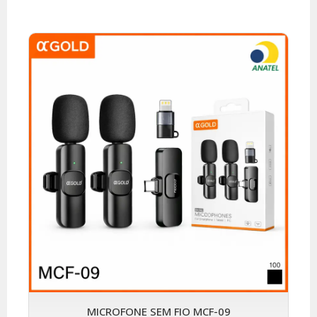
MICROFONE SEM FIO MCF-09