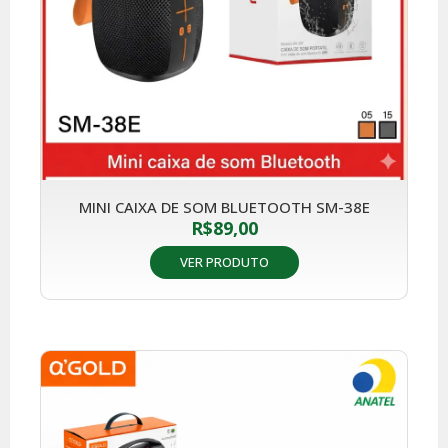
MINI CAIXA DE SOM BLUETOOTH SM-38E
R$
89,00
VER PRODUTO