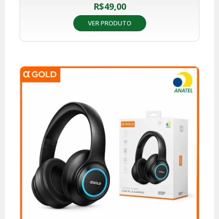
R$
49,00
VER PRODUTO