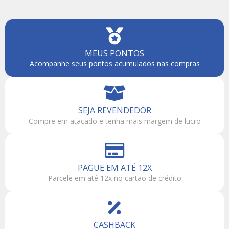
MEUS PONTOS
Acompanhe seus pontos acumulados nas compras
SEJA REVENDEDOR
Compre em atacado e tenha mais margem de lucro
PAGUE EM ATÉ 12X
Parcele em até 12x no cartão de crédito
CASHBACK