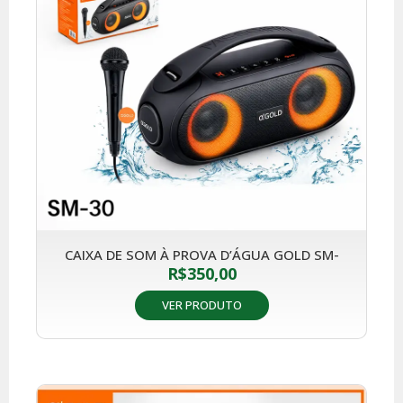
CAIXA DE SOM À PROVA D’ÁGUA GOLD SM-
R$
350,00
VER PRODUTO