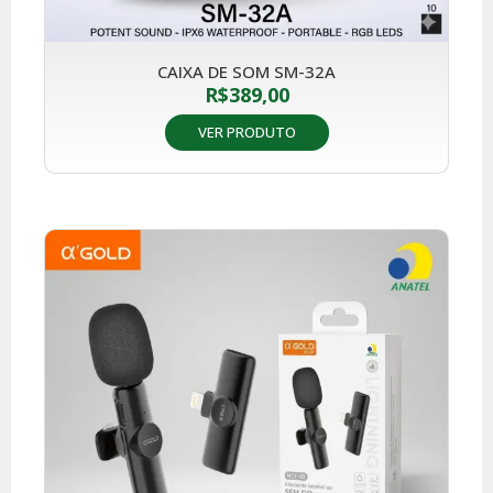
CAIXA DE SOM SM-32A
R$
389,00
VER PRODUTO