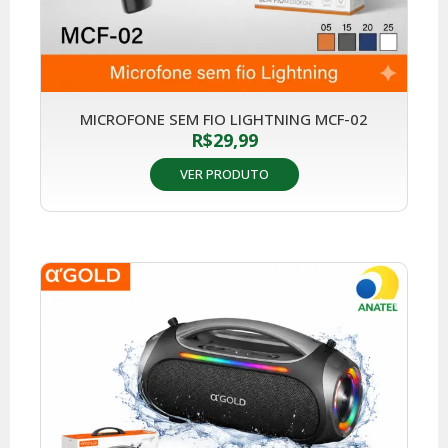
MICROFONE SEM FIO LIGHTNING MCF-02
R$
29,99
VER PRODUTO