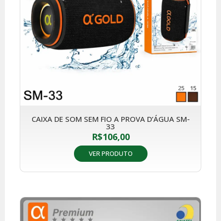
CAIXA DE SOM SEM FIO A PROVA D’ÁGUA SM-
33
R$
106,00
VER PRODUTO