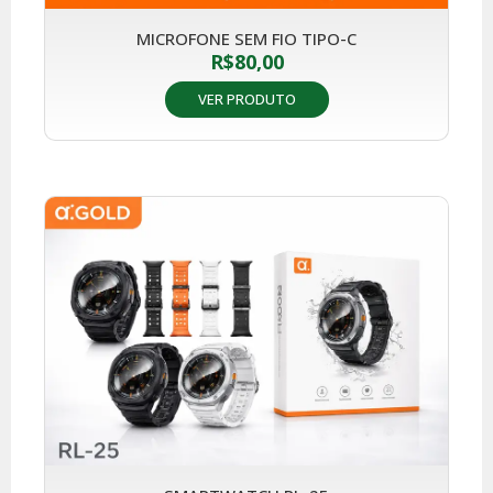
MICROFONE SEM FIO TIPO-C
R$
80,00
VER PRODUTO