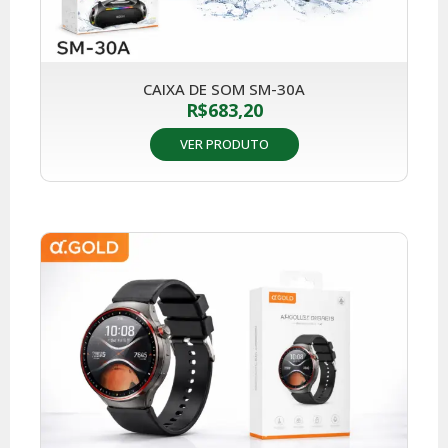
CAIXA DE SOM SM-30A
R$
683,20
VER PRODUTO