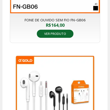
FONE DE OUVIDO SEM FIO FN-GB06
R$
164,00
VER PRODUTO