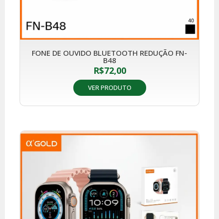
FONE DE OUVIDO BLUETOOTH REDUÇÃO FN-
B48
R$
72,00
VER PRODUTO