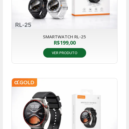
SMARTWATCH RL-25
R$
199,00
VER PRODUTO