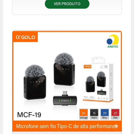
VER PRODUTO