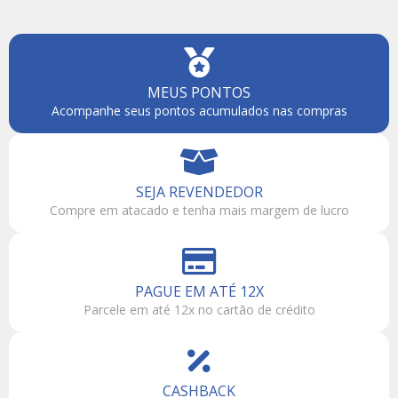
MEUS PONTOS
Acompanhe seus pontos acumulados nas compras
SEJA REVENDEDOR
Compre em atacado e tenha mais margem de lucro
PAGUE EM ATÉ 12X
Parcele em até 12x no cartão de crédito
CASHBACK