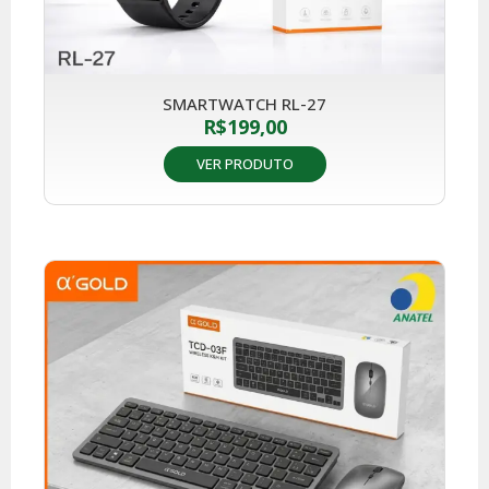
SMARTWATCH RL-27
R$
199,00
VER PRODUTO