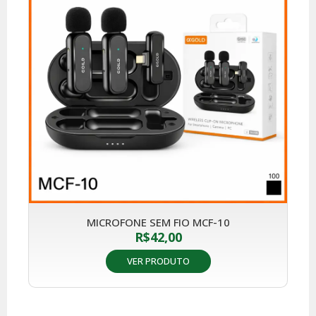
MICROFONE SEM FIO MCF-10
R$
42,00
VER PRODUTO