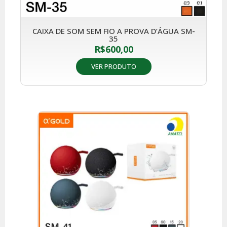
CAIXA DE SOM SEM FIO A PROVA D’ÁGUA SM-
35
R$
600,00
VER PRODUTO