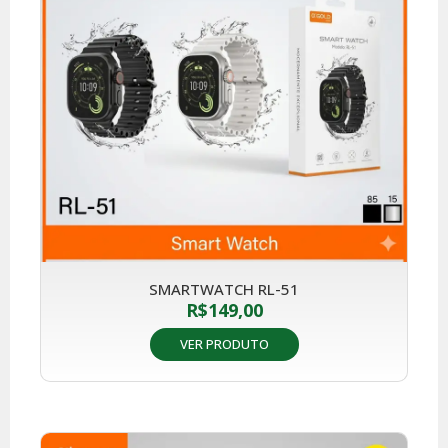
SMARTWATCH RL-51
R$
149,00
VER PRODUTO