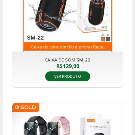
CAIXA DE SOM SM-22
R$
129,00
VER PRODUTO