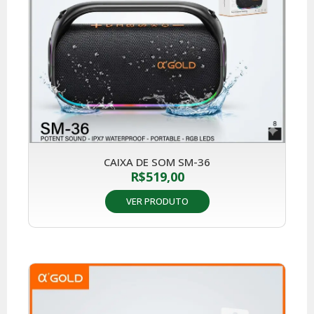
CAIXA DE SOM SM-36
R$
519,00
VER PRODUTO