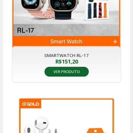
SMARTWATCH RL-17
R$
151,20
VER PRODUTO