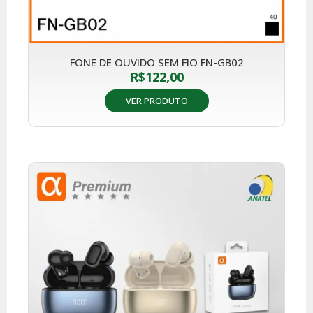
FONE DE OUVIDO SEM FIO FN-GB02
R$
122,00
VER PRODUTO