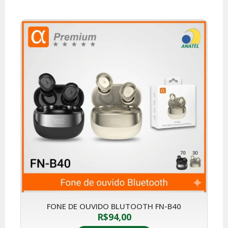
FONE DE OUVIDO BLUTOOTH FN-B40
R$
94,00