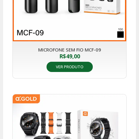
MICROFONE SEM FIO MCF-09
R$
49,00
VER PRODUTO