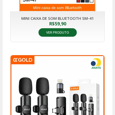
MINI CAIXA DE SOM BLUETOOTH SM-41
R$
59,90
VER PRODUTO