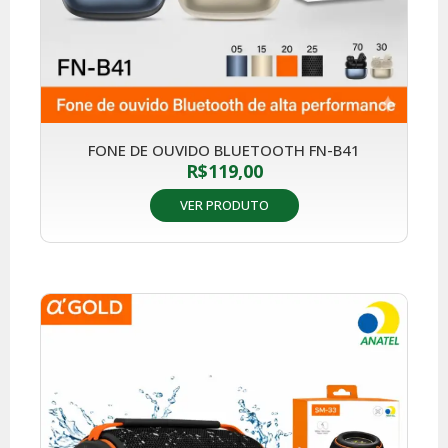
FONE DE OUVIDO BLUETOOTH FN-B41
R$
119,00
VER PRODUTO