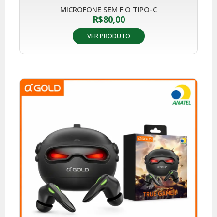
MICROFONE SEM FIO TIPO-C
R$
80,00
VER PRODUTO