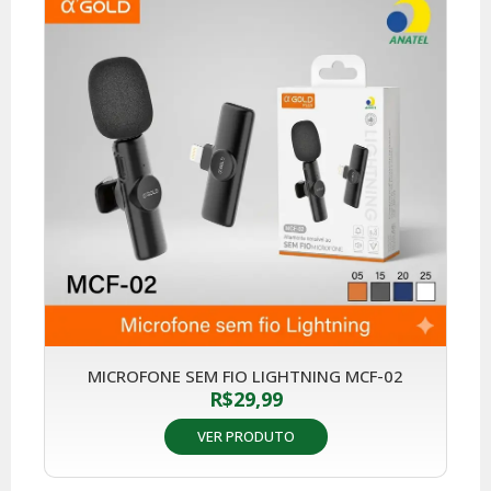
MICROFONE SEM FIO LIGHTNING MCF-02
R$
29,99
VER PRODUTO