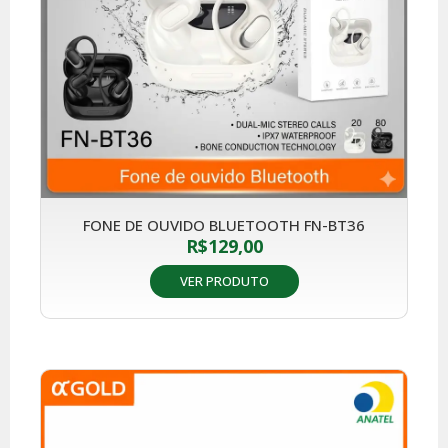
FONE DE OUVIDO BLUETOOTH FN-BT36
R$
129,00
VER PRODUTO