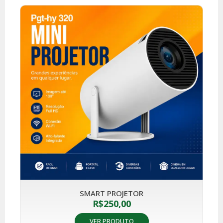
SMART PROJETOR
R$
250,00
VER PRODUTO