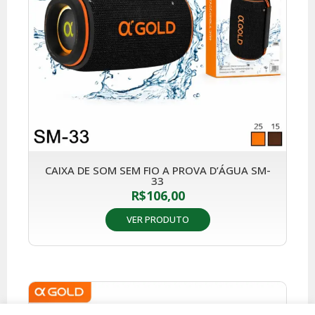
CAIXA DE SOM SEM FIO A PROVA D’ÁGUA SM-
33
R$
106,00
VER PRODUTO