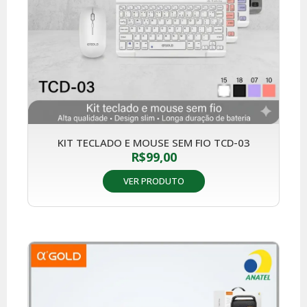
KIT TECLADO E MOUSE SEM FIO TCD-03
R$
99,00
VER PRODUTO