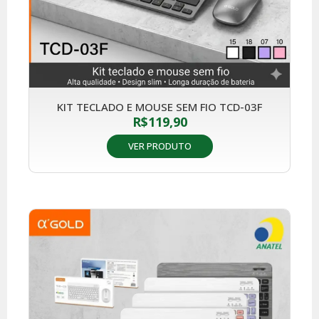
KIT TECLADO E MOUSE SEM FIO TCD-03F
R$
119,90
VER PRODUTO