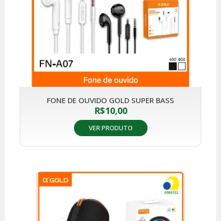
FONE DE OUVIDO GOLD SUPER BASS
R$
10,00
VER PRODUTO