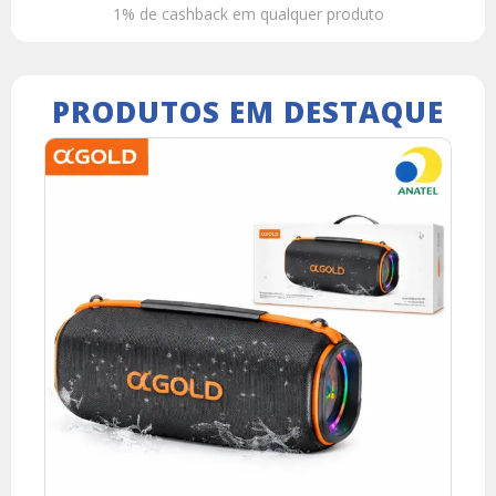
1% de cashback em qualquer produto
PRODUTOS EM DESTAQUE