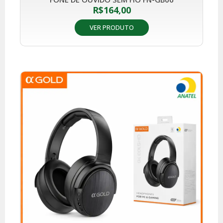
R$
164,00
VER PRODUTO