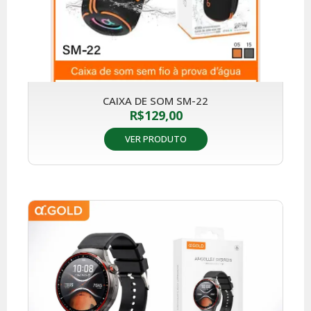
CAIXA DE SOM SM-22
R$
129,00
VER PRODUTO