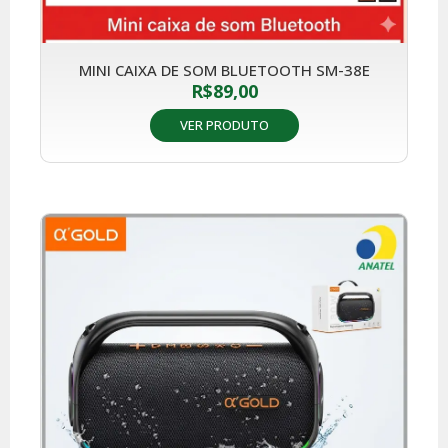
MINI CAIXA DE SOM BLUETOOTH SM-38E
R$
89,00
VER PRODUTO