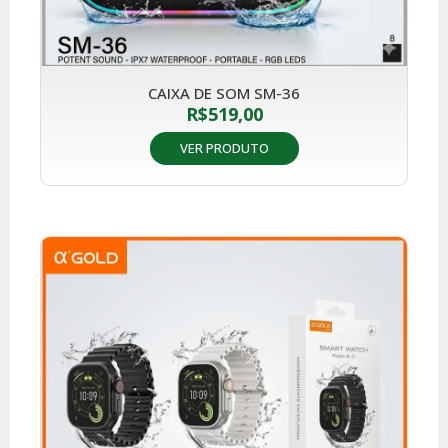
CAIXA DE SOM SM-36
R$
519,00
VER PRODUTO