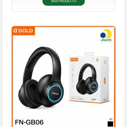
VER PRODUTO