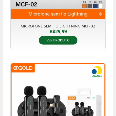
MICROFONE SEM FIO LIGHTNING MCF-02
R$
29,99
VER PRODUTO