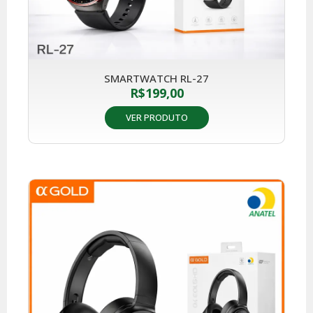
SMARTWATCH RL-27
R$
199,00
VER PRODUTO