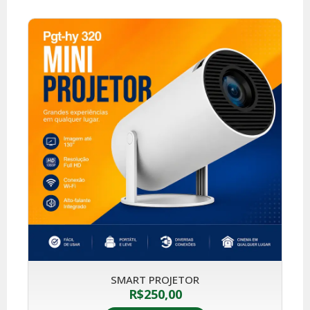
SMART PROJETOR
R$
250,00