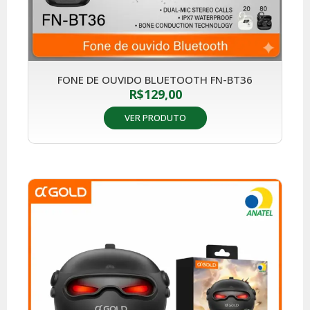
FONE DE OUVIDO BLUETOOTH FN-BT36
R$
129,00
VER PRODUTO