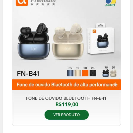
FONE DE OUVIDO BLUETOOTH FN-B41
R$
119,00
VER PRODUTO