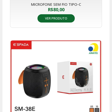
MICROFONE SEM FIO TIPO-C
R$
80,00
VER PRODUTO