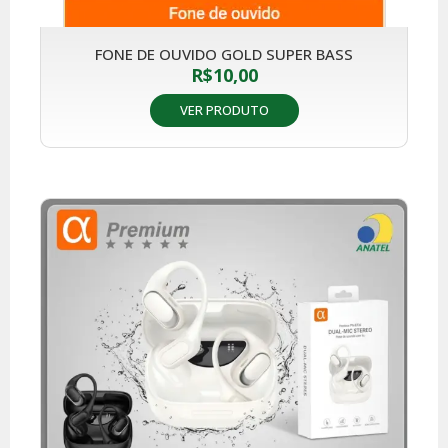
FONE DE OUVIDO GOLD SUPER BASS
R$
10,00
VER PRODUTO