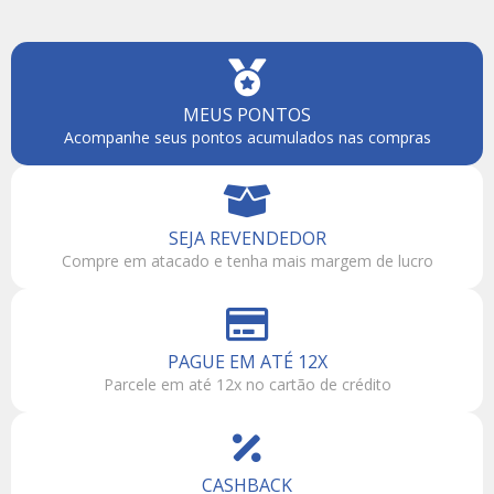
MEUS PONTOS
Acompanhe seus pontos acumulados nas compras
SEJA REVENDEDOR
Compre em atacado e tenha mais margem de lucro
PAGUE EM ATÉ 12X
Parcele em até 12x no cartão de crédito
CASHBACK