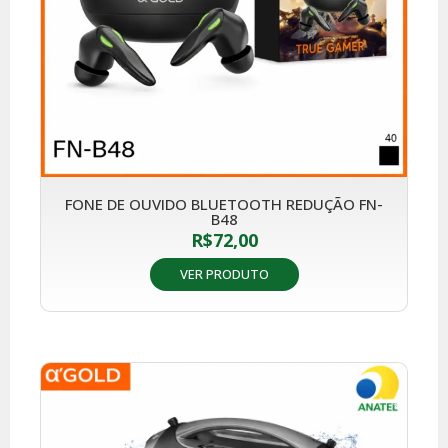
FONE DE OUVIDO BLUETOOTH REDUÇÃO FN-
B48
R$
72,00
VER PRODUTO