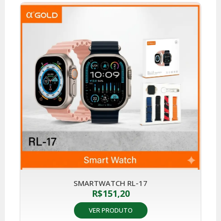
SMARTWATCH RL-17
R$
151,20
VER PRODUTO