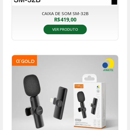
CAIXA DE SOM SM-32B
R$
419,00
VER PRODUTO