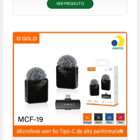
VER PRODUTO