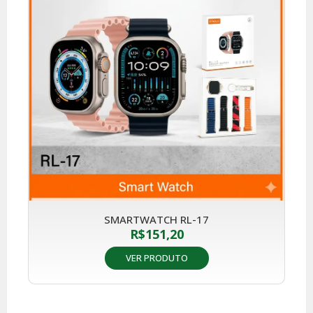
SMARTWATCH RL-17
R$
151,20
VER PRODUTO