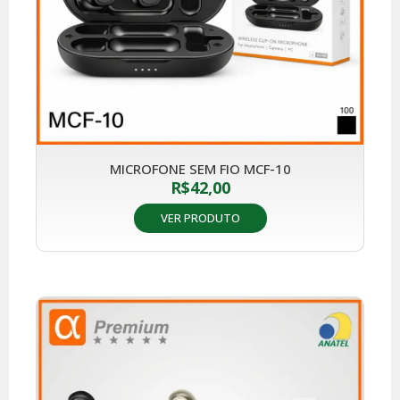
MICROFONE SEM FIO MCF-10
R$
42,00
VER PRODUTO