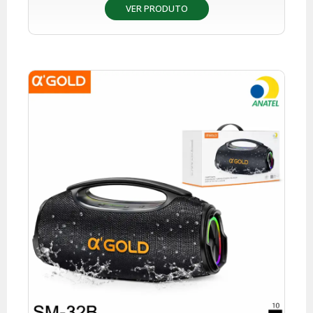
VER PRODUTO