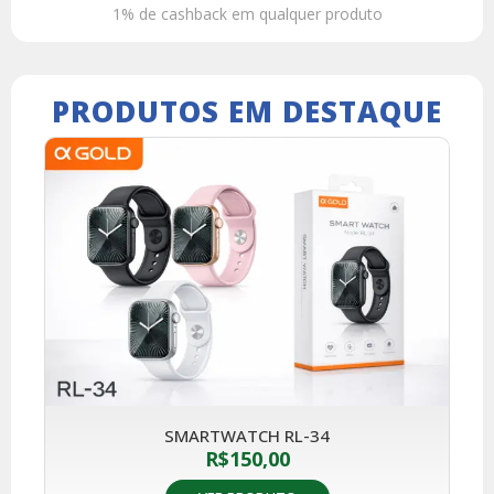
1% de cashback em qualquer produto
PRODUTOS EM DESTAQUE
SMARTWATCH RL-34
R$
150,00