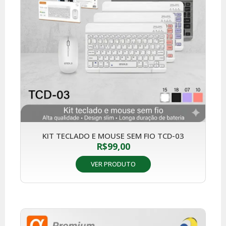
KIT TECLADO E MOUSE SEM FIO TCD-03
R$
99,00
VER PRODUTO