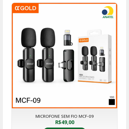
MICROFONE SEM FIO MCF-09
R$
49,00