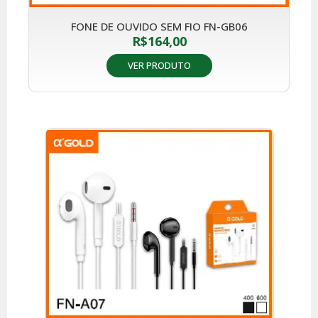
FONE DE OUVIDO SEM FIO FN-GB06
R$
164,00
VER PRODUTO