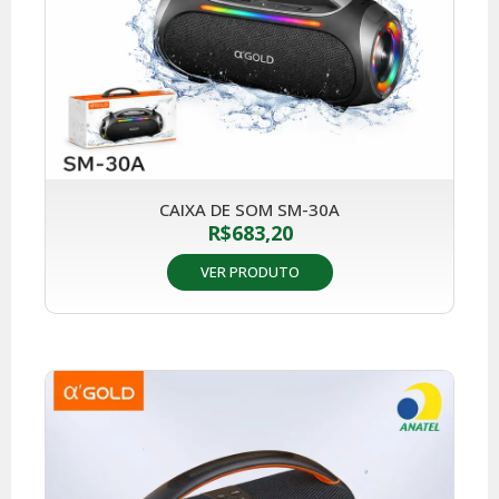
CAIXA DE SOM SM-30A
R$
683,20
VER PRODUTO