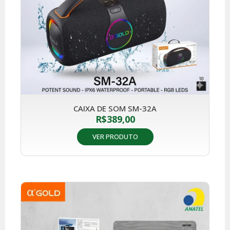
CAIXA DE SOM SM-32A
R$
389,00
VER PRODUTO