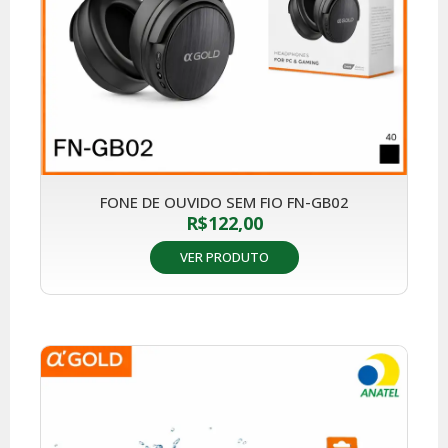
FONE DE OUVIDO SEM FIO FN-GB02
R$
122,00
VER PRODUTO