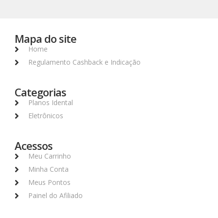
Mapa do site
Home
Regulamento Cashback e Indicação
Categorias
Planos Idental
Eletrônicos
Acessos
Meu Carrinho
Minha Conta
Meus Pontos
Painel do Afiliado