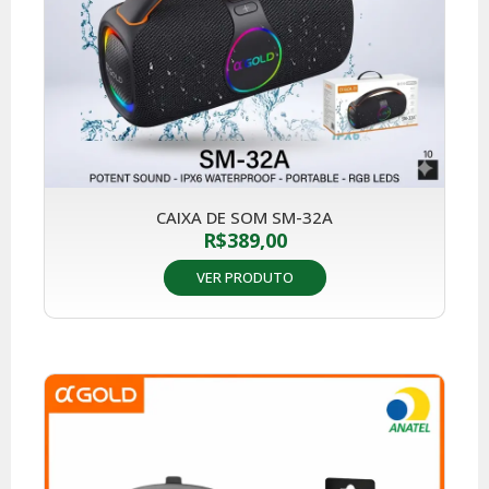
CAIXA DE SOM SM-32A
R$
389,00
VER PRODUTO