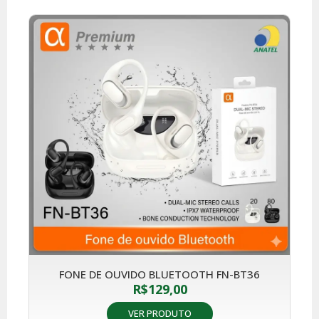
FONE DE OUVIDO BLUETOOTH FN-BT36
R$
129,00
VER PRODUTO