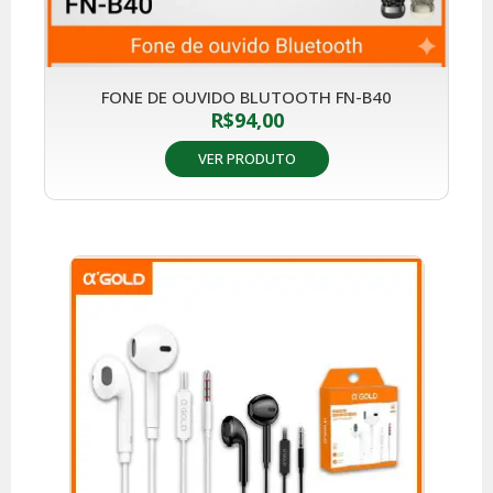
FONE DE OUVIDO BLUTOOTH FN-B40
R$
94,00
VER PRODUTO