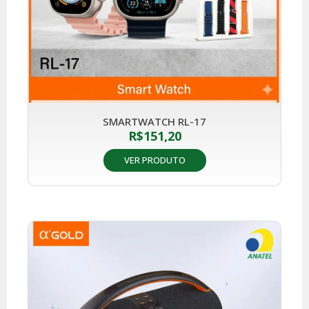
SMARTWATCH RL-17
R$
151,20
VER PRODUTO