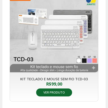
KIT TECLADO E MOUSE SEM FIO TCD-03
R$
99,00
VER PRODUTO