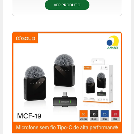
VER PRODUTO