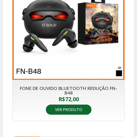
FONE DE OUVIDO BLUETOOTH REDUÇÃO FN-
B48
R$
72,00
VER PRODUTO