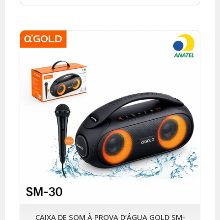
CAIXA DE SOM À PROVA D’ÁGUA GOLD SM-