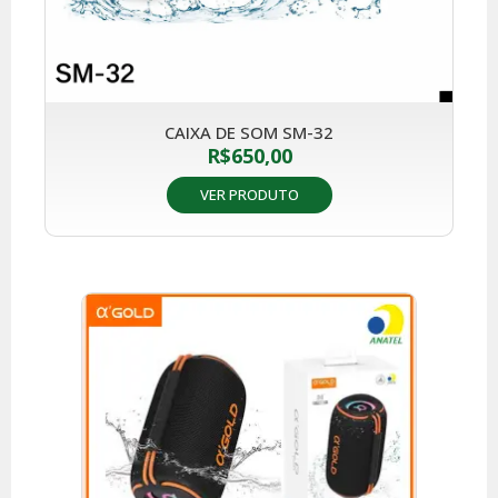
CAIXA DE SOM SM-32
R$
650,00
VER PRODUTO