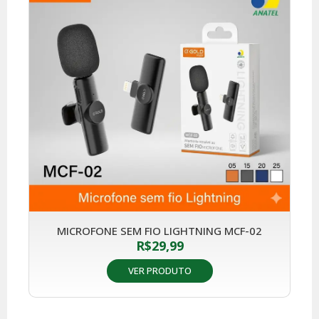
MICROFONE SEM FIO LIGHTNING MCF-02
R$
29,99
VER PRODUTO