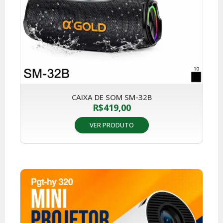
CAIXA DE SOM SM-32B
R$
419,00
VER PRODUTO