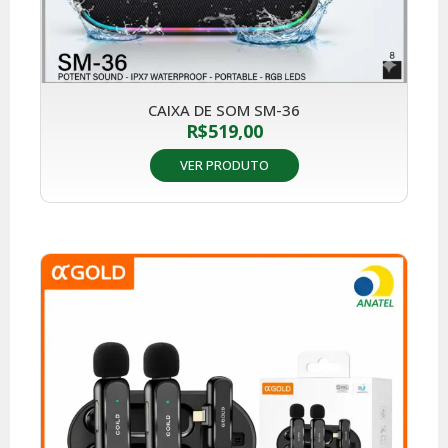
CAIXA DE SOM SM-36
R$
519,00
VER PRODUTO