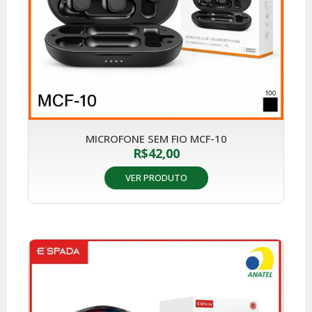
MICROFONE SEM FIO MCF-10
R$
42,00
VER PRODUTO