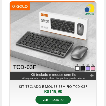
KIT TECLADO E MOUSE SEM FIO TCD-03F
R$
119,90
VER PRODUTO