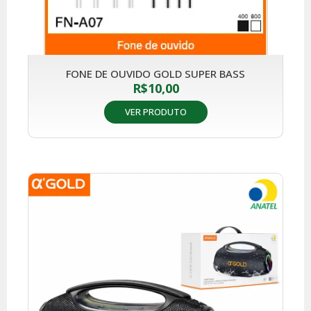
FONE DE OUVIDO GOLD SUPER BASS
R$
10,00
VER PRODUTO