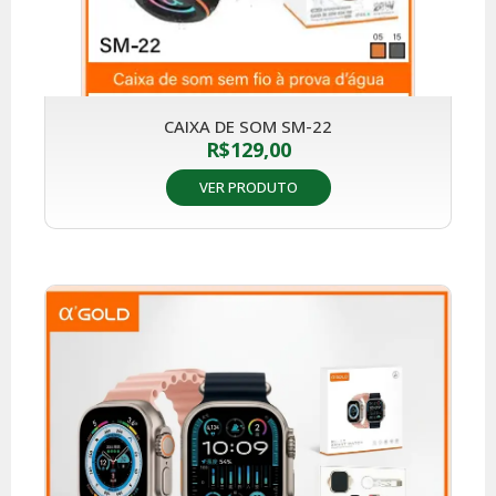
CAIXA DE SOM SM-22
R$
129,00
VER PRODUTO