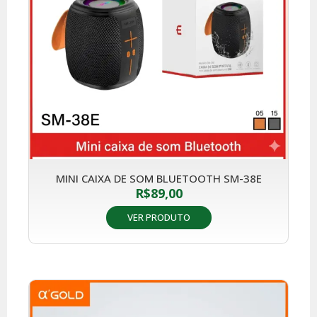
MINI CAIXA DE SOM BLUETOOTH SM-38E
R$
89,00
VER PRODUTO