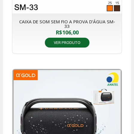
CAIXA DE SOM SEM FIO A PROVA D’ÁGUA SM-
33
R$
106,00
VER PRODUTO