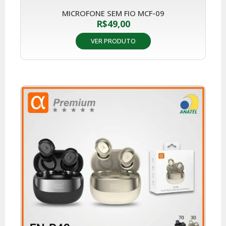
MICROFONE SEM FIO MCF-09
R$
49,00
VER PRODUTO