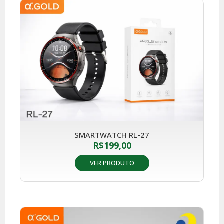
SMARTWATCH RL-27
R$
199,00
VER PRODUTO