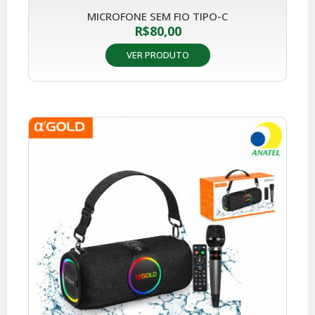
MICROFONE SEM FIO TIPO-C
R$
80,00
VER PRODUTO