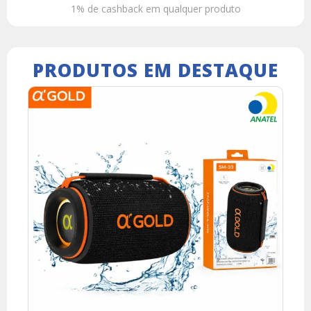
1% de cashback em qualquer produto
PRODUTOS EM DESTAQUE