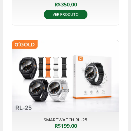
R$
350,00
VER PRODUTO
SMARTWATCH RL-25
R$
199,00