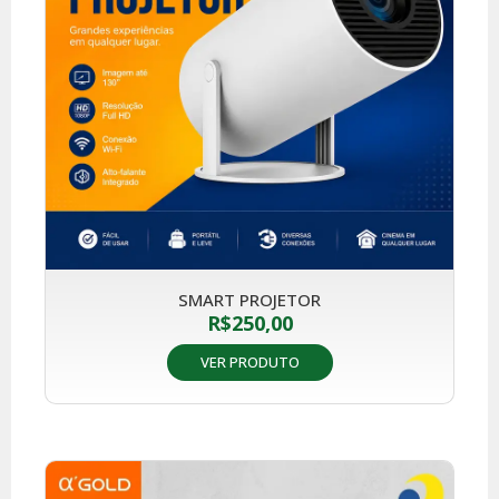
SMART PROJETOR
R$
250,00
VER PRODUTO