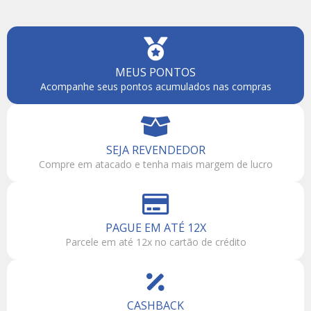
MEUS PONTOS
Acompanhe seus pontos acumulados nas compras
SEJA REVENDEDOR
Compre em atacado e tenha mais margem de lucro
PAGUE EM ATÉ 12X
Parcele em até 12x no cartão de crédito
CASHBACK