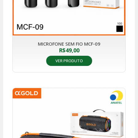
MICROFONE SEM FIO MCF-09
R$
49,00
VER PRODUTO