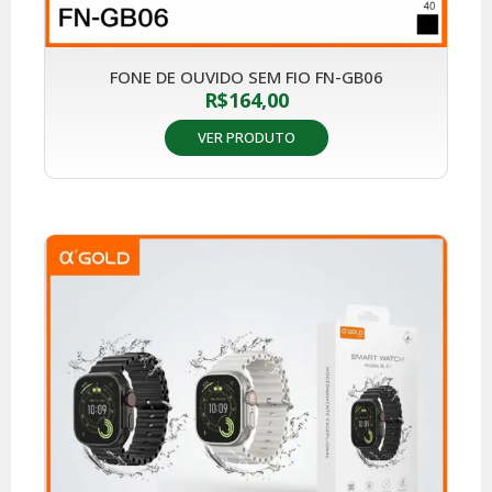
FONE DE OUVIDO SEM FIO FN-GB06
R$
164,00
VER PRODUTO