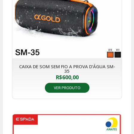
CAIXA DE SOM SEM FIO A PROVA D’ÁGUA SM-
35
R$
600,00
VER PRODUTO