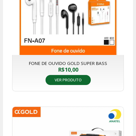
FONE DE OUVIDO GOLD SUPER BASS
R$
10,00
VER PRODUTO