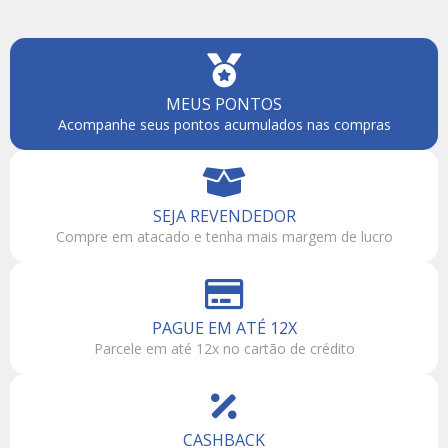
MEUS PONTOS
Acompanhe seus pontos acumulados nas compras
SEJA REVENDEDOR
Compre em atacado e tenha mais margem de lucro
PAGUE EM ATÉ 12X
Parcele em até 12x no cartão de crédito
CASHBACK