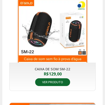
CAIXA DE SOM SM-22
R$
129,00
VER PRODUTO