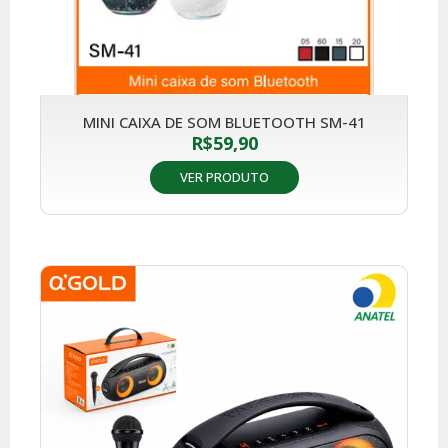
MINI CAIXA DE SOM BLUETOOTH SM-41
R$
59,90
VER PRODUTO