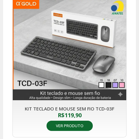
KIT TECLADO E MOUSE SEM FIO TCD-03F
R$
119,90
VER PRODUTO