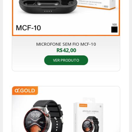
MICROFONE SEM FIO MCF-10
R$
42,00
VER PRODUTO