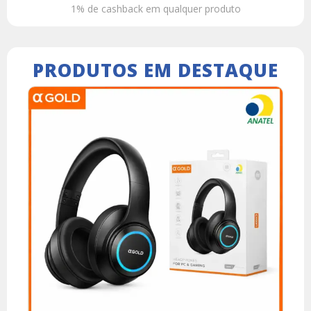
1% de cashback em qualquer produto
PRODUTOS EM DESTAQUE