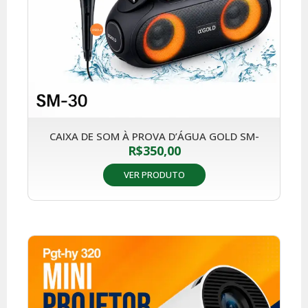
CAIXA DE SOM À PROVA D’ÁGUA GOLD SM-
R$
350,00
VER PRODUTO