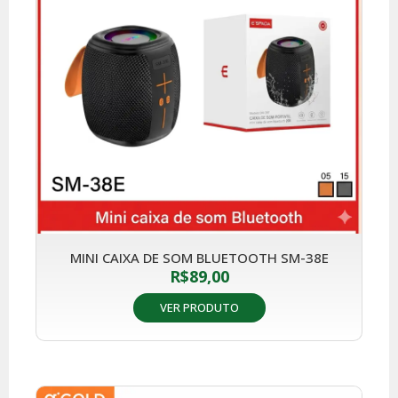
MINI CAIXA DE SOM BLUETOOTH SM-38E
R$
89,00
VER PRODUTO