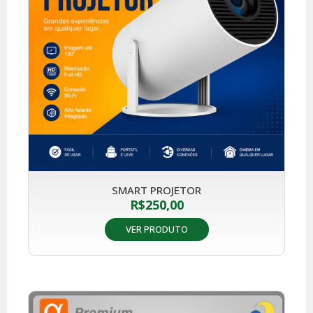
SMART PROJETOR
R$
250,00
VER PRODUTO