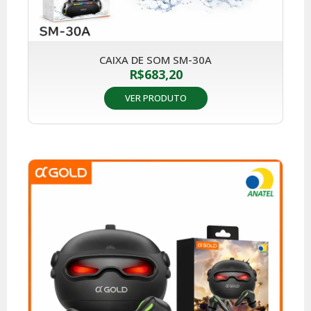
CAIXA DE SOM SM-30A
R$
683,20
VER PRODUTO