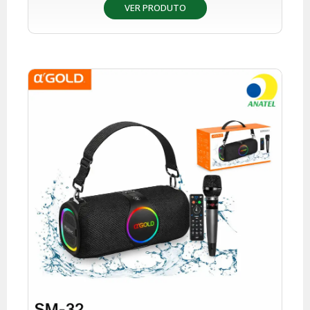
VER PRODUTO