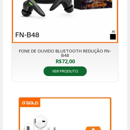
FONE DE OUVIDO BLUETOOTH REDUÇÃO FN-
B48
R$
72,00
VER PRODUTO