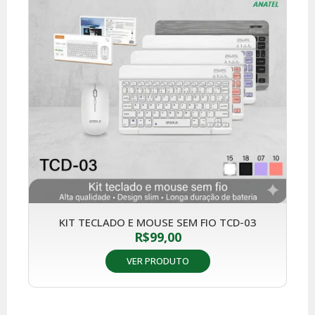
KIT TECLADO E MOUSE SEM FIO TCD-03
R$
99,00
VER PRODUTO