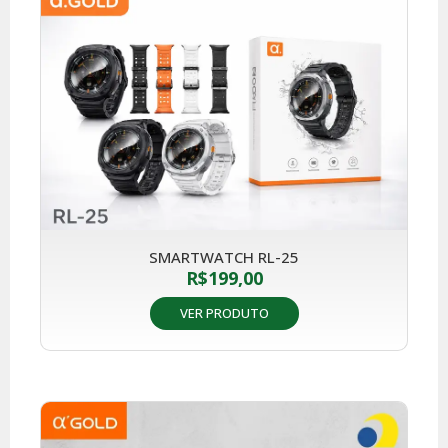
SMARTWATCH RL-25
R$
199,00
VER PRODUTO