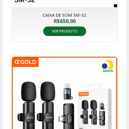
CAIXA DE SOM SM-32
R$
650,00
VER PRODUTO