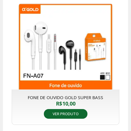
FONE DE OUVIDO GOLD SUPER BASS
R$
10,00
VER PRODUTO