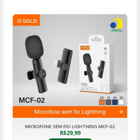
MICROFONE SEM FIO LIGHTNING MCF-02
R$
29,99