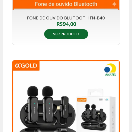
FONE DE OUVIDO BLUTOOTH FN-B40
R$
94,00
VER PRODUTO