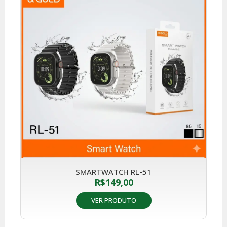
SMARTWATCH RL-51
R$
149,00
VER PRODUTO