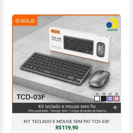
KIT TECLADO E MOUSE SEM FIO TCD-03F
R$
119,90