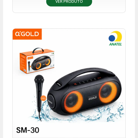
VER PRODUTO