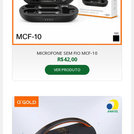
MICROFONE SEM FIO MCF-10
R$
42,00
VER PRODUTO