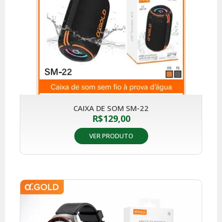
CAIXA DE SOM SM-22
R$
129,00
VER PRODUTO