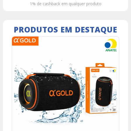
1% de cashback em qualquer produto
PRODUTOS EM DESTAQUE