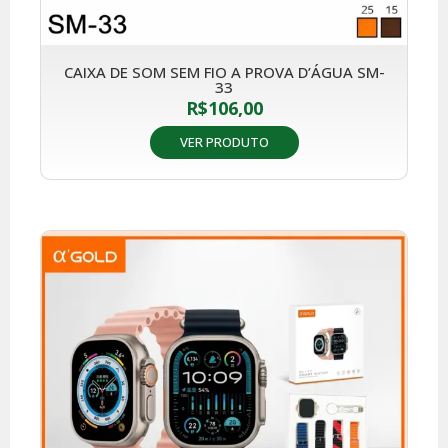
CAIXA DE SOM SEM FIO A PROVA D’ÁGUA SM-
33
R$
106,00
VER PRODUTO