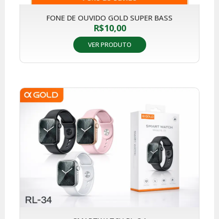
FONE DE OUVIDO GOLD SUPER BASS
R$
10,00
VER PRODUTO