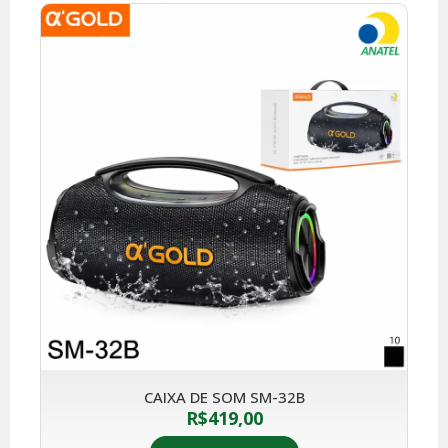
CAIXA DE SOM SM-32B
R$
419,00