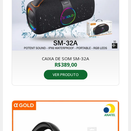
CAIXA DE SOM SM-32A
R$
389,00
VER PRODUTO