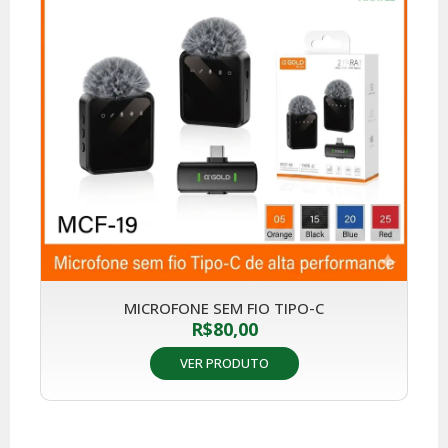
MICROFONE SEM FIO TIPO-C
R$
80,00
VER PRODUTO