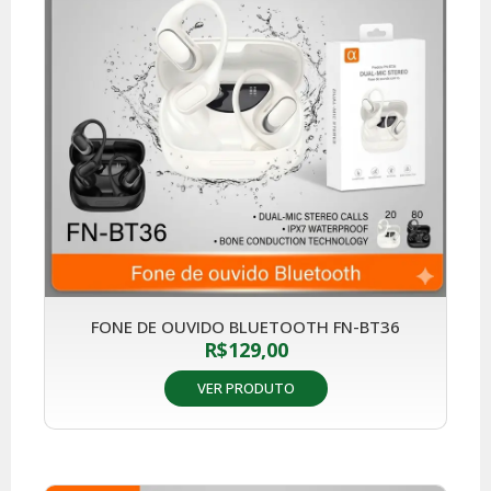
FONE DE OUVIDO BLUETOOTH FN-BT36
R$
129,00
VER PRODUTO