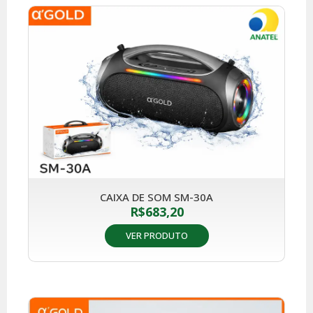
CAIXA DE SOM SM-30A
R$
683,20
VER PRODUTO