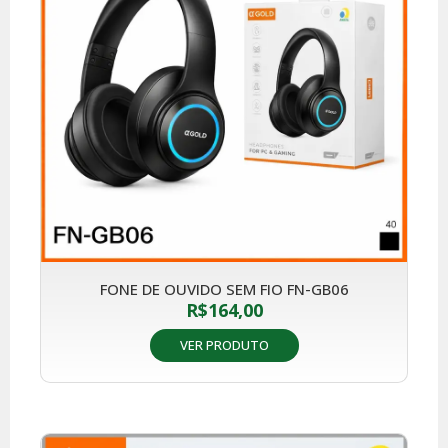
FONE DE OUVIDO SEM FIO FN-GB06
R$
164,00
VER PRODUTO