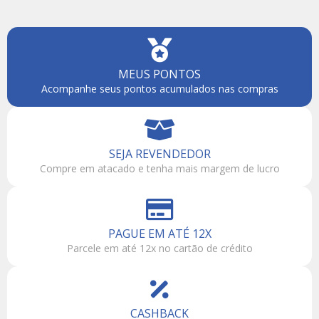
MEUS PONTOS
Acompanhe seus pontos acumulados nas compras
SEJA REVENDEDOR
Compre em atacado e tenha mais margem de lucro
PAGUE EM ATÉ 12X
Parcele em até 12x no cartão de crédito
CASHBACK