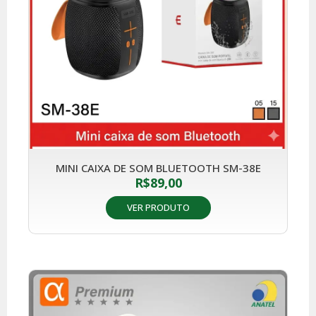
MINI CAIXA DE SOM BLUETOOTH SM-38E
R$
89,00
VER PRODUTO