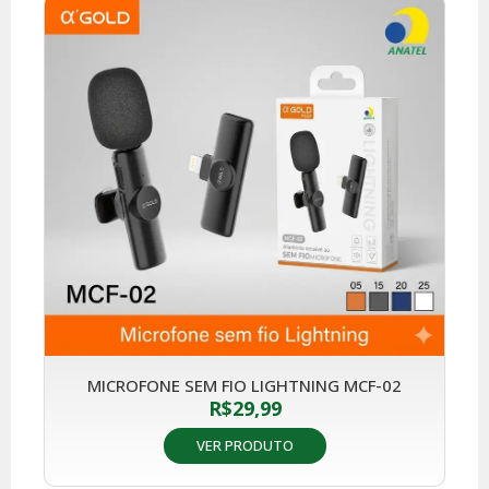
MICROFONE SEM FIO LIGHTNING MCF-02
R$
29,99
VER PRODUTO