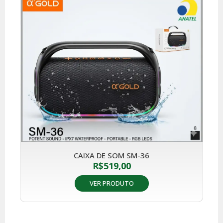
CAIXA DE SOM SM-36
R$
519,00
VER PRODUTO