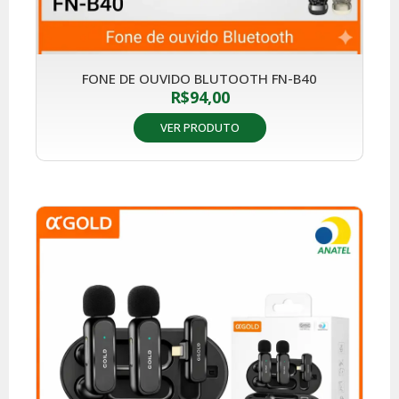
FONE DE OUVIDO BLUTOOTH FN-B40
R$
94,00
VER PRODUTO