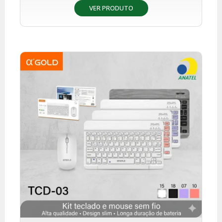
VER PRODUTO