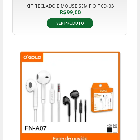
KIT TECLADO E MOUSE SEM FIO TCD-03
R$
99,00
VER PRODUTO