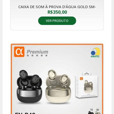
CAIXA DE SOM À PROVA D’ÁGUA GOLD SM-
R$
350,00
VER PRODUTO