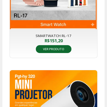
SMARTWATCH RL-17
R$
151,20
VER PRODUTO