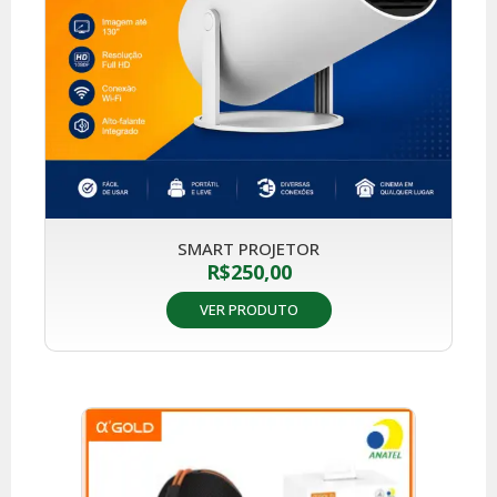
SMART PROJETOR
R$
250,00
VER PRODUTO