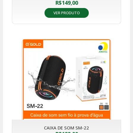
R$
149,00
VER PRODUTO
CAIXA DE SOM SM-22