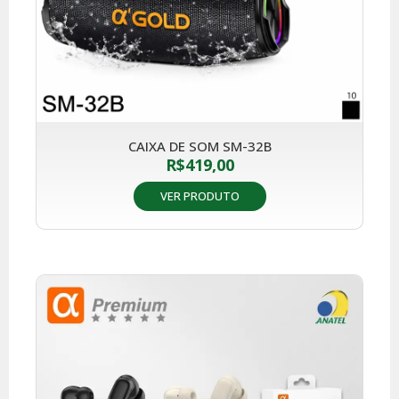
CAIXA DE SOM SM-32B
R$
419,00
VER PRODUTO