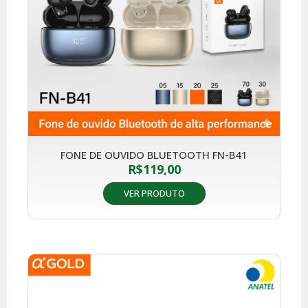
FONE DE OUVIDO BLUETOOTH FN-B41
R$
119,00
VER PRODUTO