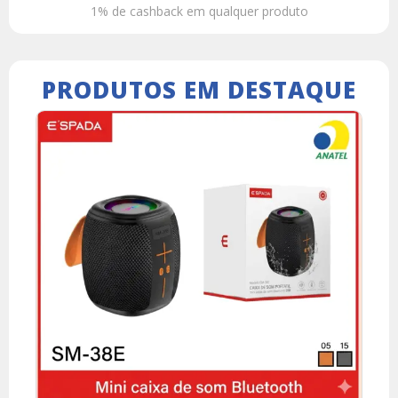
1% de cashback em qualquer produto
PRODUTOS EM DESTAQUE