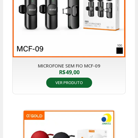
MICROFONE SEM FIO MCF-09
R$
49,00
VER PRODUTO