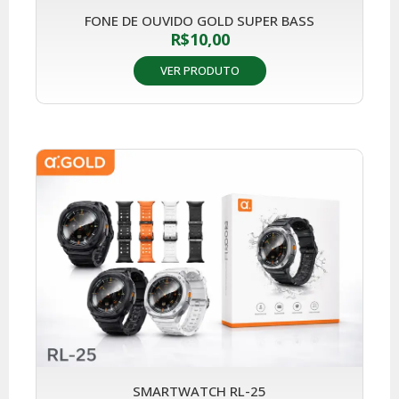
FONE DE OUVIDO GOLD SUPER BASS
R$
10,00
VER PRODUTO
SMARTWATCH RL-25