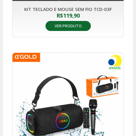
KIT TECLADO E MOUSE SEM FIO TCD-03F
R$
119,90
VER PRODUTO