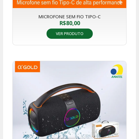
MICROFONE SEM FIO TIPO-C
R$
80,00
VER PRODUTO