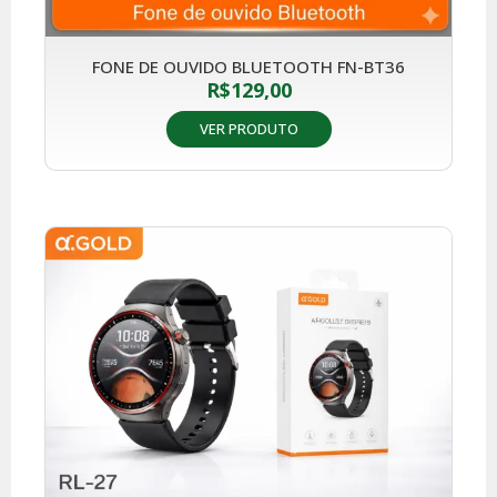
FONE DE OUVIDO BLUETOOTH FN-BT36
R$
129,00
VER PRODUTO