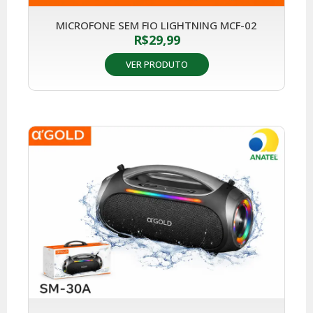
MICROFONE SEM FIO LIGHTNING MCF-02
R$
29,99
VER PRODUTO