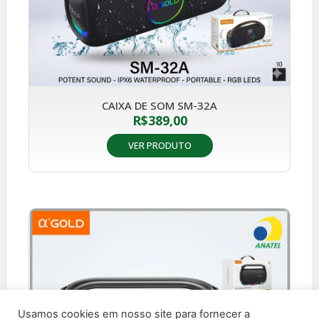
CAIXA DE SOM SM-32A
R$
389,00
VER PRODUTO
Usamos cookies em nosso site para fornecer a