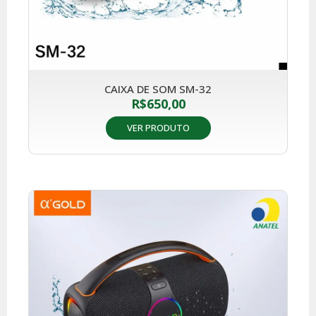
CAIXA DE SOM SM-32
R$
650,00
VER PRODUTO