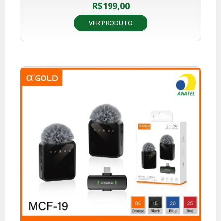
R$
199,00
VER PRODUTO