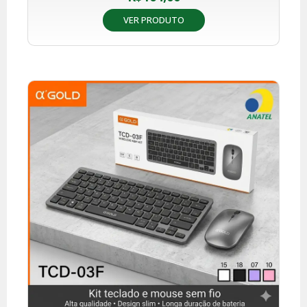
VER PRODUTO