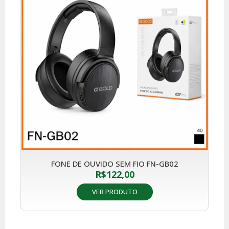
FONE DE OUVIDO SEM FIO FN-GB02
R$
122,00
VER PRODUTO