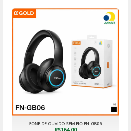
FONE DE OUVIDO SEM FIO FN-GB06
R$
164,00