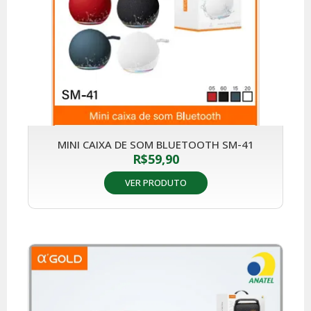
MINI CAIXA DE SOM BLUETOOTH SM-41
R$
59,90
VER PRODUTO