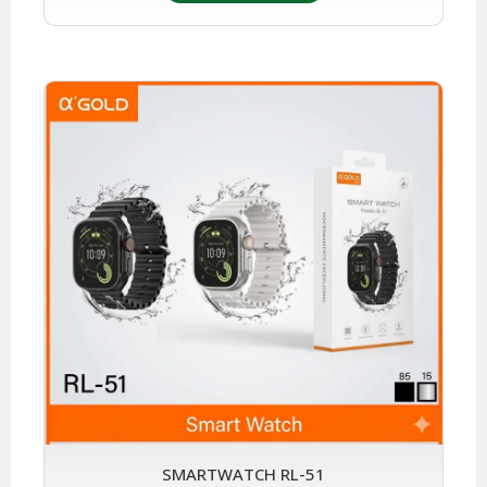
SMARTWATCH RL-51