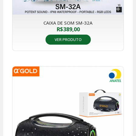
CAIXA DE SOM SM-32A
R$
389,00
VER PRODUTO