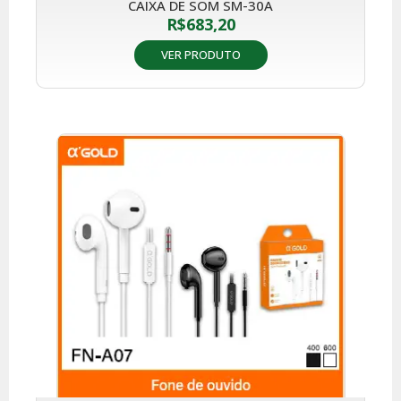
CAIXA DE SOM SM-30A
R$
683,20
VER PRODUTO