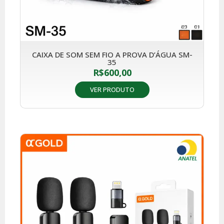
CAIXA DE SOM SEM FIO A PROVA D’ÁGUA SM-
35
R$
600,00
VER PRODUTO