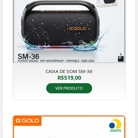
CAIXA DE SOM SM-36
R$
519,00
VER PRODUTO