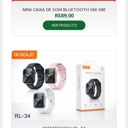
MINI CAIXA DE SOM BLUETOOTH SM-38E
R$
89,00
VER PRODUTO