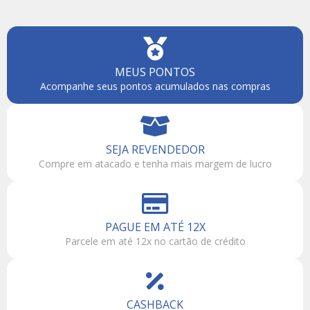
MEUS PONTOS
Acompanhe seus pontos acumulados nas compras
SEJA REVENDEDOR
Compre em atacado e tenha mais margem de lucro
PAGUE EM ATÉ 12X
Parcele em até 12x no cartão de crédito
CASHBACK