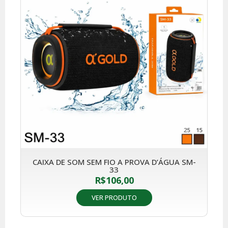
CAIXA DE SOM SEM FIO A PROVA D’ÁGUA SM-
33
R$
106,00
VER PRODUTO