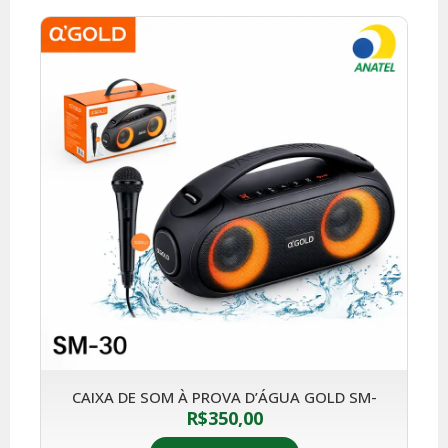
CAIXA DE SOM À PROVA D’ÁGUA GOLD SM-
R$
350,00