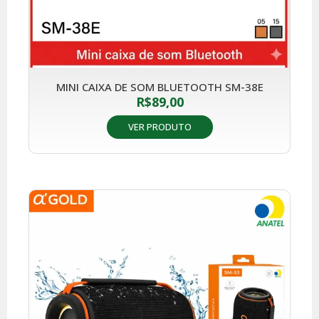
MINI CAIXA DE SOM BLUETOOTH SM-38E
R$
89,00
VER PRODUTO