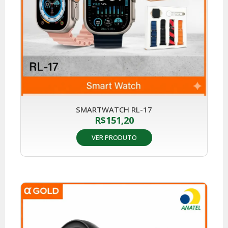
SMARTWATCH RL-17
R$
151,20
VER PRODUTO