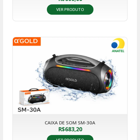
VER PRODUTO
CAIXA DE SOM SM-30A
R$
683,20
VER PRODUTO