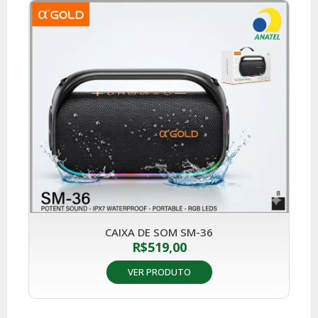
CAIXA DE SOM SM-36
R$
519,00
VER PRODUTO