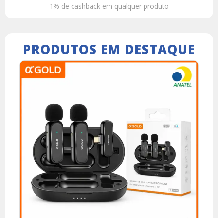
1% de cashback em qualquer produto
PRODUTOS EM DESTAQUE