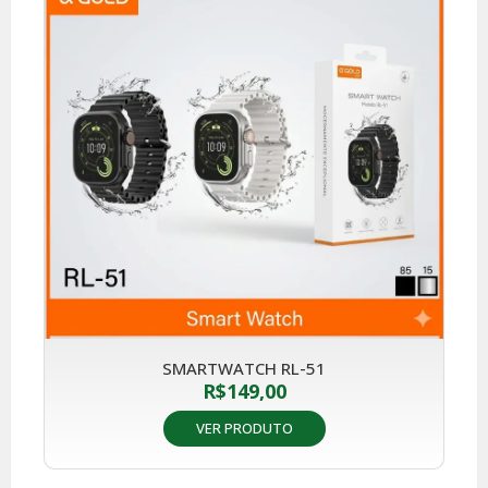
SMARTWATCH RL-51
R$
149,00
VER PRODUTO