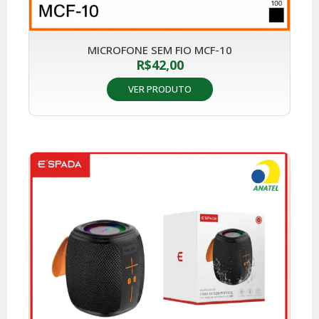
MICROFONE SEM FIO MCF-10
R$
42,00
VER PRODUTO