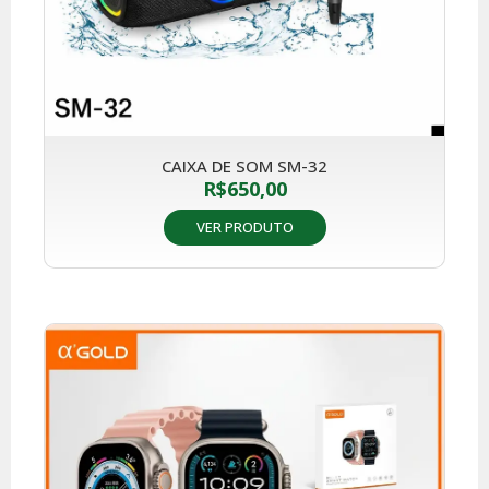
CAIXA DE SOM SM-32
R$
650,00
VER PRODUTO