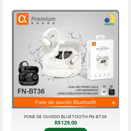
FONE DE OUVIDO BLUETOOTH FN-BT36
R$
129,00