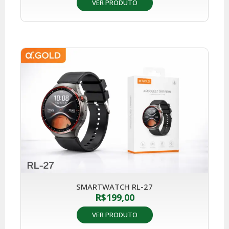
VER PRODUTO
SMARTWATCH RL-27
R$
199,00
VER PRODUTO