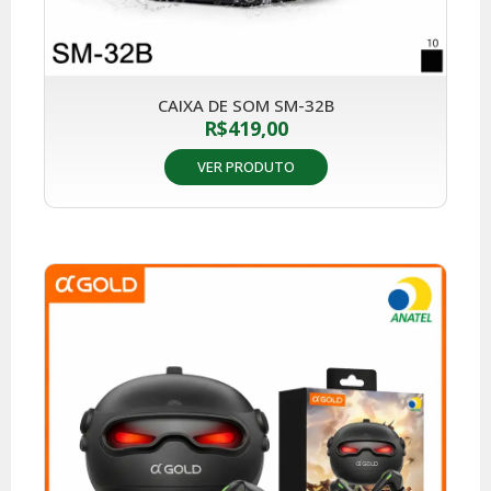
CAIXA DE SOM SM-32B
R$
419,00
VER PRODUTO