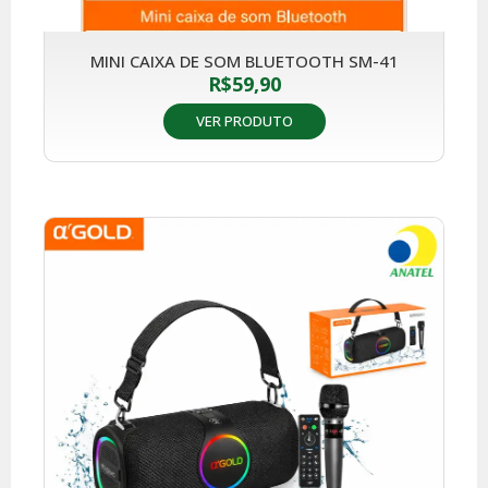
MINI CAIXA DE SOM BLUETOOTH SM-41
R$
59,90
VER PRODUTO