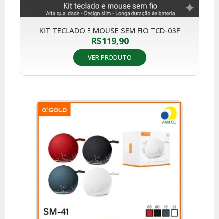
KIT TECLADO E MOUSE SEM FIO TCD-03F
R$
119,90
VER PRODUTO