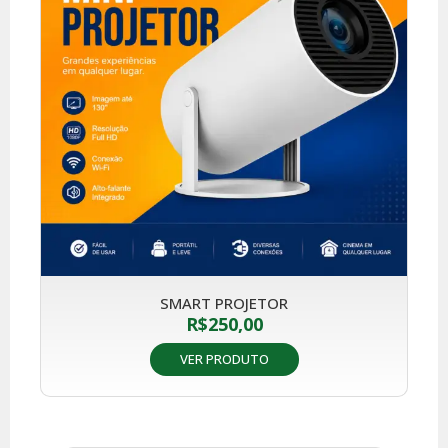
SMART PROJETOR
R$
250,00
VER PRODUTO