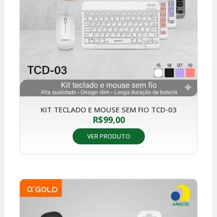
KIT TECLADO E MOUSE SEM FIO TCD-03
R$
99,00
VER PRODUTO