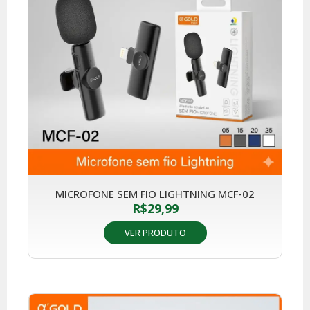
MICROFONE SEM FIO LIGHTNING MCF-02
R$
29,99
VER PRODUTO