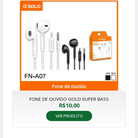
FONE DE OUVIDO GOLD SUPER BASS
R$
10,00
VER PRODUTO