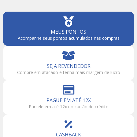
MEUS PONTOS
Acompanhe seus pontos acumulados nas compras
SEJA REVENDEDOR
Compre em atacado e tenha mais margem de lucro
PAGUE EM ATÉ 12X
Parcele em até 12x no cartão de crédito
CASHBACK