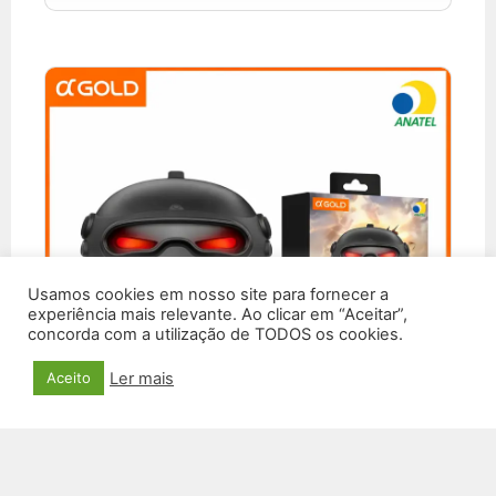
Usamos cookies em nosso site para fornecer a
experiência mais relevante. Ao clicar em “Aceitar”,
concorda com a utilização de TODOS os cookies.
Ler mais
Aceito