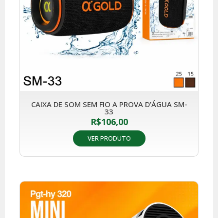
CAIXA DE SOM SEM FIO A PROVA D’ÁGUA SM-
33
R$
106,00
VER PRODUTO