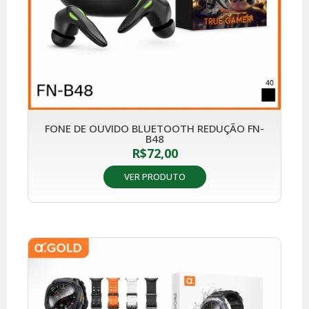
FONE DE OUVIDO BLUETOOTH REDUÇÃO FN-
B48
R$
72,00
VER PRODUTO