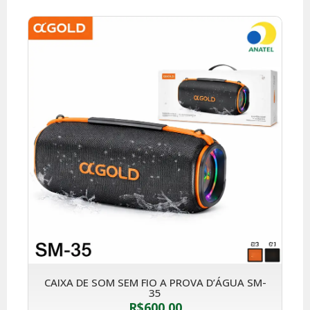
CAIXA DE SOM SEM FIO A PROVA D’ÁGUA SM-
35
R$
600,00