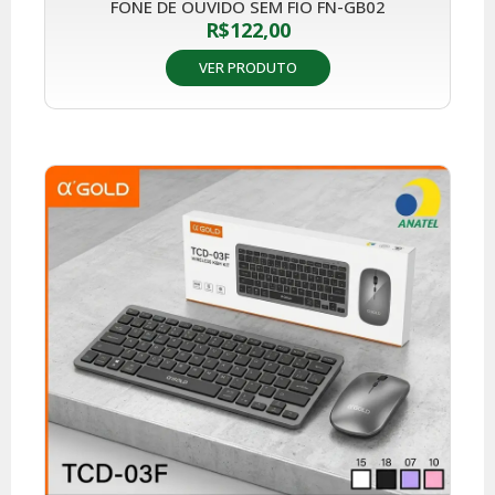
FONE DE OUVIDO SEM FIO FN-GB02
R$
122,00
VER PRODUTO