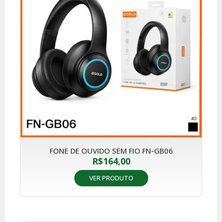
FONE DE OUVIDO SEM FIO FN-GB06
R$
164,00
VER PRODUTO