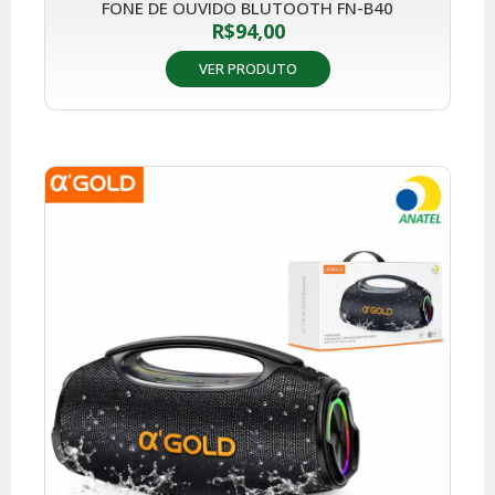
FONE DE OUVIDO BLUTOOTH FN-B40
R$
94,00
VER PRODUTO