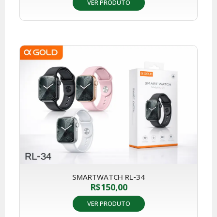
VER PRODUTO
SMARTWATCH RL-34
R$
150,00
VER PRODUTO