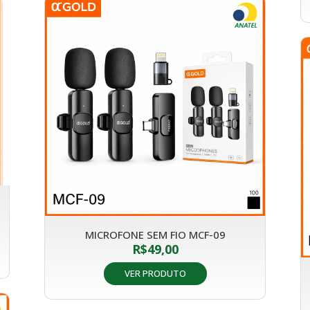
MICROFONE SEM FIO MCF-09
R$
49,00
VER PRODUTO