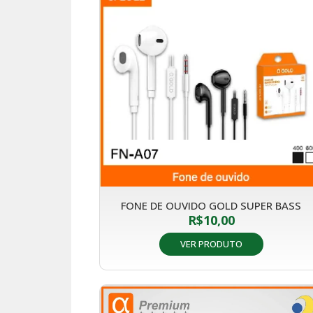
FONE DE OUVIDO GOLD SUPER BASS
R$
10,00
VER PRODUTO