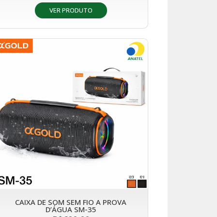
VER PRODUTO
CAIXA DE SOM SEM FIO A PROVA
D’ÁGUA SM-35