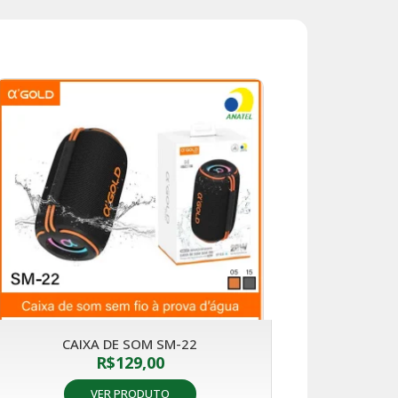
CAIXA DE SOM SM-22
R$
129,00
VER PRODUTO