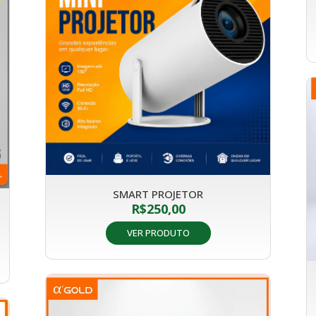
SMART PROJETOR
R$
250,00
VER PRODUTO