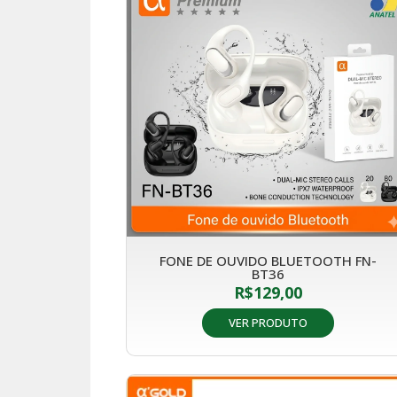
FONE DE OUVIDO BLUETOOTH FN-
BT36
R$
129,00
VER PRODUTO