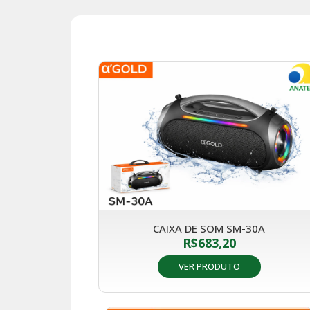
CAIXA DE SOM SM-30A
R$
683,20
VER PRODUTO