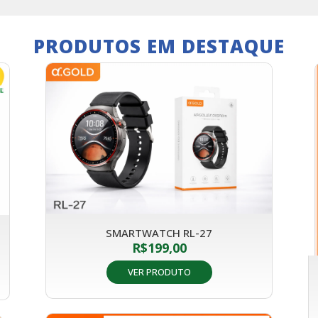
PRODUTOS EM DESTAQUE
SMARTWATCH RL-27
R$
199,00
VER PRODUTO