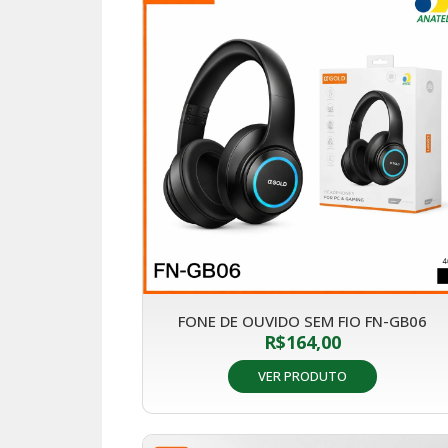
FONE DE OUVIDO SEM FIO FN-GB06
R$
164,00
VER PRODUTO