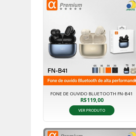
FONE DE OUVIDO BLUETOOTH FN-B41
R$
119,00
VER PRODUTO