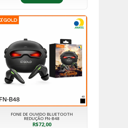
FONE DE OUVIDO BLUETOOTH
REDUÇÃO FN-B48
R$
72,00