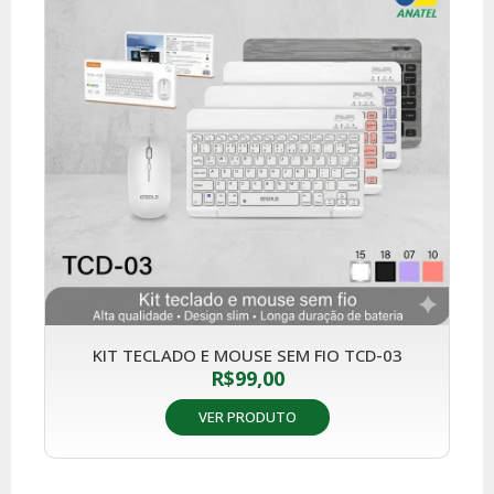
KIT TECLADO E MOUSE SEM FIO TCD-03
R$
99,00
VER PRODUTO