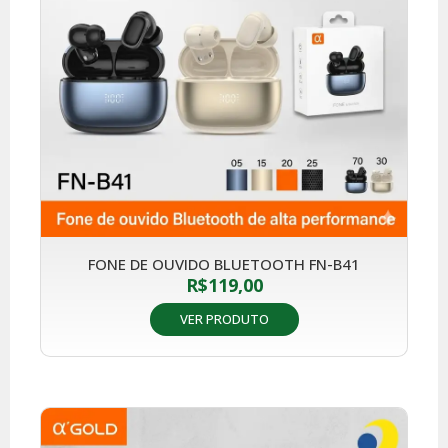
FONE DE OUVIDO BLUETOOTH FN-B41
R$
119,00
VER PRODUTO