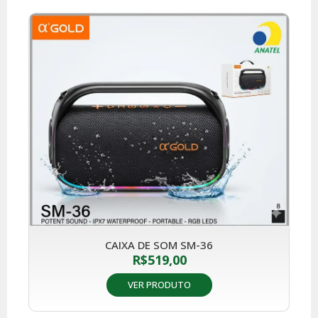
CAIXA DE SOM SM-36
R$
519,00
VER PRODUTO