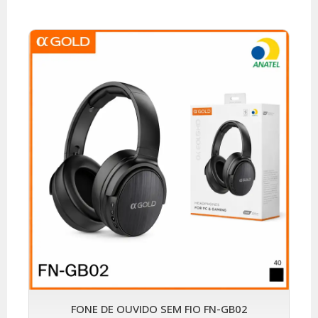
FONE DE OUVIDO SEM FIO FN-GB02