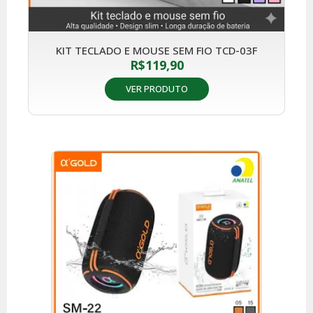
KIT TECLADO E MOUSE SEM FIO TCD-03F
R$
119,90
VER PRODUTO