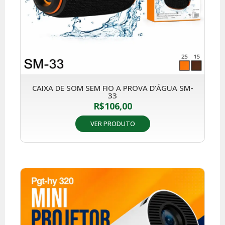
CAIXA DE SOM SEM FIO A PROVA D’ÁGUA SM-
33
R$
106,00
VER PRODUTO