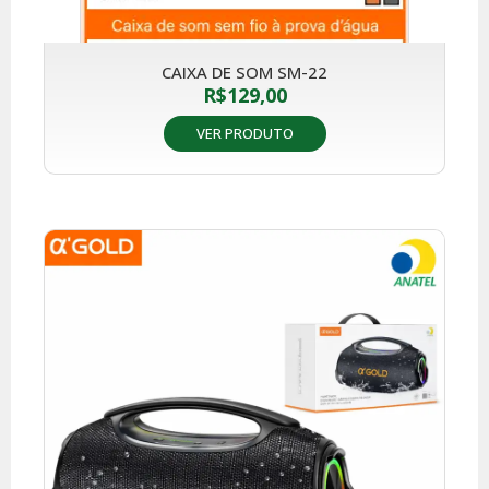
CAIXA DE SOM SM-22
R$
129,00
VER PRODUTO