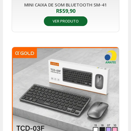
MINI CAIXA DE SOM BLUETOOTH SM-41
R$
59,90
VER PRODUTO