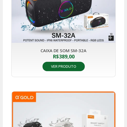
CAIXA DE SOM SM-32A
R$
389,00
VER PRODUTO