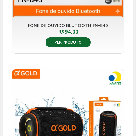
FONE DE OUVIDO BLUTOOTH FN-B40
R$
94,00
VER PRODUTO