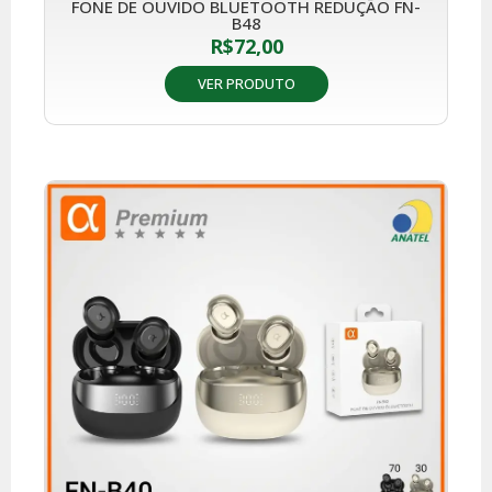
FONE DE OUVIDO BLUETOOTH REDUÇÃO FN-
B48
R$
72,00
VER PRODUTO