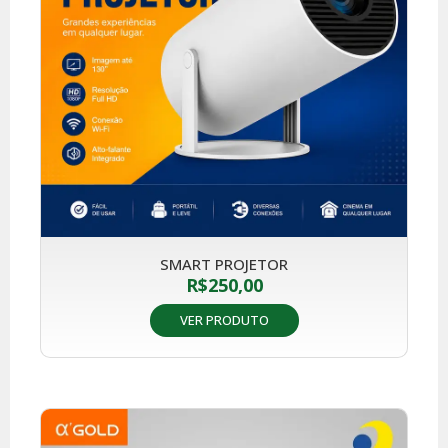
SMART PROJETOR
R$
250,00
VER PRODUTO