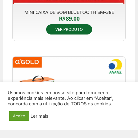
MINI CAIXA DE SOM BLUETOOTH SM-38E
R$
89,00
VER PRODUTO
Usamos cookies em nosso site para fornecer a
experiência mais relevante. Ao clicar em “Aceitar”,
concorda com a utilização de TODOS os cookies.
Ler mais
Aceito