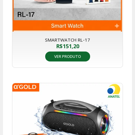
SMARTWATCH RL-17
R$
151,20
VER PRODUTO