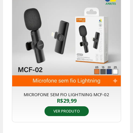
MICROFONE SEM FIO LIGHTNING MCF-02
R$
29,99
VER PRODUTO