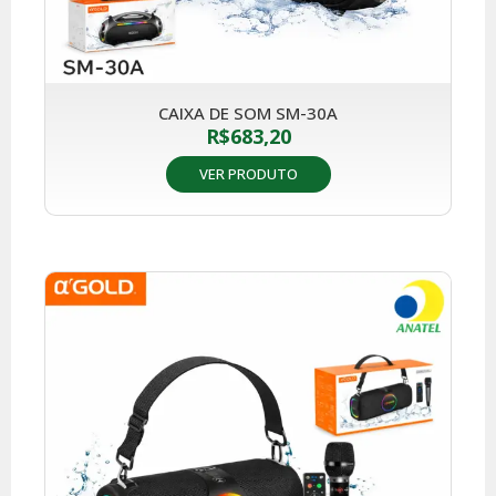
CAIXA DE SOM SM-30A
R$
683,20
VER PRODUTO