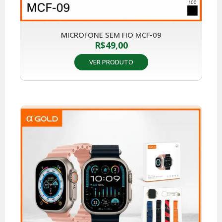
MICROFONE SEM FIO MCF-09
R$
49,00
VER PRODUTO