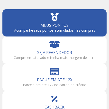
MEUS PONTOS
Acompanhe seus pontos acumulados nas compras
SEJA REVENDEDOR
Compre em atacado e tenha mais margem de lucro
PAGUE EM ATÉ 12X
Parcele em até 12x no cartão de crédito
CASHBACK