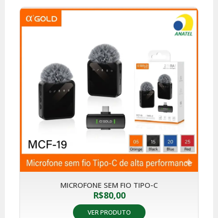
MICROFONE SEM FIO TIPO-C
R$
80,00
VER PRODUTO