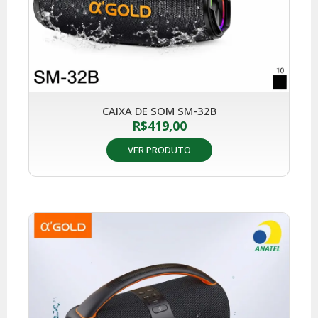
CAIXA DE SOM SM-32B
R$
419,00
VER PRODUTO