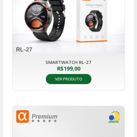
SMARTWATCH RL-27
R$
199,00
VER PRODUTO