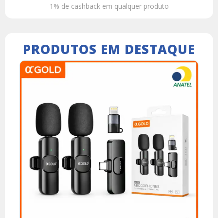
1% de cashback em qualquer produto
PRODUTOS EM DESTAQUE