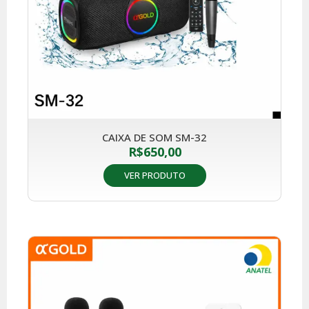
CAIXA DE SOM SM-32
R$
650,00
VER PRODUTO