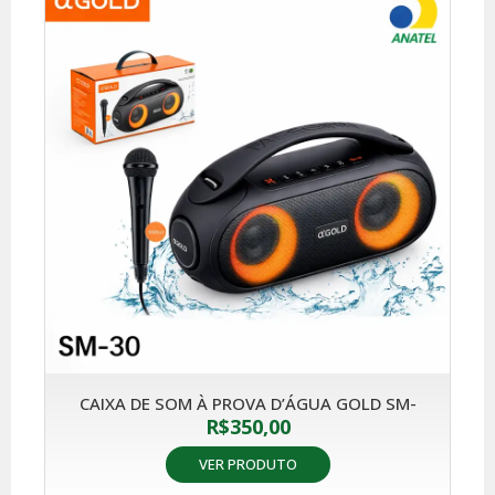
CAIXA DE SOM À PROVA D’ÁGUA GOLD SM-
R$
350,00
VER PRODUTO