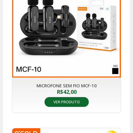
MICROFONE SEM FIO MCF-10
R$
42,00
VER PRODUTO