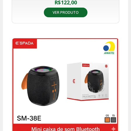
R$
122,00
VER PRODUTO