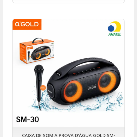
CAIXA DE SOM À PROVA D’ÁGUA GOLD SM-