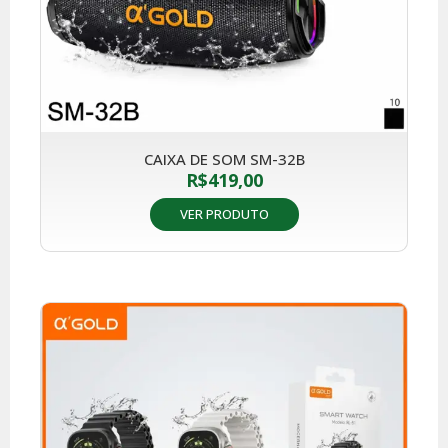
CAIXA DE SOM SM-32B
R$
419,00
VER PRODUTO