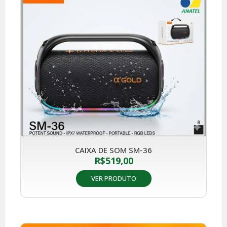
CAIXA DE SOM SM-36
R$
519,00
VER PRODUTO