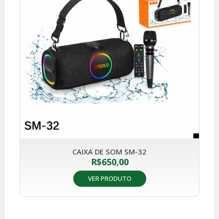
CAIXA DE SOM SM-32
R$
650,00
VER PRODUTO