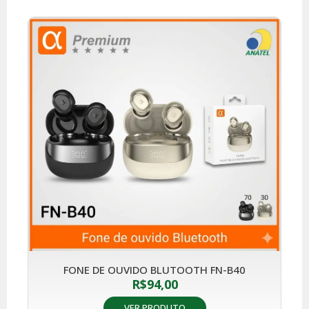
FONE DE OUVIDO BLUTOOTH FN-B40
R$
94,00
VER PRODUTO