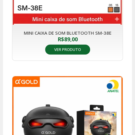
MINI CAIXA DE SOM BLUETOOTH SM-38E
R$
89,00
VER PRODUTO