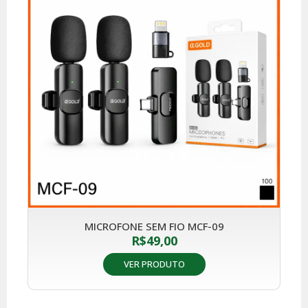
MICROFONE SEM FIO MCF-09
R$
49,00
VER PRODUTO