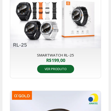
SMARTWATCH RL-25
R$
199,00
VER PRODUTO