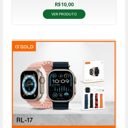
R$
10,00
VER PRODUTO