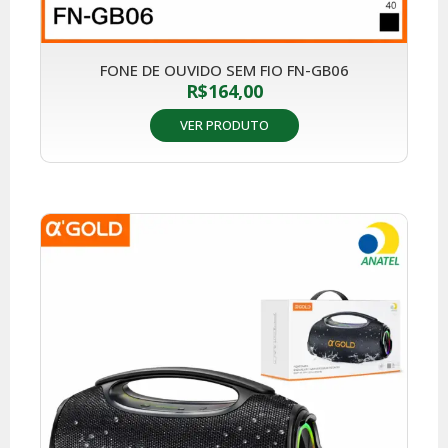
FONE DE OUVIDO SEM FIO FN-GB06
R$
164,00
VER PRODUTO