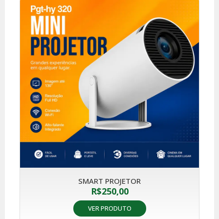
SMART PROJETOR
R$
250,00
VER PRODUTO