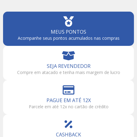
MEUS PONTOS
Acompanhe seus pontos acumulados nas compras
SEJA REVENDEDOR
Compre em atacado e tenha mais margem de lucro
PAGUE EM ATÉ 12X
Parcele em até 12x no cartão de crédito
CASHBACK