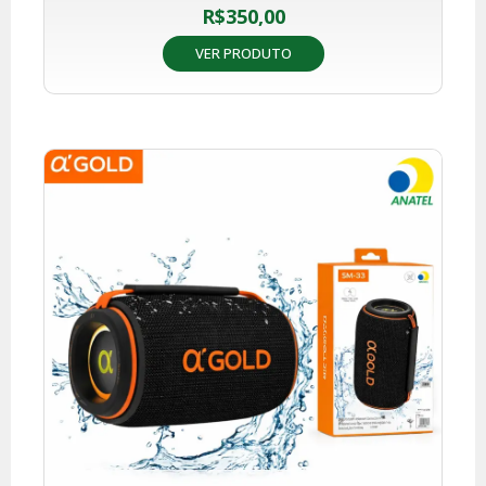
R$
350,00
VER PRODUTO