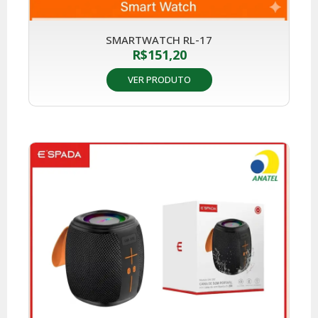
SMARTWATCH RL-17
R$
151,20
VER PRODUTO