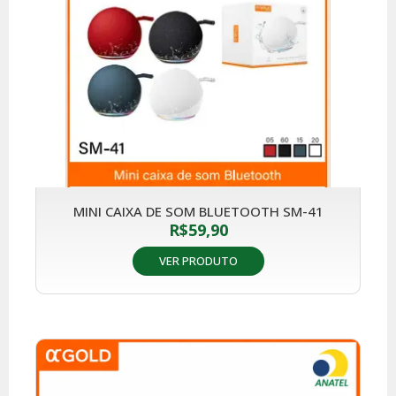
MINI CAIXA DE SOM BLUETOOTH SM-41
R$
59,90
VER PRODUTO