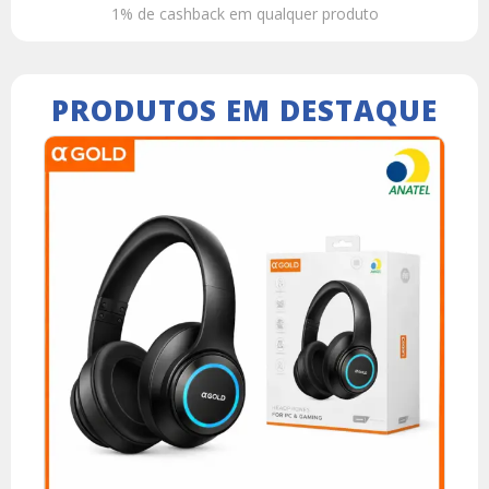
1% de cashback em qualquer produto
PRODUTOS EM DESTAQUE