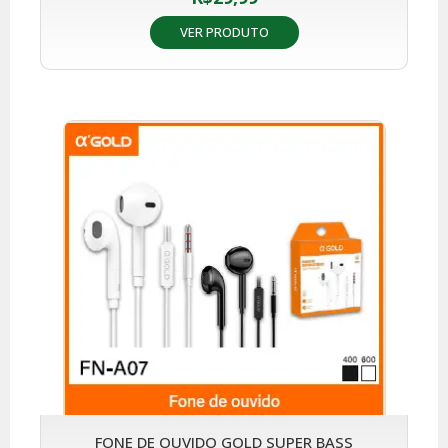
VER PRODUTO
FONE DE OUVIDO GOLD SUPER BASS