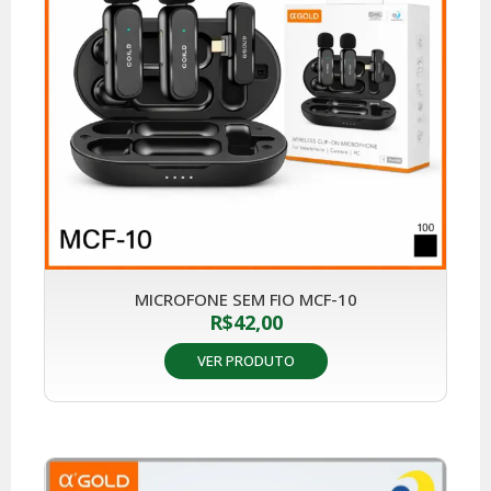
MICROFONE SEM FIO MCF-10
R$
42,00
VER PRODUTO