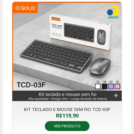
KIT TECLADO E MOUSE SEM FIO TCD-03F
R$
119,90
VER PRODUTO