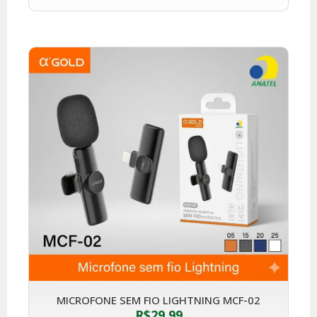
MICROFONE SEM FIO LIGHTNING MCF-02
R$
29,99