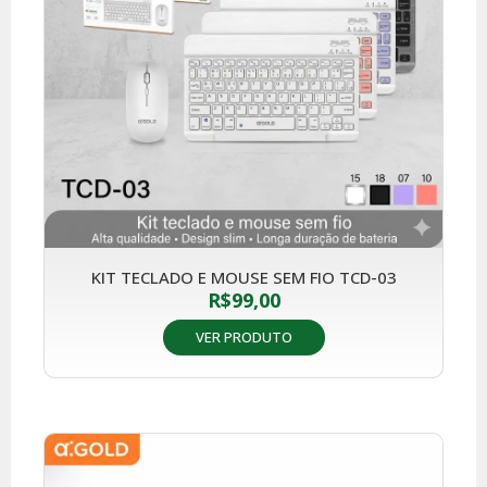
KIT TECLADO E MOUSE SEM FIO TCD-03
R$
99,00
VER PRODUTO