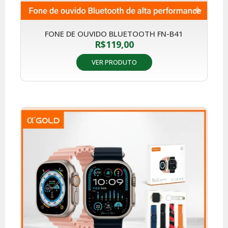
FONE DE OUVIDO BLUETOOTH FN-B41
R$
119,00
VER PRODUTO