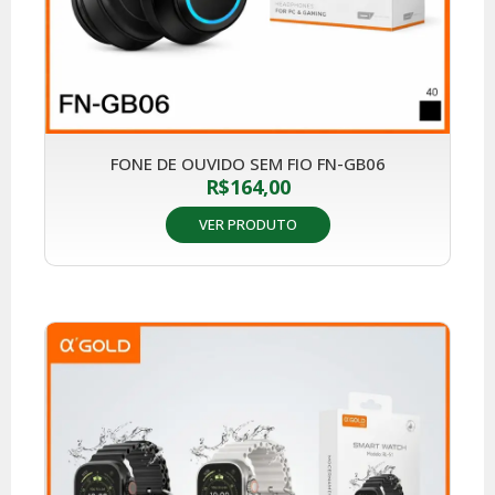
FONE DE OUVIDO SEM FIO FN-GB06
R$
164,00
VER PRODUTO