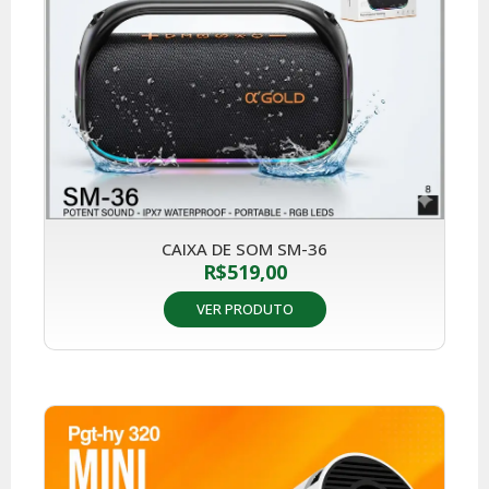
CAIXA DE SOM SM-36
R$
519,00
VER PRODUTO