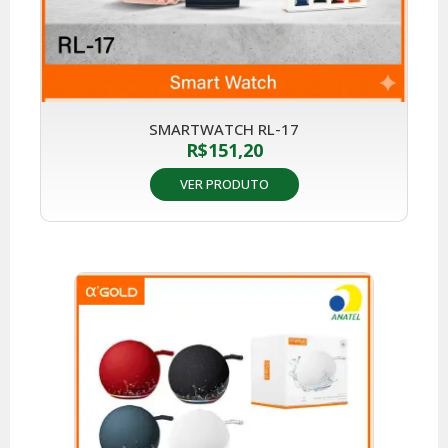
SMARTWATCH RL-17
R$
151,20
VER PRODUTO