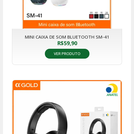
MINI CAIXA DE SOM BLUETOOTH SM-41
R$
59,90
VER PRODUTO