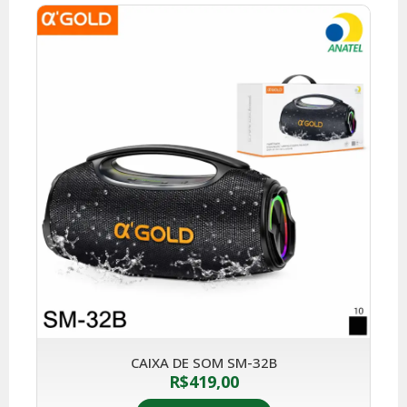
CAIXA DE SOM SM-32B
R$
419,00