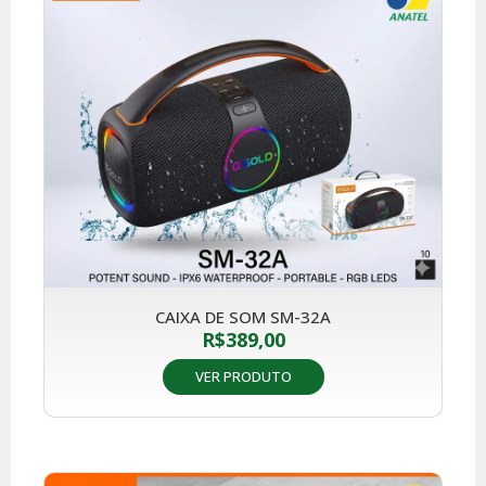
CAIXA DE SOM SM-32A
R$
389,00
VER PRODUTO