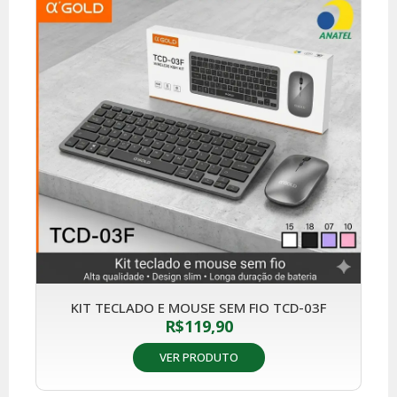
KIT TECLADO E MOUSE SEM FIO TCD-03F
R$
119,90
VER PRODUTO