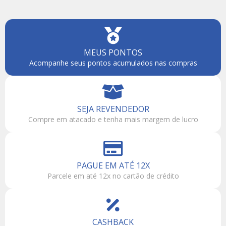
MEUS PONTOS
Acompanhe seus pontos acumulados nas compras
SEJA REVENDEDOR
Compre em atacado e tenha mais margem de lucro
PAGUE EM ATÉ 12X
Parcele em até 12x no cartão de crédito
CASHBACK