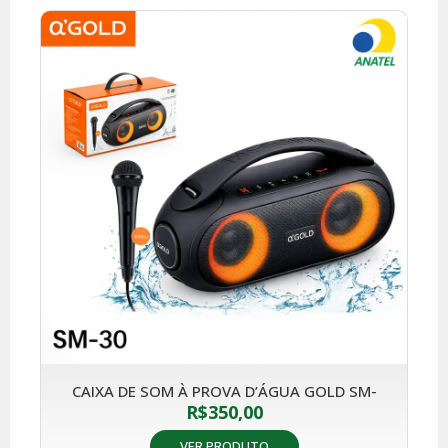
CAIXA DE SOM À PROVA D’ÁGUA GOLD SM-
R$
350,00
VER PRODUTO