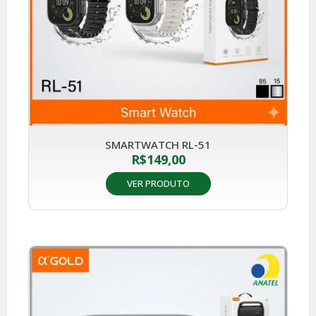
SMARTWATCH RL-51
R$
149,00
VER PRODUTO