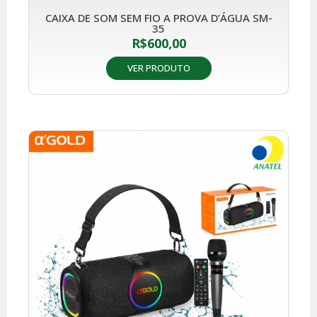
CAIXA DE SOM SEM FIO A PROVA D’ÁGUA SM-
35
R$
600,00
VER PRODUTO