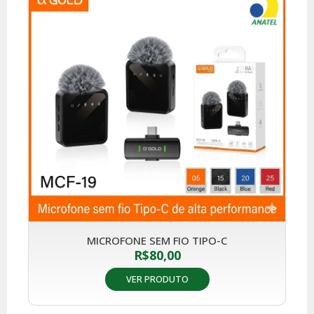
MICROFONE SEM FIO TIPO-C
R$
80,00
VER PRODUTO