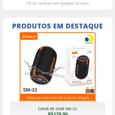
1% de cashback em qualquer produto
PRODUTOS EM DESTAQUE
CAIXA DE SOM SM-22
R$
129,00