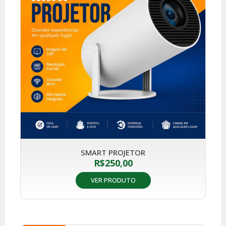
SMART PROJETOR
R$
250,00
VER PRODUTO