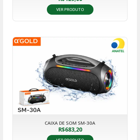
VER PRODUTO
CAIXA DE SOM SM-30A
R$
683,20
VER PRODUTO