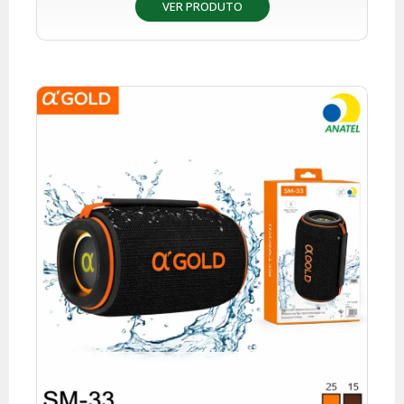
VER PRODUTO