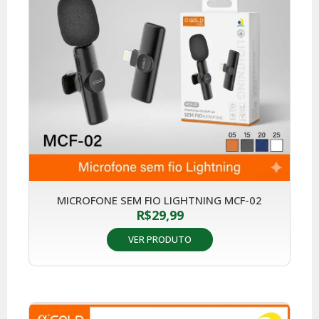
MICROFONE SEM FIO LIGHTNING MCF-02
R$
29,99
VER PRODUTO