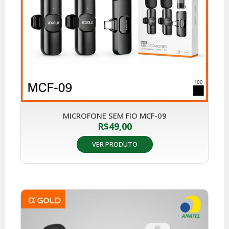
MICROFONE SEM FIO MCF-09
R$
49,00
VER PRODUTO