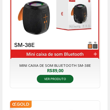
MINI CAIXA DE SOM BLUETOOTH SM-38E
R$
89,00
VER PRODUTO