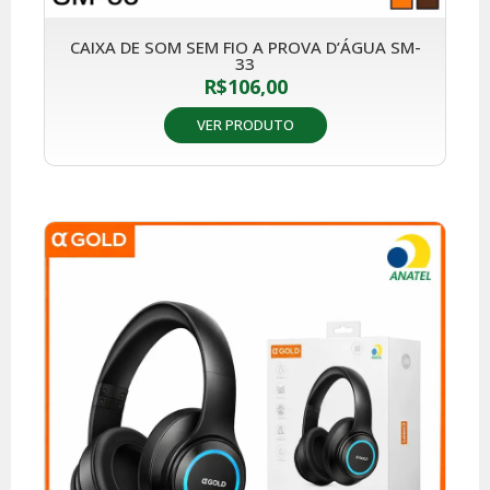
CAIXA DE SOM SEM FIO A PROVA D’ÁGUA SM-
33
R$
106,00
VER PRODUTO