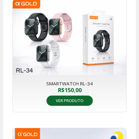
SMARTWATCH RL-34
R$
150,00
VER PRODUTO