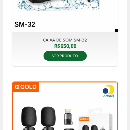
CAIXA DE SOM SM-32
R$
650,00
VER PRODUTO