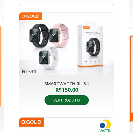
SMARTWATCH RL-34
R$
150,00
VER PRODUTO