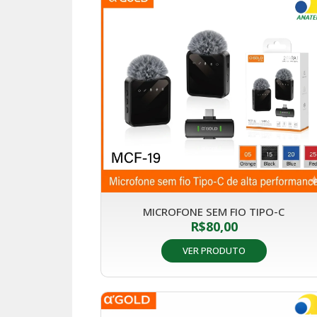
MICROFONE SEM FIO TIPO-C
R$
80,00
VER PRODUTO