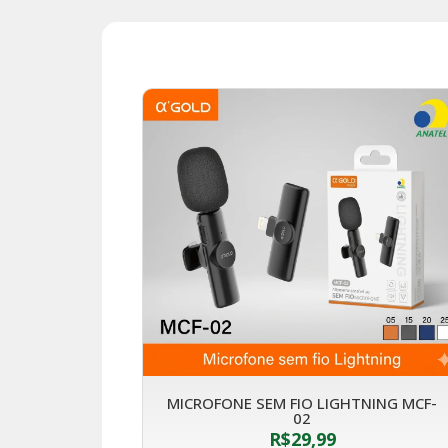
MICROFONE SEM FIO LIGHTNING MCF-
02
R$
29,99