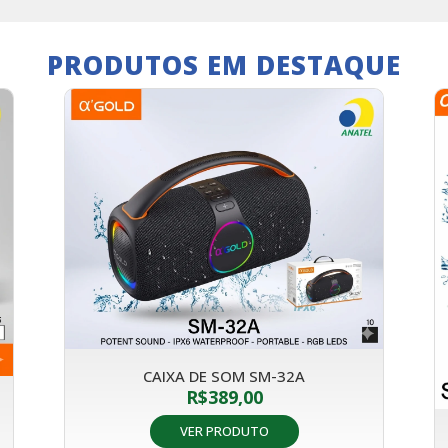
PRODUTOS EM DESTAQUE
CAIXA DE SOM SM-32A
R$
389,00
VER PRODUTO