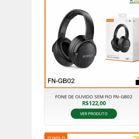
FONE DE OUVIDO SEM FIO FN-GB02
R$
122,00
VER PRODUTO