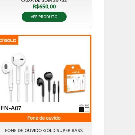
R$
650,00
VER PRODUTO
FONE DE OUVIDO GOLD SUPER BASS