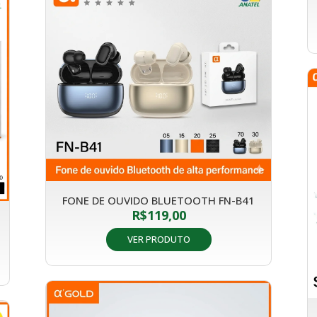
FONE DE OUVIDO BLUETOOTH FN-B41
R$
119,00
VER PRODUTO