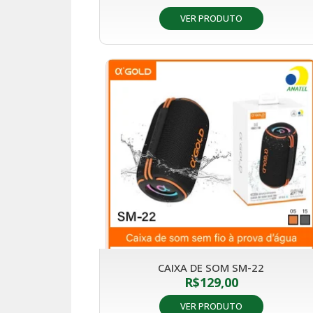
VER PRODUTO
CAIXA DE SOM SM-22
R$
129,00
VER PRODUTO