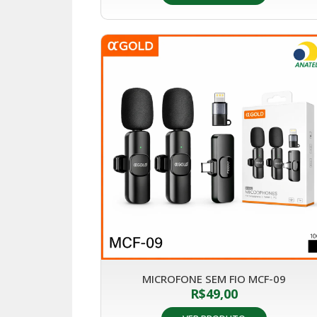
MICROFONE SEM FIO MCF-09
R$
49,00