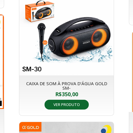
CAIXA DE SOM À PROVA D’ÁGUA GOLD
SM-
R$
350,00
VER PRODUTO