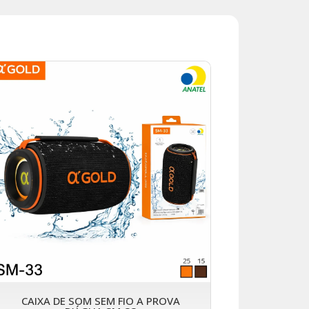
CAIXA DE SOM SEM FIO A PROVA