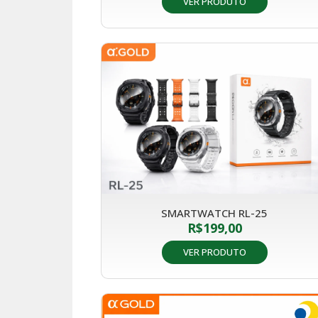
VER PRODUTO
SMARTWATCH RL-25
R$
199,00
VER PRODUTO