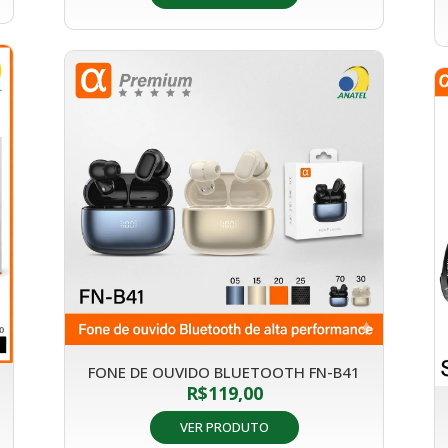
FONE DE OUVIDO BLUETOOTH FN-B41
R$
119,00
VER PRODUTO