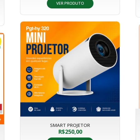
VER PRODUTO
SMART PROJETOR
R$
250,00