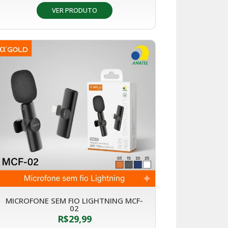
VER PRODUTO
MICROFONE SEM FIO LIGHTNING MCF-
02
R$
29,99