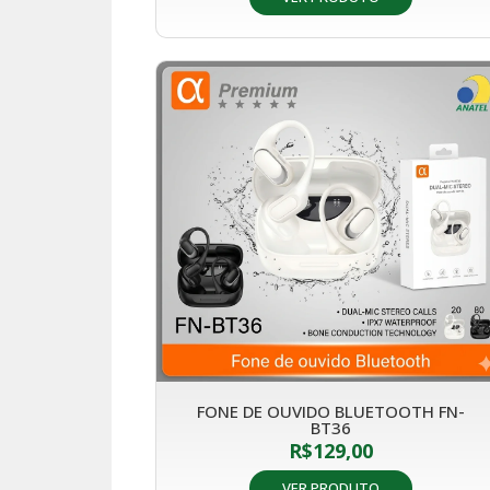
FONE DE OUVIDO BLUETOOTH FN-
BT36
R$
129,00
VER PRODUTO