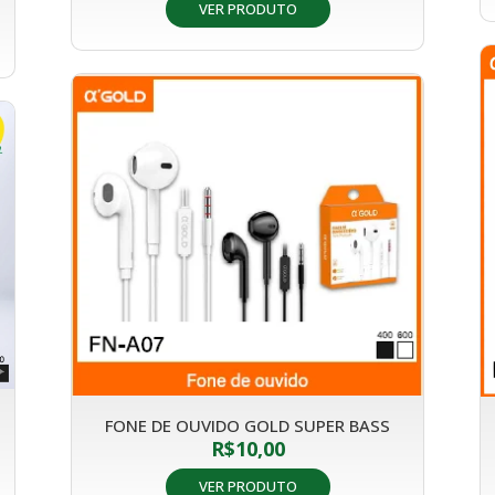
VER PRODUTO
FONE DE OUVIDO GOLD SUPER BASS
R$
10,00
VER PRODUTO