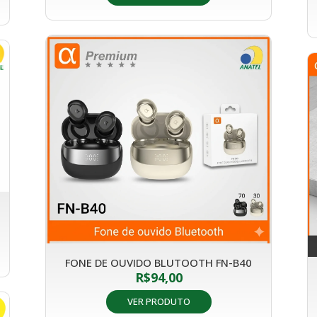
FONE DE OUVIDO BLUTOOTH FN-B40
R$
94,00
VER PRODUTO