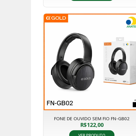
FONE DE OUVIDO SEM FIO FN-GB02
R$
122,00
VER PRODUTO