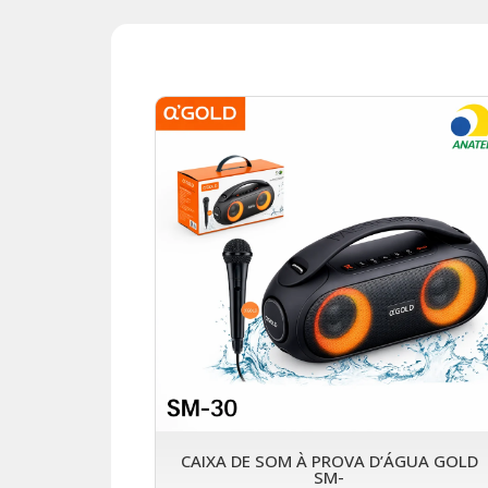
CAIXA DE SOM À PROVA D’ÁGUA GOLD
SM-