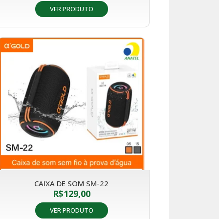
VER PRODUTO
CAIXA DE SOM SM-22
R$
129,00
VER PRODUTO