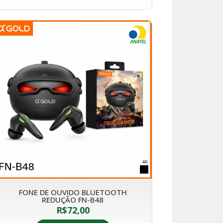
FONE DE OUVIDO BLUETOOTH
REDUÇÃO FN-B48
R$
72,00