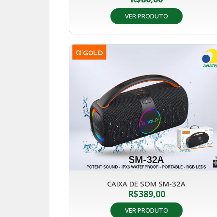
VER PRODUTO
CAIXA DE SOM SM-32A
R$
389,00
VER PRODUTO