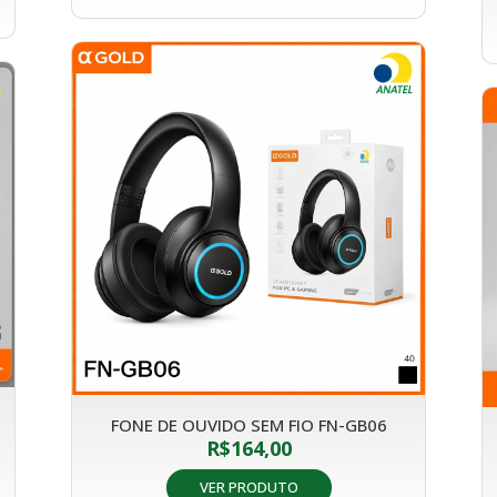
FONE DE OUVIDO SEM FIO FN-GB06
R$
164,00
VER PRODUTO