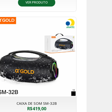
VER PRODUTO
CAIXA DE SOM SM-32B
R$
419,00