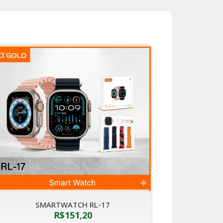
SMARTWATCH RL-17
R$
151,20