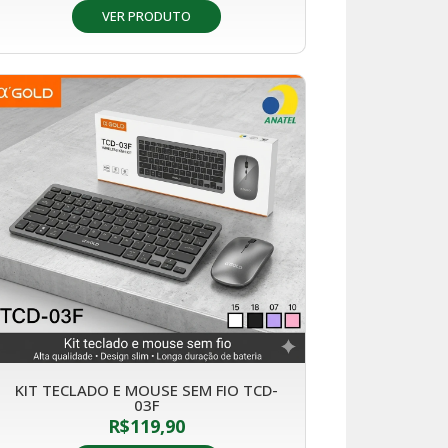
VER PRODUTO
KIT TECLADO E MOUSE SEM FIO TCD-
03F
R$
119,90