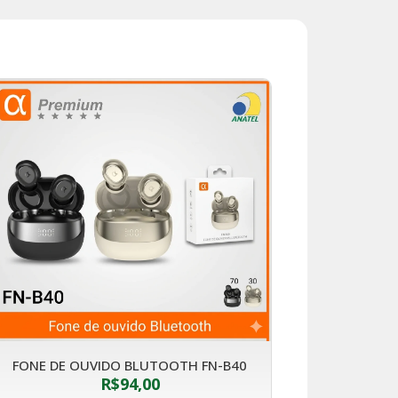
FONE DE OUVIDO BLUTOOTH FN-B40
R$
94,00