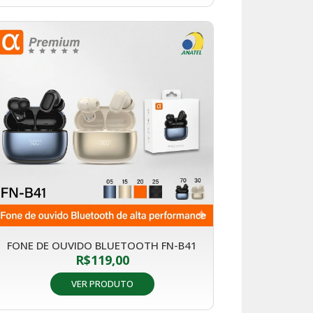
FONE DE OUVIDO BLUETOOTH FN-B41
R$
119,00
VER PRODUTO