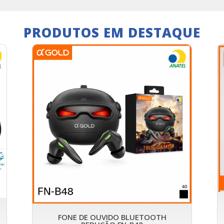
PRODUTOS EM DESTAQUE
FONE DE OUVIDO BLUETOOTH