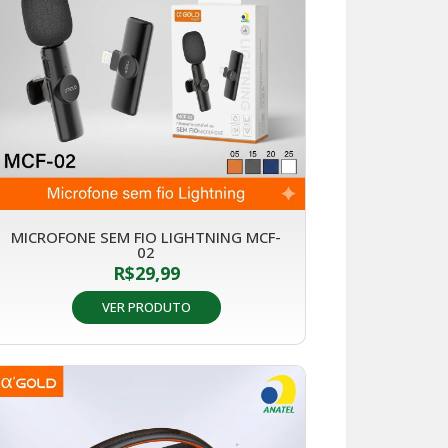
MICROFONE SEM FIO LIGHTNING MCF-
02
R$
29,99
VER PRODUTO