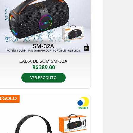
CAIXA DE SOM SM-32A
R$
389,00
VER PRODUTO