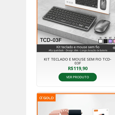
KIT TECLADO E MOUSE SEM FIO TCD-
03F
R$
119,90
VER PRODUTO