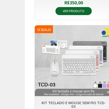
R$
350,00
VER PRODUTO
KIT TECLADO E MOUSE SEM FIO TCD-
03