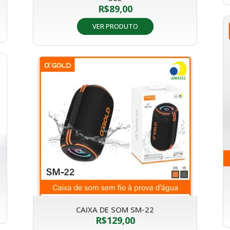
R$
89,00
VER PRODUTO
CAIXA DE SOM SM-22
R$
129,00