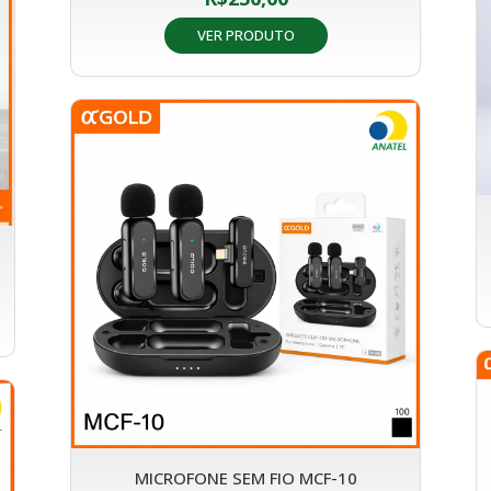
VER PRODUTO
MICROFONE SEM FIO MCF-10