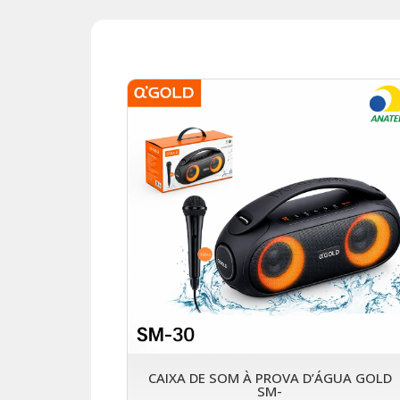
CAIXA DE SOM À PROVA D’ÁGUA GOLD
SM-