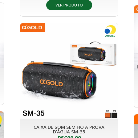
VER PRODUTO
CAIXA DE SOM SEM FIO A PROVA
D’ÁGUA SM-35