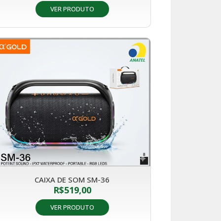
VER PRODUTO
CAIXA DE SOM SM-36
R$
519,00
VER PRODUTO