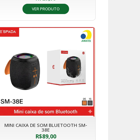
VER PRODUTO
MINI CAIXA DE SOM BLUETOOTH SM-
38E
R$
89,00