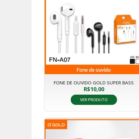
FONE DE OUVIDO GOLD SUPER BASS
R$
10,00
VER PRODUTO