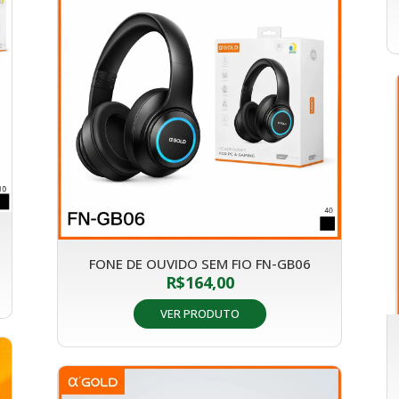
FONE DE OUVIDO SEM FIO FN-GB06
R$
164,00
VER PRODUTO