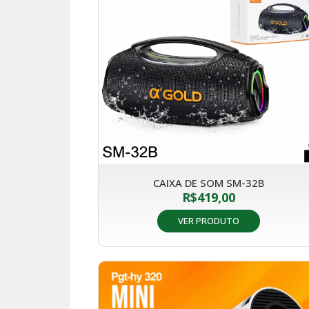
CAIXA DE SOM SM-32B
R$
419,00
VER PRODUTO