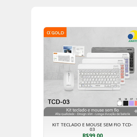
KIT TECLADO E MOUSE SEM FIO TCD-
03
R$
99,00