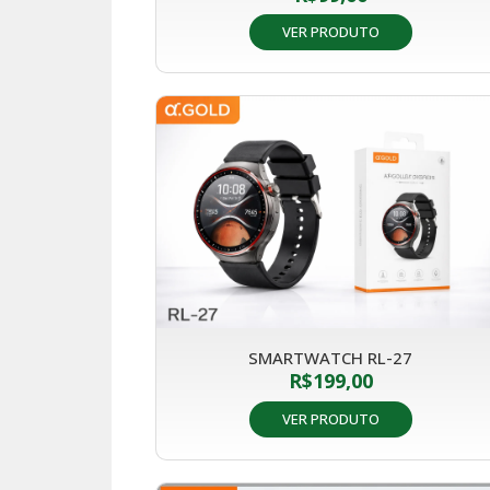
VER PRODUTO
SMARTWATCH RL-27
R$
199,00
VER PRODUTO