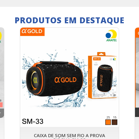
PRODUTOS EM DESTAQUE
CAIXA DE SOM SEM FIO A PROVA