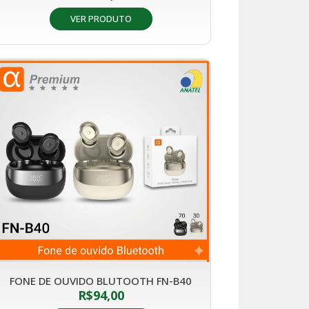
VER PRODUTO
FONE DE OUVIDO BLUTOOTH FN-B40
R$
94,00