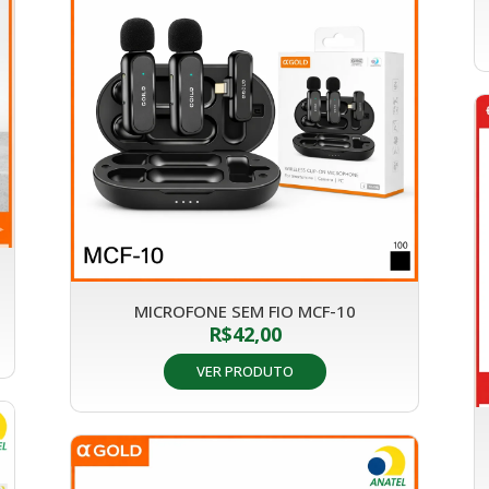
MICROFONE SEM FIO MCF-10
R$
42,00
VER PRODUTO