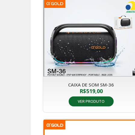
CAIXA DE SOM SM-36
R$
519,00
VER PRODUTO