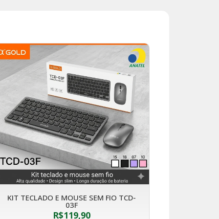
KIT TECLADO E MOUSE SEM FIO TCD-
03F
R$
119,90