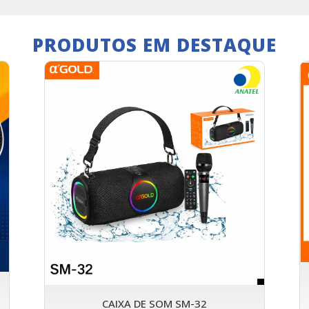
PRODUTOS EM DESTAQUE
CAIXA DE SOM SM-32