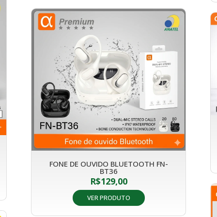
FONE DE OUVIDO BLUETOOTH FN-
BT36
R$
129,00
VER PRODUTO