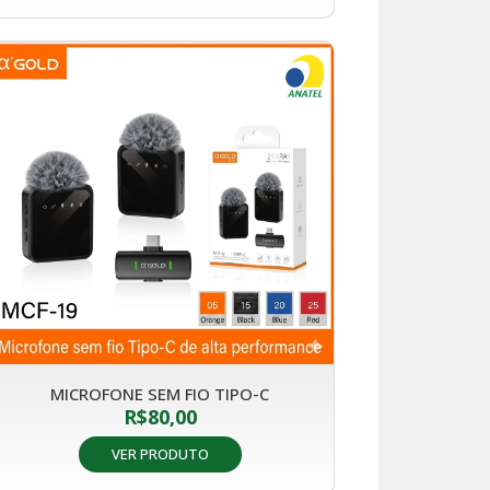
MICROFONE SEM FIO TIPO-C
R$
80,00
VER PRODUTO