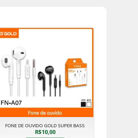
FONE DE OUVIDO GOLD SUPER BASS
R$
10,00