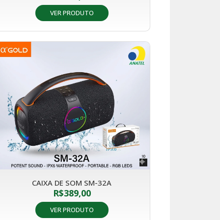
VER PRODUTO
CAIXA DE SOM SM-32A
R$
389,00
VER PRODUTO