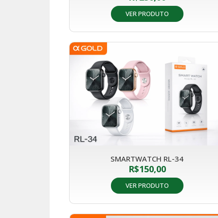
VER PRODUTO
SMARTWATCH RL-34
R$
150,00
VER PRODUTO