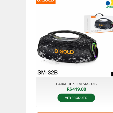
CAIXA DE SOM SM-32B
R$
419,00
VER PRODUTO