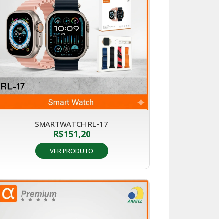
SMARTWATCH RL-17
R$
151,20
VER PRODUTO