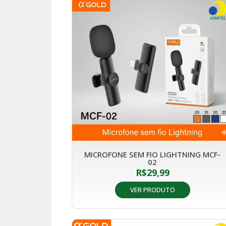
MICROFONE SEM FIO LIGHTNING MCF-
02
R$
29,99
VER PRODUTO