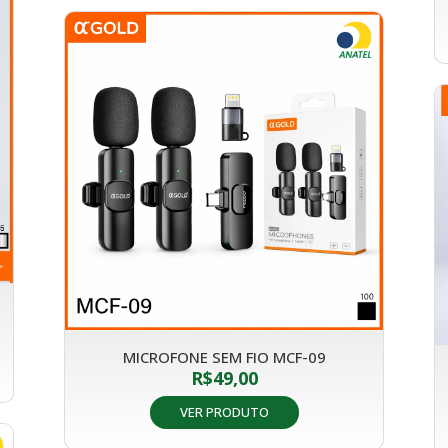
MICROFONE SEM FIO MCF-09
R$
49,00
VER PRODUTO