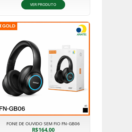
VER PRODUTO
FONE DE OUVIDO SEM FIO FN-GB06
R$
164,00