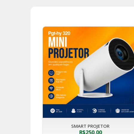
SMART PROJETOR
R$
250,00