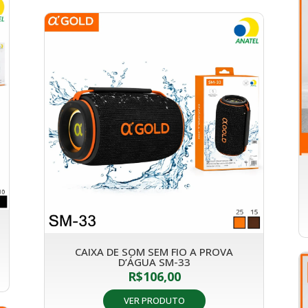
CAIXA DE SOM SEM FIO A PROVA
D’ÁGUA SM-33
R$
106,00
VER PRODUTO