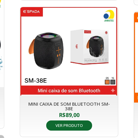
MINI CAIXA DE SOM BLUETOOTH SM-
38E
R$
89,00
VER PRODUTO