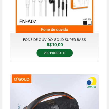
FONE DE OUVIDO GOLD SUPER BASS
R$
10,00
VER PRODUTO