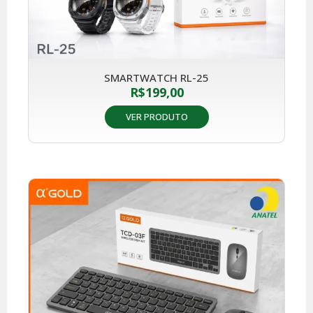
SMARTWATCH RL-25
R$
199,00
VER PRODUTO