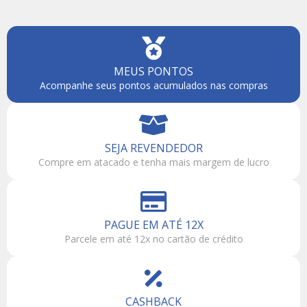
MEUS PONTOS
Acompanhe seus pontos acumulados nas compras
SEJA REVENDEDOR
Compre em atacado e tenha mais margem de lucro
PAGUE EM ATÉ 12X
Parcele em até 12x no cartão de crédito
CASHBACK