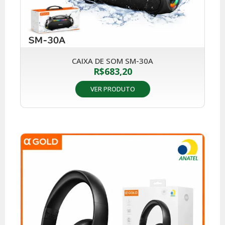
CAIXA DE SOM SM-30A
R$
683,20
VER PRODUTO