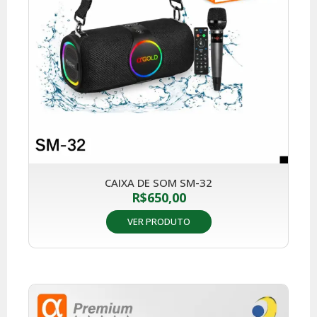
CAIXA DE SOM SM-32
R$
650,00
VER PRODUTO