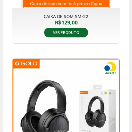
CAIXA DE SOM SM-22
R$
129,00
VER PRODUTO