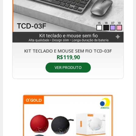
KIT TECLADO E MOUSE SEM FIO TCD-03F
R$
119,90
VER PRODUTO