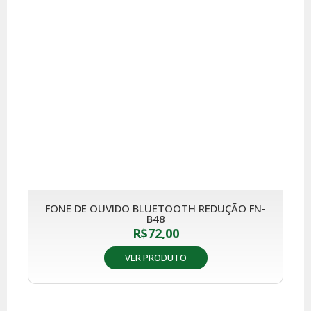
FONE DE OUVIDO BLUETOOTH REDUÇÃO FN-
B48
R$
72,00
VER PRODUTO