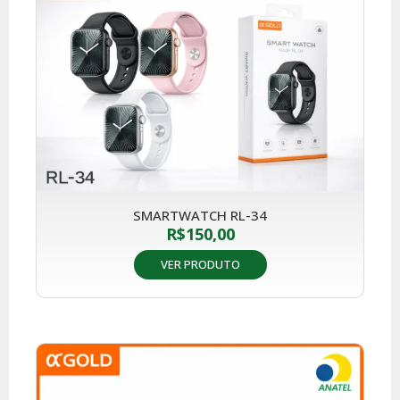
SMARTWATCH RL-34
R$
150,00
VER PRODUTO