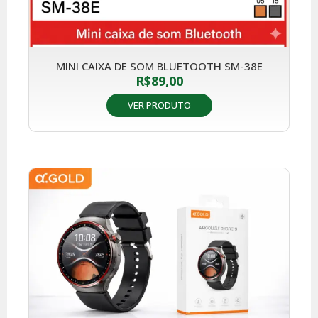
MINI CAIXA DE SOM BLUETOOTH SM-38E
R$
89,00
VER PRODUTO