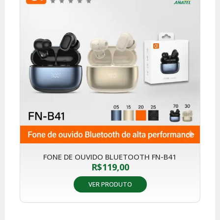
FONE DE OUVIDO BLUETOOTH FN-B41
R$
119,00
VER PRODUTO