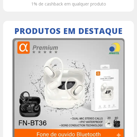
1% de cashback em qualquer produto
PRODUTOS EM DESTAQUE