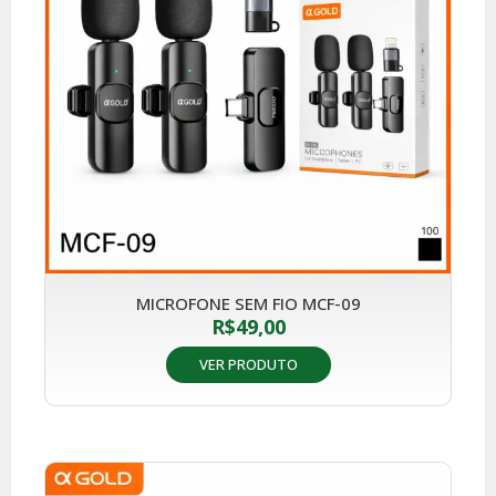
MICROFONE SEM FIO MCF-09
R$
49,00
VER PRODUTO