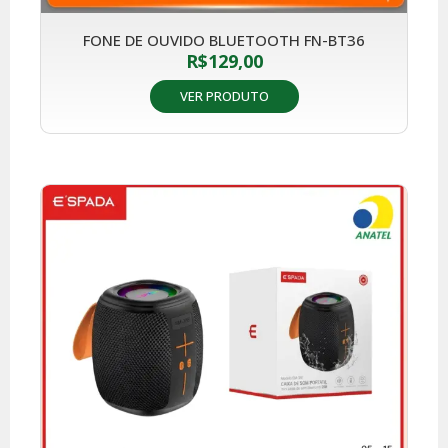
FONE DE OUVIDO BLUETOOTH FN-BT36
R$
129,00
VER PRODUTO