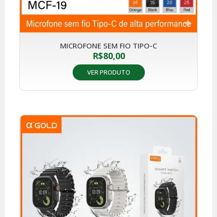
MICROFONE SEM FIO TIPO-C
R$
80,00
VER PRODUTO