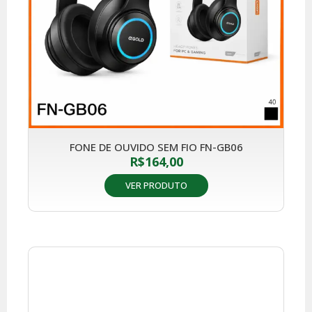
FONE DE OUVIDO SEM FIO FN-GB06
R$
164,00
VER PRODUTO