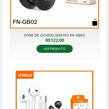
FONE DE OUVIDO SEM FIO FN-GB02
R$
122,00
VER PRODUTO