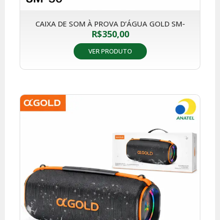
CAIXA DE SOM À PROVA D’ÁGUA GOLD SM-
R$
350,00
VER PRODUTO