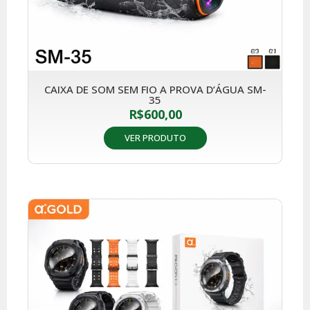
CAIXA DE SOM SEM FIO A PROVA D’ÁGUA SM-
35
R$
600,00
VER PRODUTO