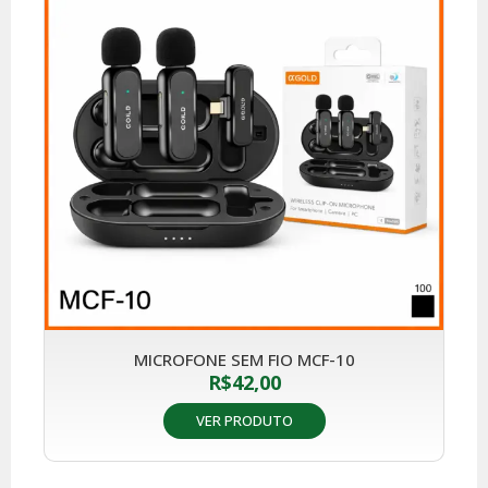
MICROFONE SEM FIO MCF-10
R$
42,00
VER PRODUTO