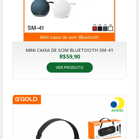
MINI CAIXA DE SOM BLUETOOTH SM-41
R$
59,90
VER PRODUTO