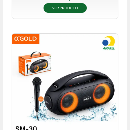
VER PRODUTO