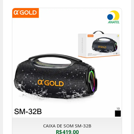
CAIXA DE SOM SM-32B
R$
419,00