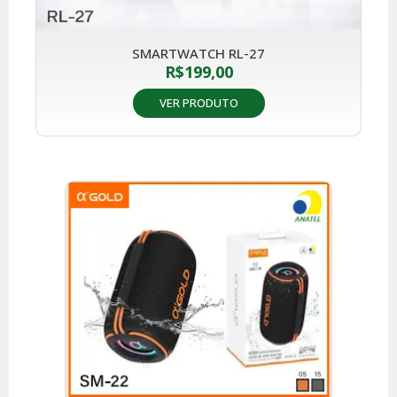
SMARTWATCH RL-27
R$
199,00
VER PRODUTO