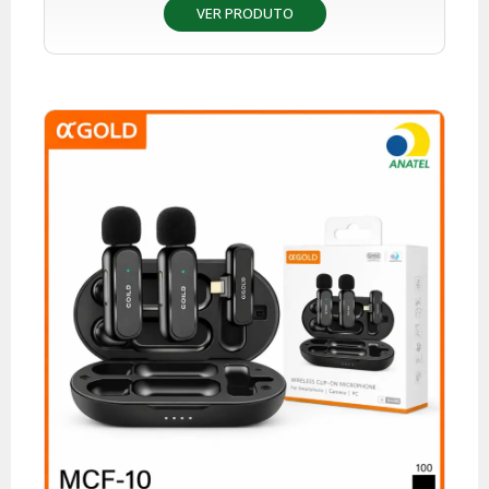
VER PRODUTO