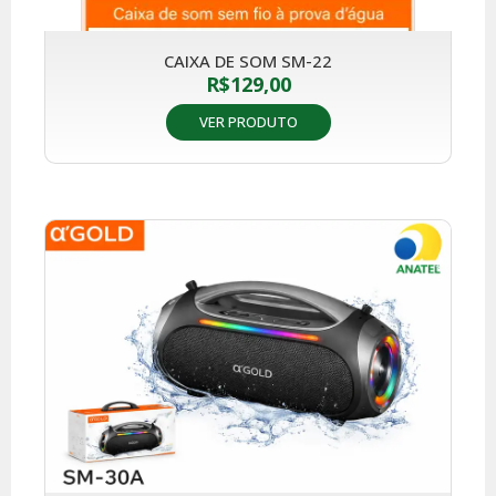
CAIXA DE SOM SM-22
R$
129,00
VER PRODUTO