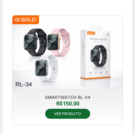
SMARTWATCH RL-34
R$
150,00
VER PRODUTO