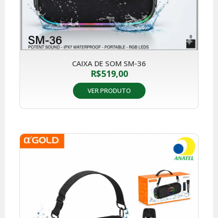
CAIXA DE SOM SM-36
R$
519,00
VER PRODUTO