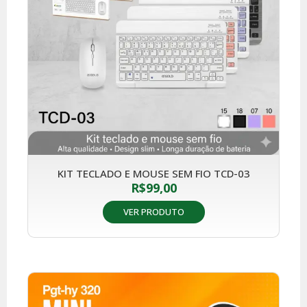
KIT TECLADO E MOUSE SEM FIO TCD-03
R$
99,00
VER PRODUTO