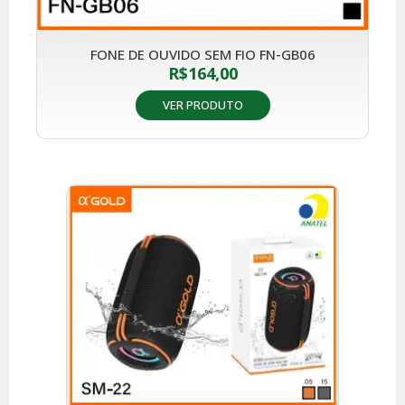
FONE DE OUVIDO SEM FIO FN-GB06
R$
164,00
VER PRODUTO