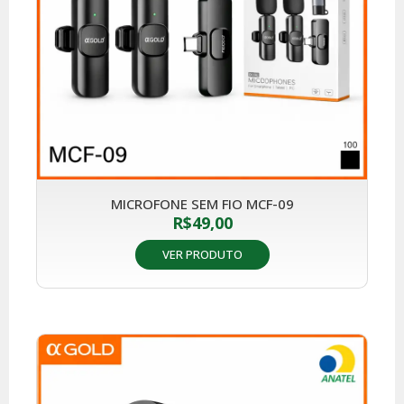
MICROFONE SEM FIO MCF-09
R$
49,00
VER PRODUTO