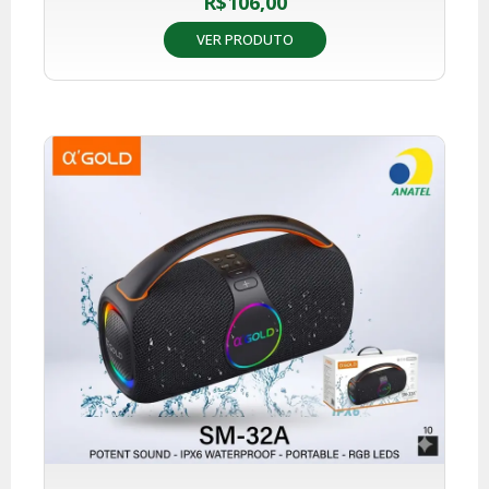
R$
106,00
VER PRODUTO