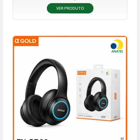
VER PRODUTO