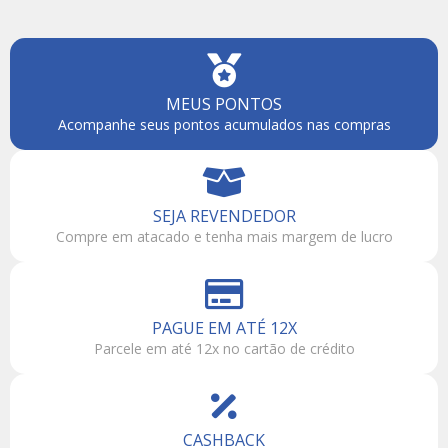
MEUS PONTOS
Acompanhe seus pontos acumulados nas compras
SEJA REVENDEDOR
Compre em atacado e tenha mais margem de lucro
PAGUE EM ATÉ 12X
Parcele em até 12x no cartão de crédito
CASHBACK