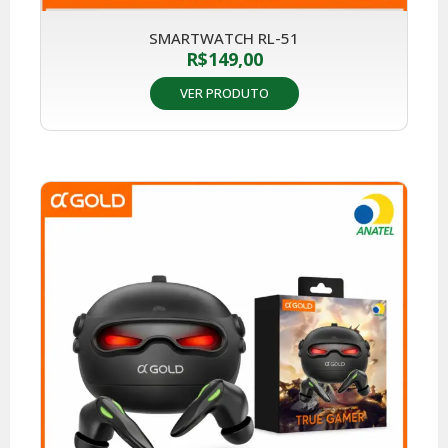
SMARTWATCH RL-51
R$
149,00
VER PRODUTO