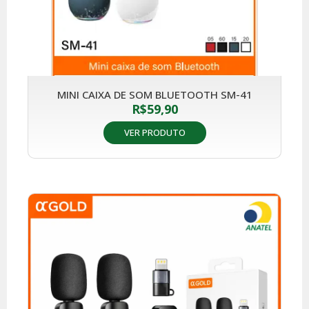
MINI CAIXA DE SOM BLUETOOTH SM-41
R$
59,90
VER PRODUTO