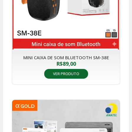
MINI CAIXA DE SOM BLUETOOTH SM-38E
R$
89,00
VER PRODUTO