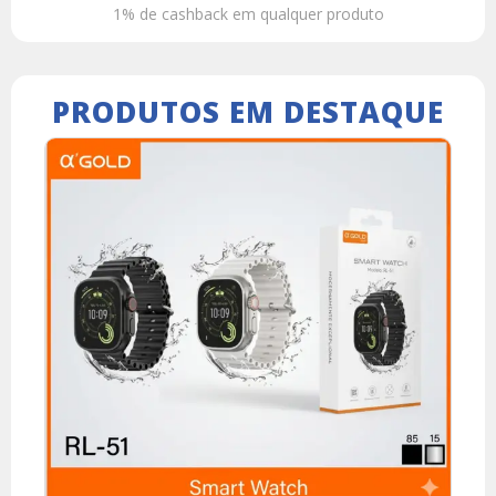
1% de cashback em qualquer produto
PRODUTOS EM DESTAQUE