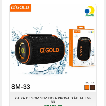
CAIXA DE SOM SEM FIO A PROVA D’ÁGUA SM-
33