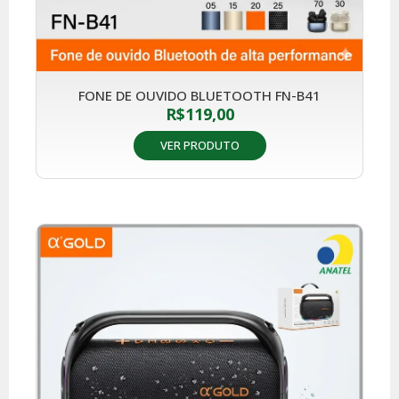
FONE DE OUVIDO BLUETOOTH FN-B41
R$
119,00
VER PRODUTO