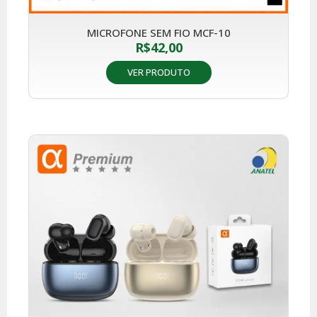
MICROFONE SEM FIO MCF-10
R$
42,00
VER PRODUTO