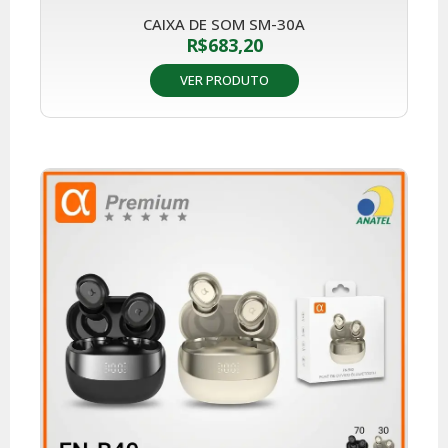
CAIXA DE SOM SM-30A
R$
683,20
VER PRODUTO