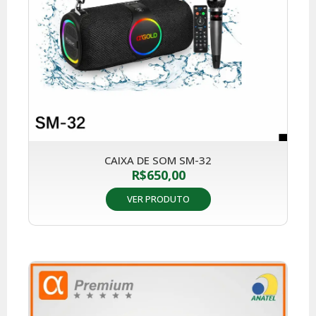
CAIXA DE SOM SM-32
R$
650,00
VER PRODUTO