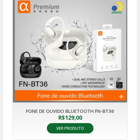
FONE DE OUVIDO BLUETOOTH FN-BT36
R$
129,00
VER PRODUTO