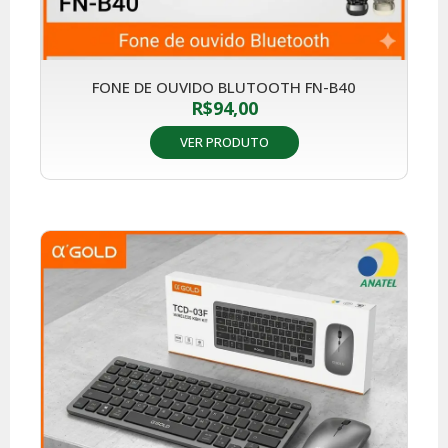
FONE DE OUVIDO BLUTOOTH FN-B40
R$
94,00
VER PRODUTO