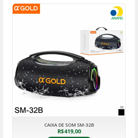
CAIXA DE SOM SM-32B
R$
419,00