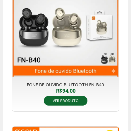
FONE DE OUVIDO BLUTOOTH FN-B40
R$
94,00
VER PRODUTO