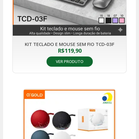
KIT TECLADO E MOUSE SEM FIO TCD-03F
R$
119,90
VER PRODUTO