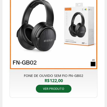
FONE DE OUVIDO SEM FIO FN-GB02
R$
122,00
VER PRODUTO