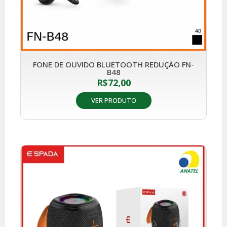
FONE DE OUVIDO BLUETOOTH REDUÇÃO FN-
B48
R$
72,00
VER PRODUTO