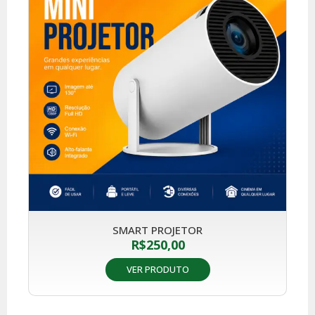
SMART PROJETOR
R$
250,00
VER PRODUTO