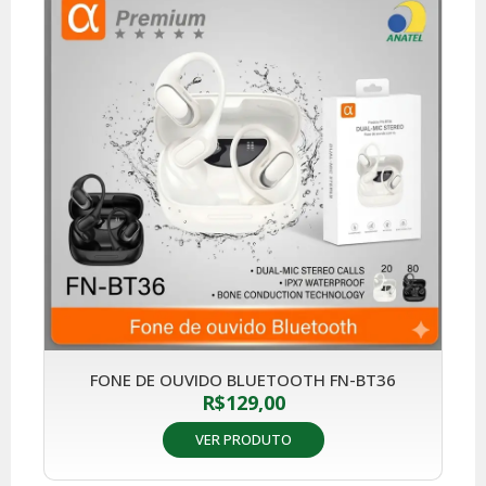
FONE DE OUVIDO BLUETOOTH FN-BT36
R$
129,00
VER PRODUTO