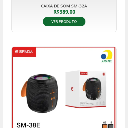
CAIXA DE SOM SM-32A
R$
389,00
VER PRODUTO