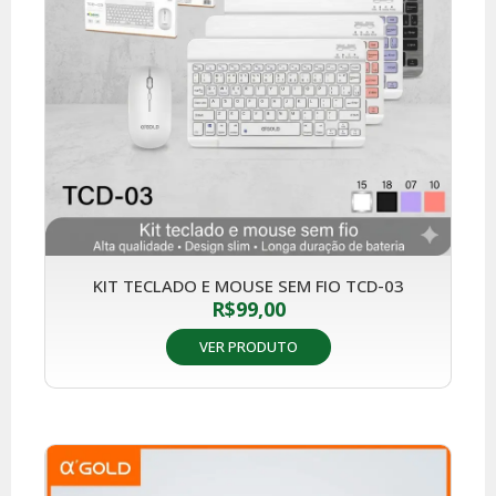
KIT TECLADO E MOUSE SEM FIO TCD-03
R$
99,00
VER PRODUTO