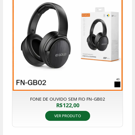
FONE DE OUVIDO SEM FIO FN-GB02
R$
122,00
VER PRODUTO