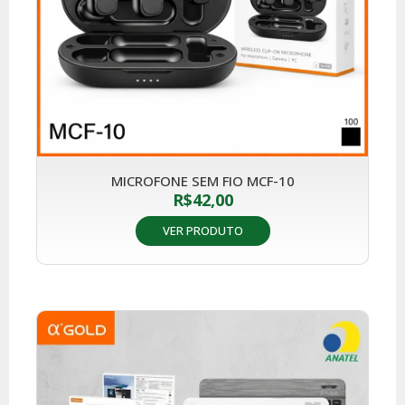
MICROFONE SEM FIO MCF-10
R$
42,00
VER PRODUTO