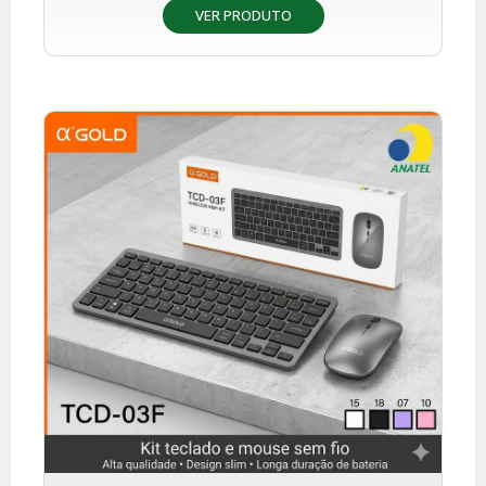
VER PRODUTO