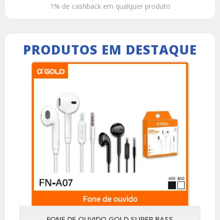
1% de cashback em qualquer produto
PRODUTOS EM DESTAQUE
FONE DE OUVIDO GOLD SUPER BASS