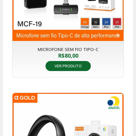
MICROFONE SEM FIO TIPO-C
R$
80,00
VER PRODUTO