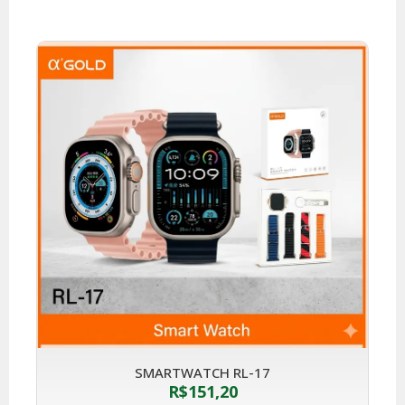
SMARTWATCH RL-17
R$
151,20