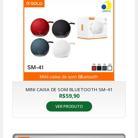
MINI CAIXA DE SOM BLUETOOTH SM-41
R$
59,90
VER PRODUTO