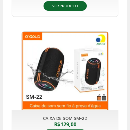
VER PRODUTO
CAIXA DE SOM SM-22
R$
129,00