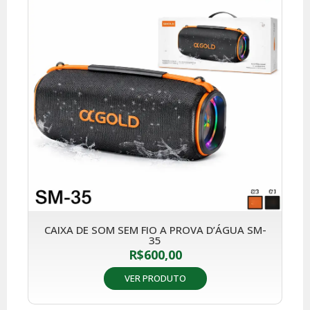
CAIXA DE SOM SEM FIO A PROVA D’ÁGUA SM-
35
R$
600,00
VER PRODUTO