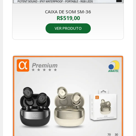
CAIXA DE SOM SM-36
R$
519,00
VER PRODUTO