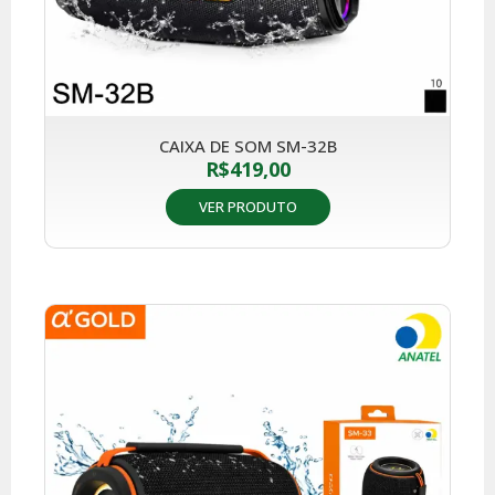
CAIXA DE SOM SM-32B
R$
419,00
VER PRODUTO