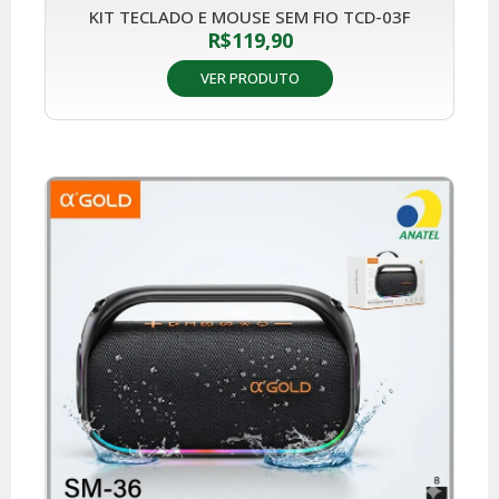
KIT TECLADO E MOUSE SEM FIO TCD-03F
R$
119,90
VER PRODUTO