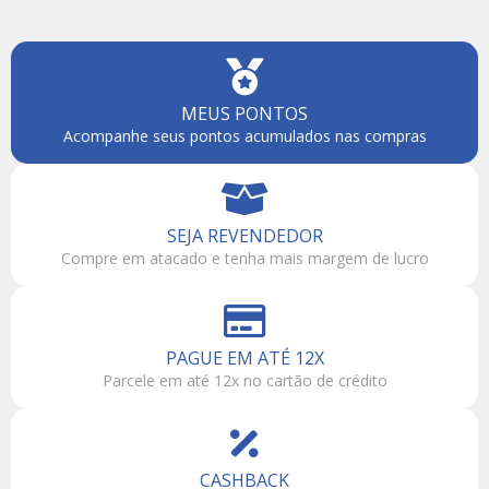
MEUS PONTOS
Acompanhe seus pontos acumulados nas compras
SEJA REVENDEDOR
Compre em atacado e tenha mais margem de lucro
PAGUE EM ATÉ 12X
Parcele em até 12x no cartão de crédito
CASHBACK