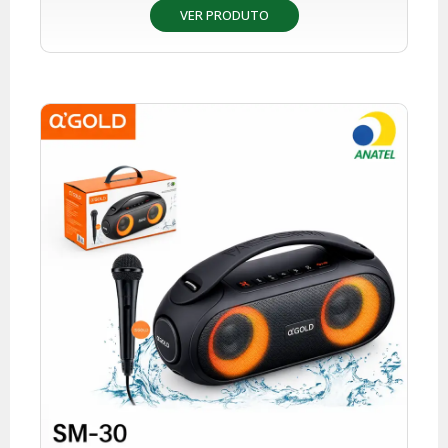
VER PRODUTO