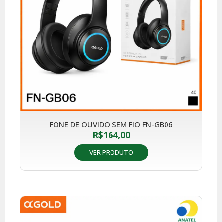
FONE DE OUVIDO SEM FIO FN-GB06
R$
164,00
VER PRODUTO