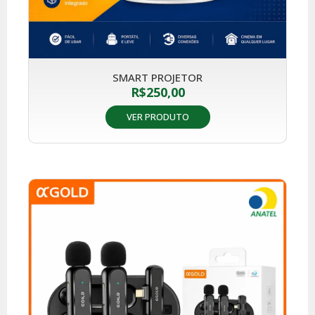
SMART PROJETOR
R$
250,00
VER PRODUTO