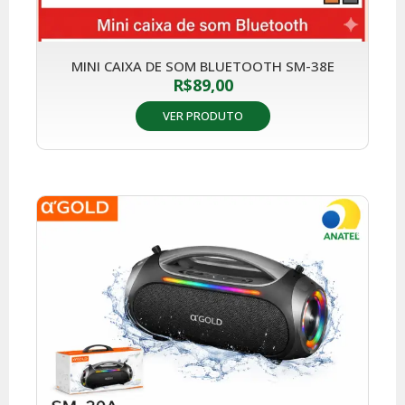
MINI CAIXA DE SOM BLUETOOTH SM-38E
R$
89,00
VER PRODUTO