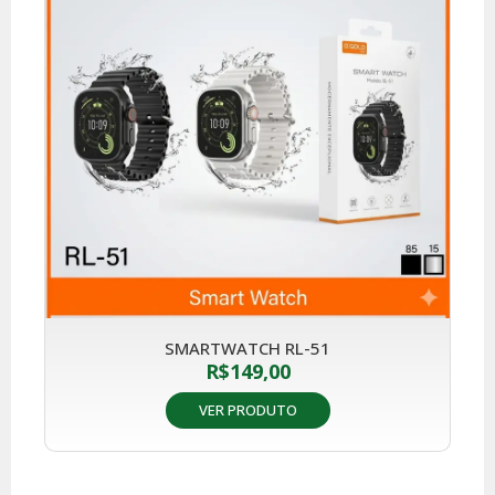
SMARTWATCH RL-51
R$
149,00
VER PRODUTO