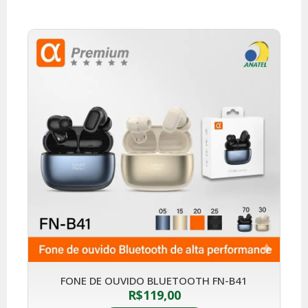
FONE DE OUVIDO BLUETOOTH FN-B41
R$
119,00