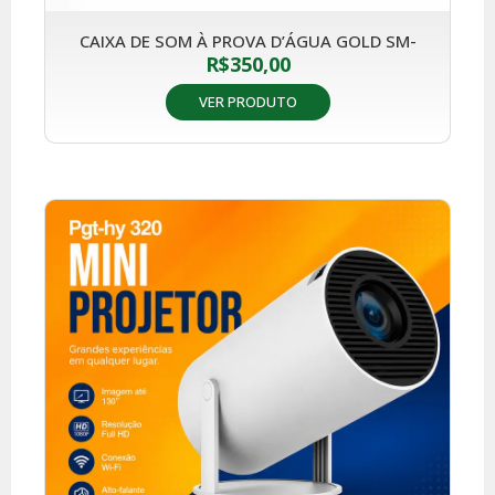
CAIXA DE SOM À PROVA D’ÁGUA GOLD SM-
R$
350,00
VER PRODUTO