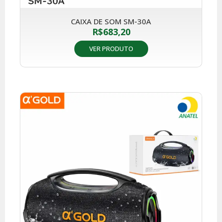
CAIXA DE SOM SM-30A
R$
683,20
VER PRODUTO