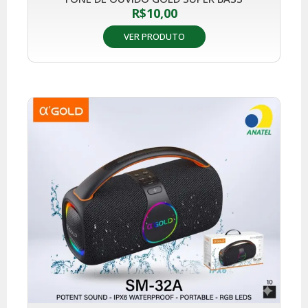
R$
10,00
VER PRODUTO