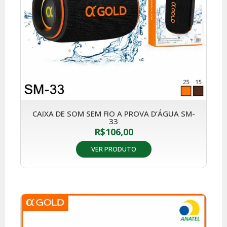
CAIXA DE SOM SEM FIO A PROVA D’ÁGUA SM-
33
R$
106,00
VER PRODUTO