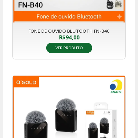
FONE DE OUVIDO BLUTOOTH FN-B40
R$
94,00
VER PRODUTO