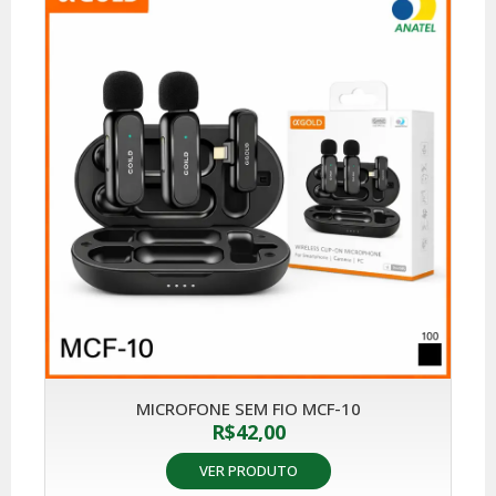
MICROFONE SEM FIO MCF-10
R$
42,00
VER PRODUTO