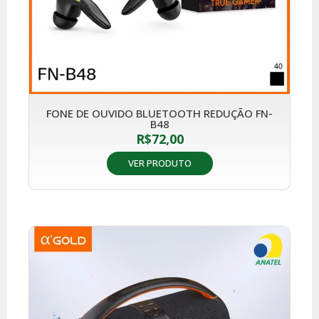
FONE DE OUVIDO BLUETOOTH REDUÇÃO FN-
B48
R$
72,00
VER PRODUTO