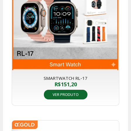
SMARTWATCH RL-17
R$
151,20
VER PRODUTO