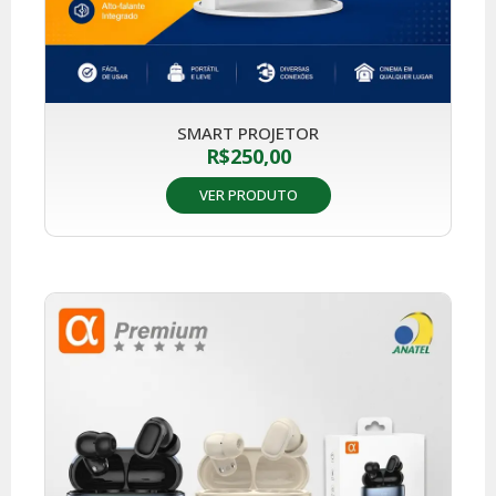
SMART PROJETOR
R$
250,00
VER PRODUTO