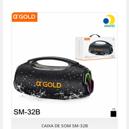
CAIXA DE SOM SM-32B