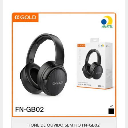
FONE DE OUVIDO SEM FIO FN-GB02