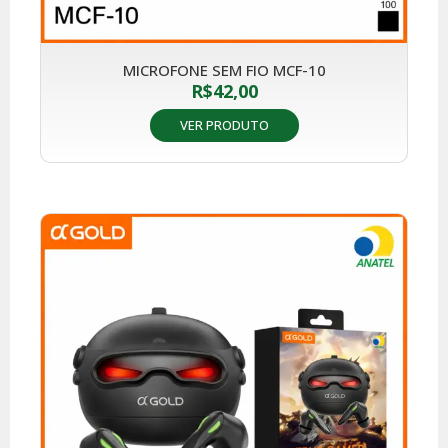
MICROFONE SEM FIO MCF-10
R$
42,00
VER PRODUTO