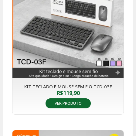
KIT TECLADO E MOUSE SEM FIO TCD-03F
R$
119,90
VER PRODUTO