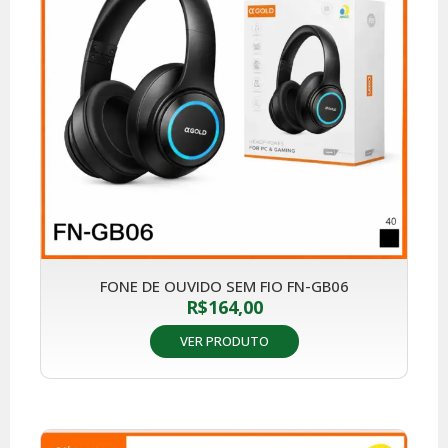
FONE DE OUVIDO SEM FIO FN-GB06
R$
164,00
VER PRODUTO