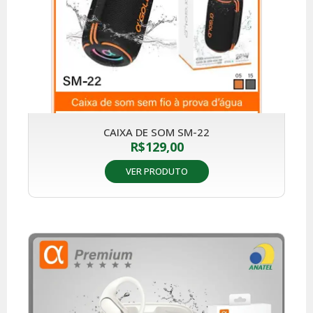
CAIXA DE SOM SM-22
R$
129,00
VER PRODUTO