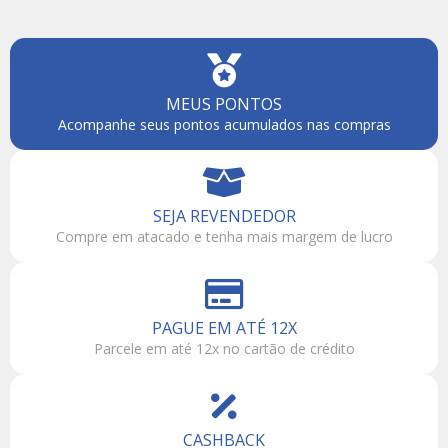
MEUS PONTOS
Acompanhe seus pontos acumulados nas compras
SEJA REVENDEDOR
Compre em atacado e tenha mais margem de lucro
PAGUE EM ATÉ 12X
Parcele em até 12x no cartão de crédito
CASHBACK