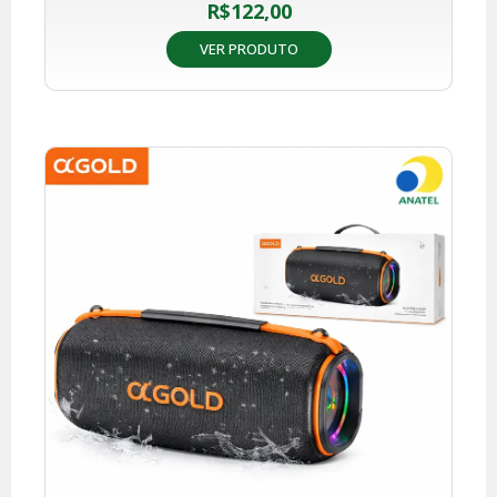
R$
122,00
VER PRODUTO