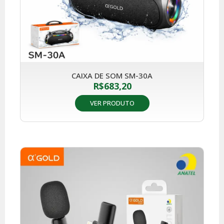
CAIXA DE SOM SM-30A
R$
683,20
VER PRODUTO