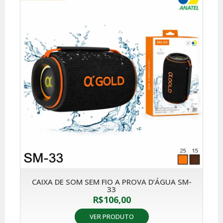
CAIXA DE SOM SEM FIO A PROVA D’ÁGUA SM-
33
R$
106,00
VER PRODUTO