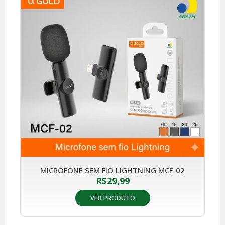
MICROFONE SEM FIO LIGHTNING MCF-02
R$
29,99
VER PRODUTO