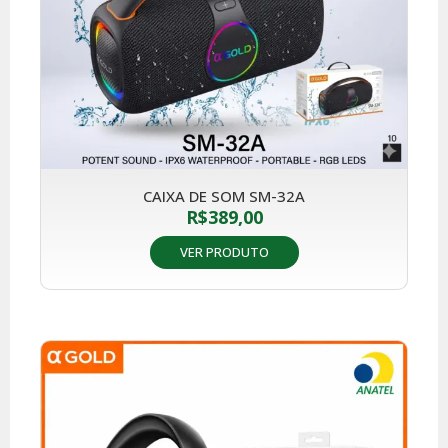
CAIXA DE SOM SM-32A
R$
389,00
VER PRODUTO