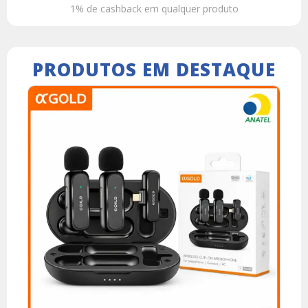
1% de cashback em qualquer produto
PRODUTOS EM DESTAQUE