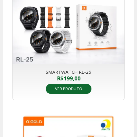
SMARTWATCH RL-25
R$
199,00
VER PRODUTO