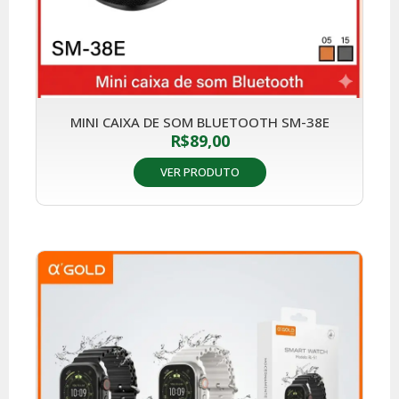
MINI CAIXA DE SOM BLUETOOTH SM-38E
R$
89,00
VER PRODUTO