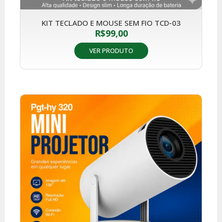
KIT TECLADO E MOUSE SEM FIO TCD-03
R$
99,00
VER PRODUTO