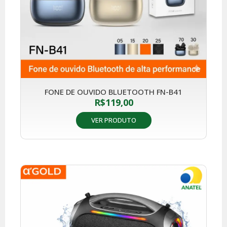
FONE DE OUVIDO BLUETOOTH FN-B41
R$
119,00
VER PRODUTO