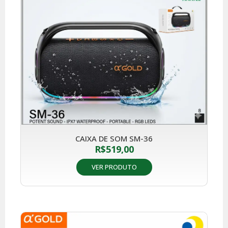
CAIXA DE SOM SM-36
R$
519,00
VER PRODUTO