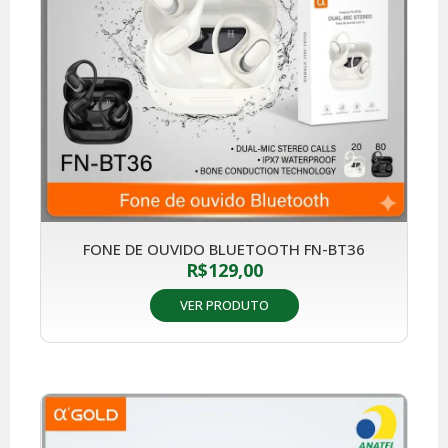
FONE DE OUVIDO BLUETOOTH FN-BT36
R$
129,00
VER PRODUTO