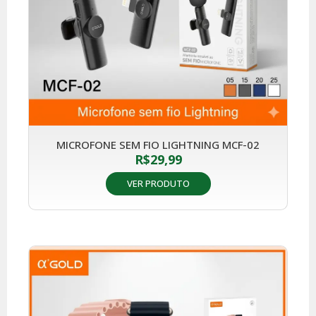
MICROFONE SEM FIO LIGHTNING MCF-02
R$
29,99
VER PRODUTO