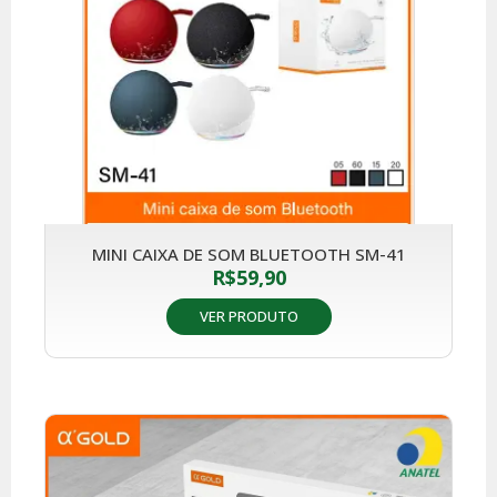
MINI CAIXA DE SOM BLUETOOTH SM-41
R$
59,90
VER PRODUTO