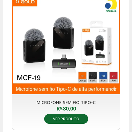
MICROFONE SEM FIO TIPO-C
R$
80,00
VER PRODUTO