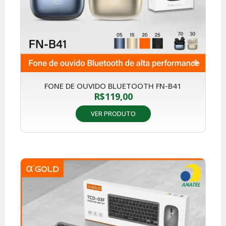
FONE DE OUVIDO BLUETOOTH FN-B41
R$
119,00
VER PRODUTO