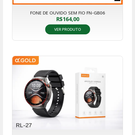
FONE DE OUVIDO SEM FIO FN-GB06
R$
164,00
VER PRODUTO