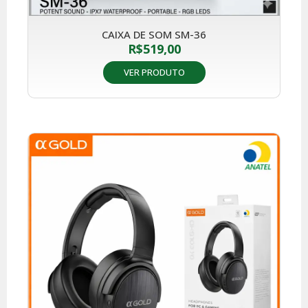
CAIXA DE SOM SM-36
R$
519,00
VER PRODUTO