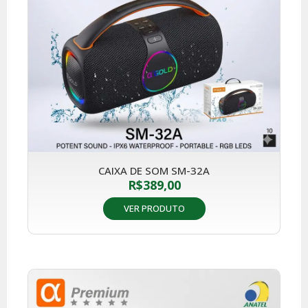
CAIXA DE SOM SM-32A
R$
389,00
VER PRODUTO