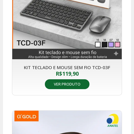
KIT TECLADO E MOUSE SEM FIO TCD-03F
R$
119,90
VER PRODUTO