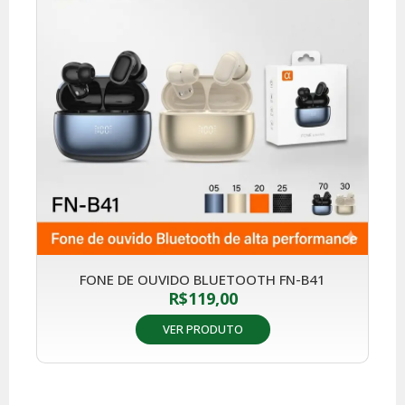
FONE DE OUVIDO BLUETOOTH FN-B41
R$
119,00
VER PRODUTO