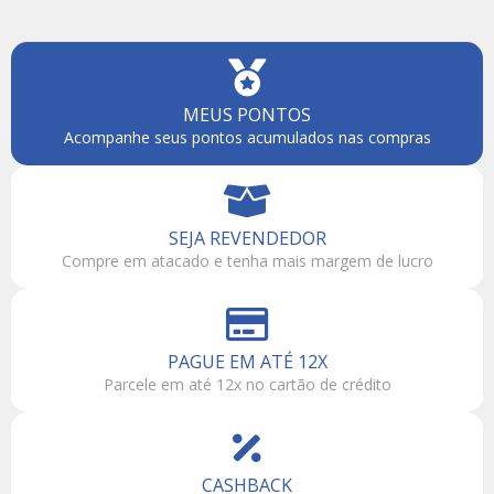
MEUS PONTOS
Acompanhe seus pontos acumulados nas compras
SEJA REVENDEDOR
Compre em atacado e tenha mais margem de lucro
PAGUE EM ATÉ 12X
Parcele em até 12x no cartão de crédito
CASHBACK