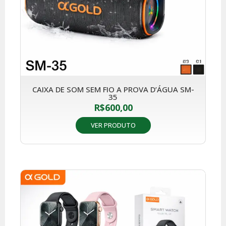
CAIXA DE SOM SEM FIO A PROVA D’ÁGUA SM-
35
R$
600,00
VER PRODUTO