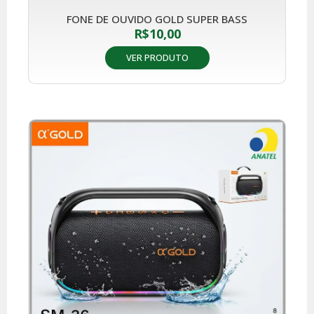
FONE DE OUVIDO GOLD SUPER BASS
R$
10,00
VER PRODUTO