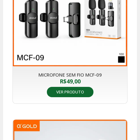
MICROFONE SEM FIO MCF-09
R$
49,00
VER PRODUTO