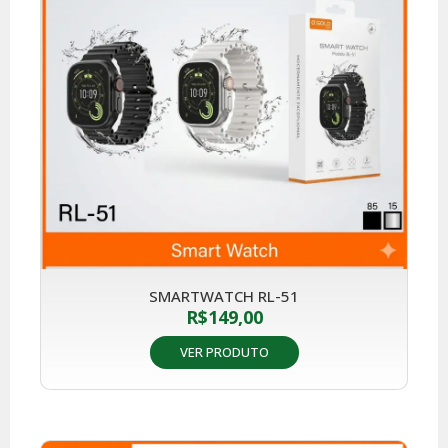
SMARTWATCH RL-51
R$
149,00
VER PRODUTO