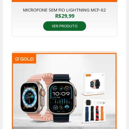
MICROFONE SEM FIO LIGHTNING MCF-02
R$
29,99
VER PRODUTO