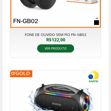
FONE DE OUVIDO SEM FIO FN-GB02
R$
122,00
VER PRODUTO