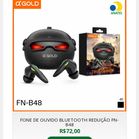
FONE DE OUVIDO BLUETOOTH REDUÇÃO FN-
B48
R$
72,00