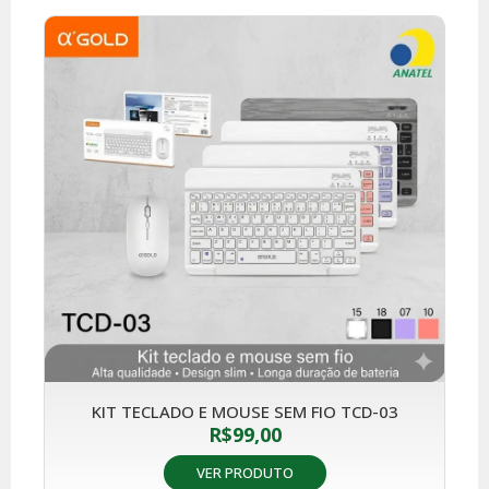
KIT TECLADO E MOUSE SEM FIO TCD-03
R$
99,00
VER PRODUTO