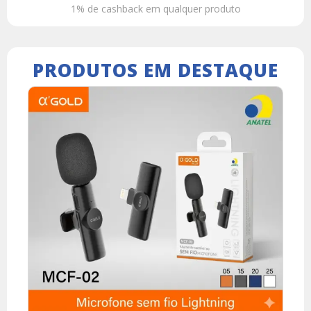
1% de cashback em qualquer produto
PRODUTOS EM DESTAQUE