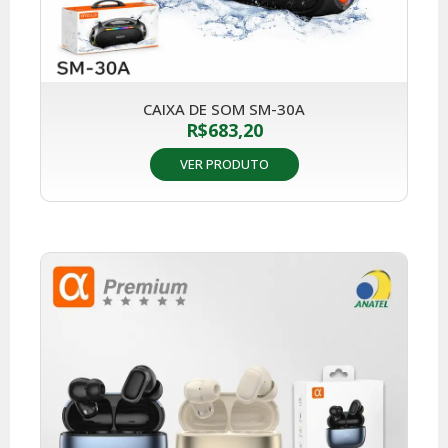
CAIXA DE SOM SM-30A
R$
683,20
VER PRODUTO