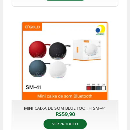
MINI CAIXA DE SOM BLUETOOTH SM-41
R$
59,90
VER PRODUTO