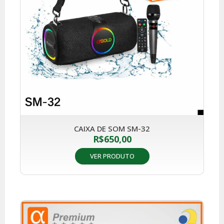
CAIXA DE SOM SM-32
R$
650,00
VER PRODUTO