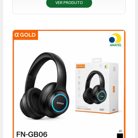
VER PRODUTO