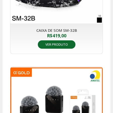
CAIXA DE SOM SM-32B
R$
419,00
VER PRODUTO