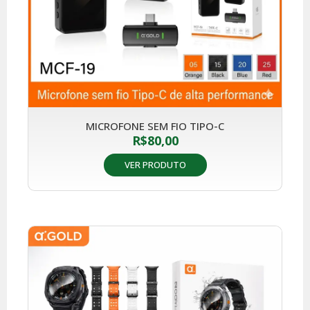
MICROFONE SEM FIO TIPO-C
R$
80,00
VER PRODUTO