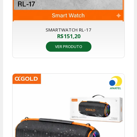
SMARTWATCH RL-17
R$
151,20
VER PRODUTO