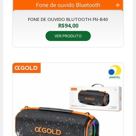
FONE DE OUVIDO BLUTOOTH FN-B40
R$
94,00
VER PRODUTO