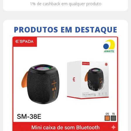
1% de cashback em qualquer produto
PRODUTOS EM DESTAQUE