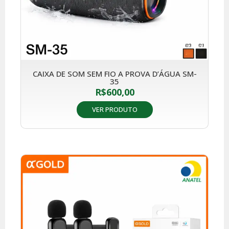
CAIXA DE SOM SEM FIO A PROVA D’ÁGUA SM-
35
R$
600,00
VER PRODUTO