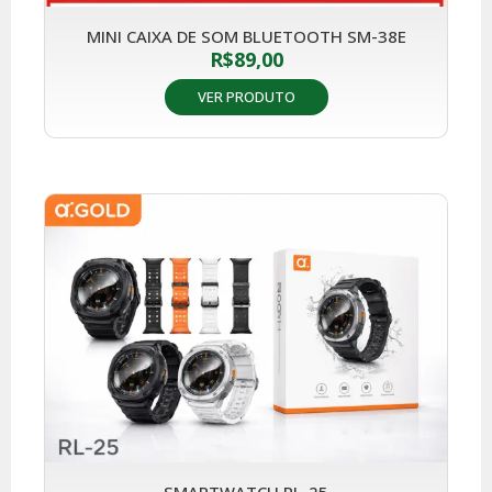
MINI CAIXA DE SOM BLUETOOTH SM-38E
R$
89,00
VER PRODUTO