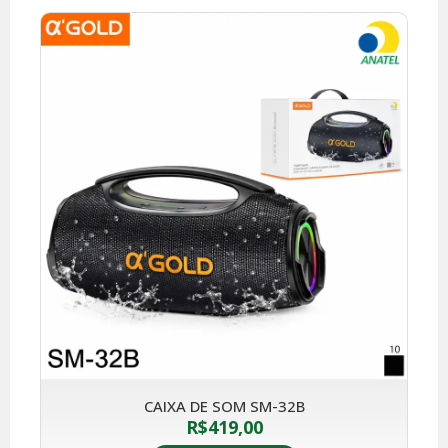
CAIXA DE SOM SM-32B
R$
419,00