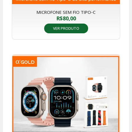
MICROFONE SEM FIO TIPO-C
R$
80,00
VER PRODUTO