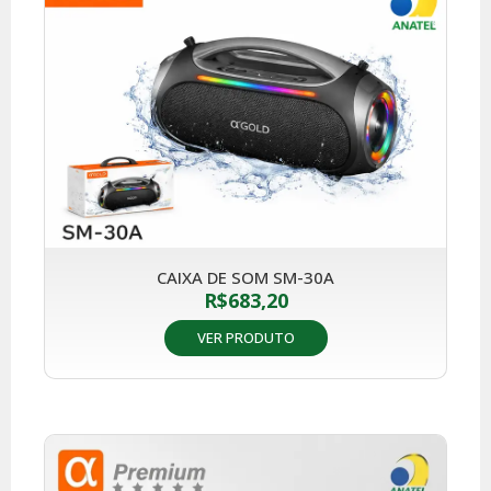
CAIXA DE SOM SM-30A
R$
683,20
VER PRODUTO