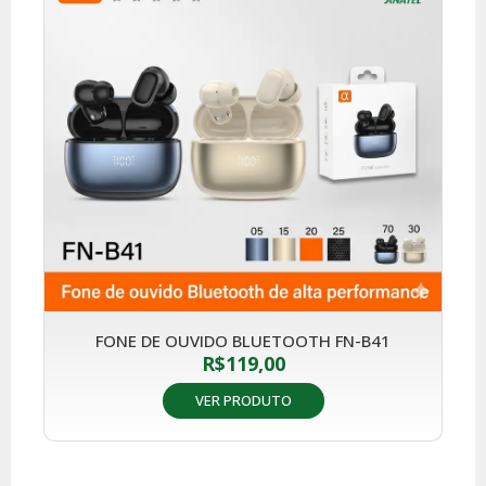
FONE DE OUVIDO BLUETOOTH FN-B41
R$
119,00
VER PRODUTO