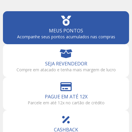
MEUS PONTOS
Acompanhe seus pontos acumulados nas compras
SEJA REVENDEDOR
Compre em atacado e tenha mais margem de lucro
PAGUE EM ATÉ 12X
Parcele em até 12x no cartão de crédito
CASHBACK