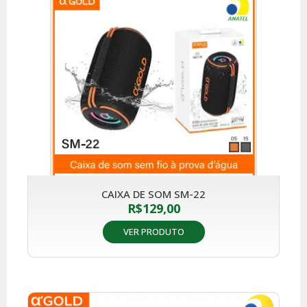
CAIXA DE SOM SM-22
R$
129,00
VER PRODUTO