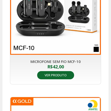
MICROFONE SEM FIO MCF-10
R$
42,00
VER PRODUTO