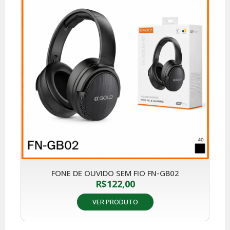
FONE DE OUVIDO SEM FIO FN-GB02
R$
122,00
VER PRODUTO