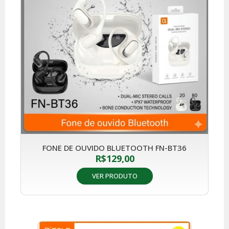
FONE DE OUVIDO BLUETOOTH FN-BT36
R$
129,00
VER PRODUTO