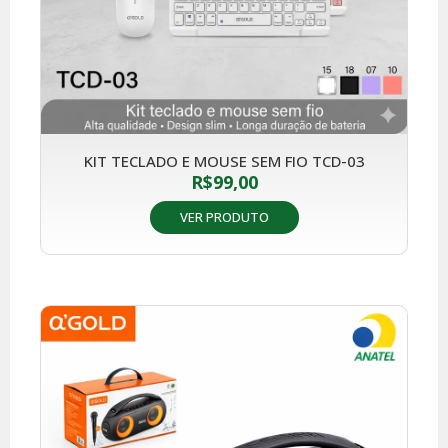
KIT TECLADO E MOUSE SEM FIO TCD-03
R$
99,00
VER PRODUTO