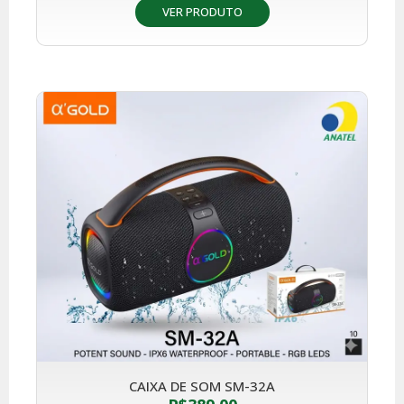
VER PRODUTO
CAIXA DE SOM SM-32A