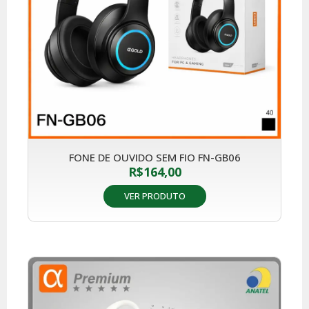
FONE DE OUVIDO SEM FIO FN-GB06
R$
164,00
VER PRODUTO