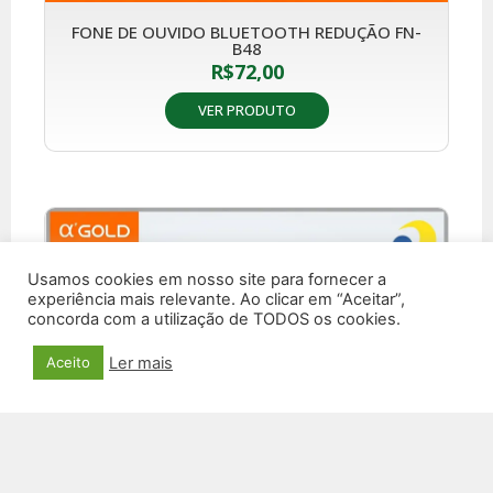
FONE DE OUVIDO BLUETOOTH REDUÇÃO FN-
B48
R$
72,00
VER PRODUTO
Usamos cookies em nosso site para fornecer a
experiência mais relevante. Ao clicar em “Aceitar”,
concorda com a utilização de TODOS os cookies.
Ler mais
Aceito