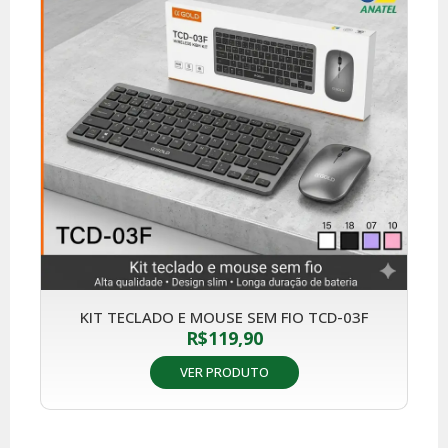
KIT TECLADO E MOUSE SEM FIO TCD-03F
R$
119,90
VER PRODUTO