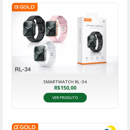
SMARTWATCH RL-34
R$
150,00
VER PRODUTO