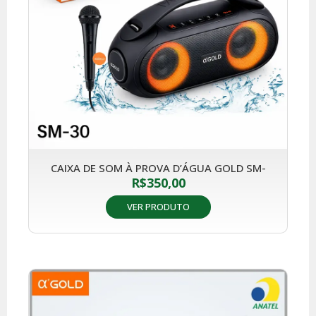
CAIXA DE SOM À PROVA D’ÁGUA GOLD SM-
R$
350,00
VER PRODUTO