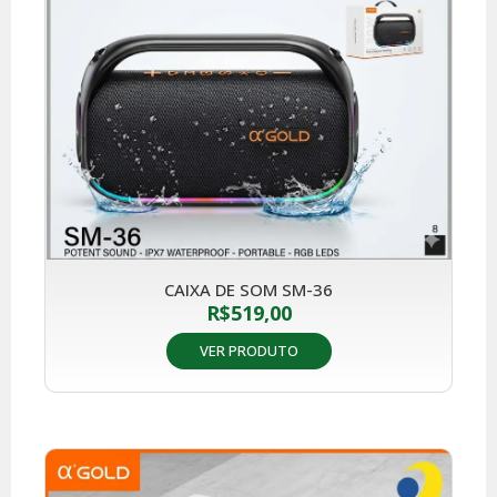
CAIXA DE SOM SM-36
R$
519,00
VER PRODUTO