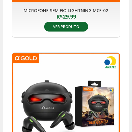
MICROFONE SEM FIO LIGHTNING MCF-02
R$
29,99
VER PRODUTO