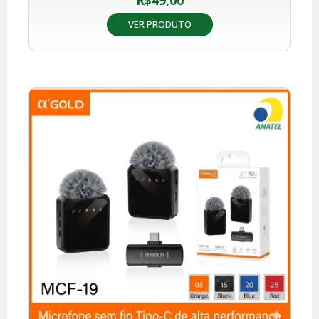
VER PRODUTO