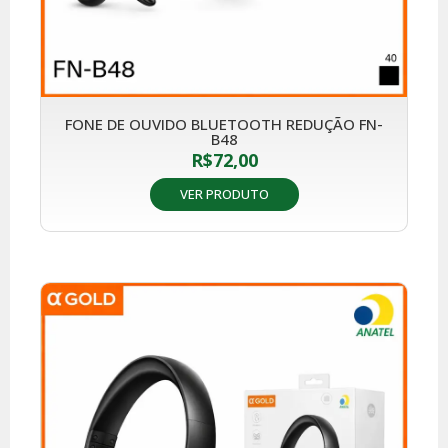
FONE DE OUVIDO BLUETOOTH REDUÇÃO FN-
B48
R$
72,00
VER PRODUTO