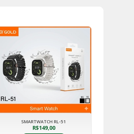
SMARTWATCH RL-51
R$
149,00