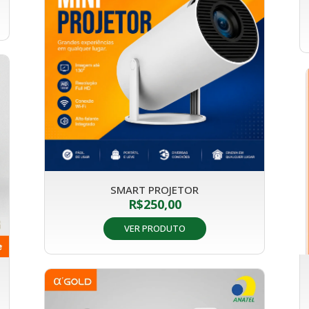
SMART PROJETOR
R$
250,00
VER PRODUTO