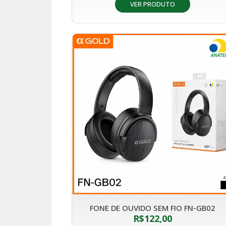
VER PRODUTO
FONE DE OUVIDO SEM FIO FN-GB02
R$
122,00