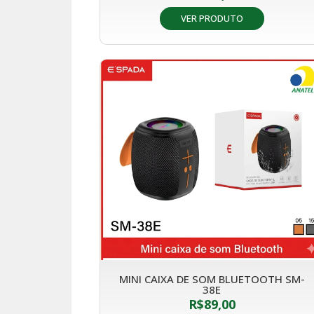
VER PRODUTO
MINI CAIXA DE SOM BLUETOOTH SM-
38E
R$
89,00