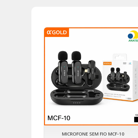
MICROFONE SEM FIO MCF-10