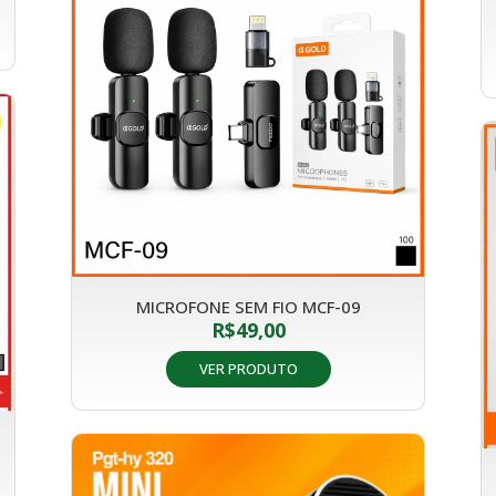
MICROFONE SEM FIO MCF-09
R$
49,00
VER PRODUTO