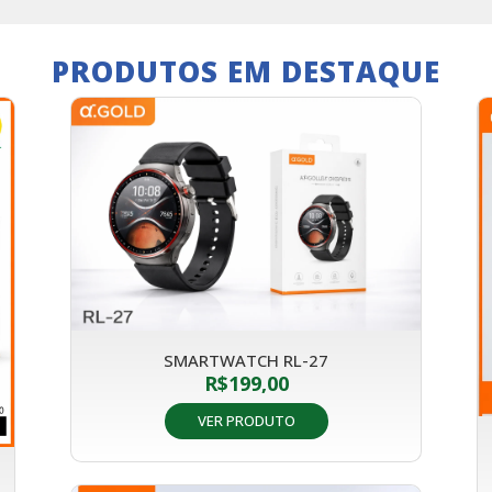
PRODUTOS EM DESTAQUE
SMARTWATCH RL-27
R$
199,00
VER PRODUTO