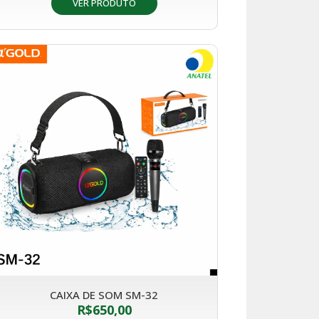
VER PRODUTO
CAIXA DE SOM SM-32
R$
650,00