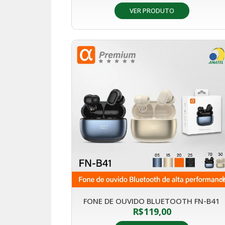
VER PRODUTO
FONE DE OUVIDO BLUETOOTH FN-B41
R$
119,00