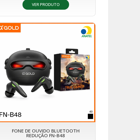
VER PRODUTO
FONE DE OUVIDO BLUETOOTH
REDUÇÃO FN-B48