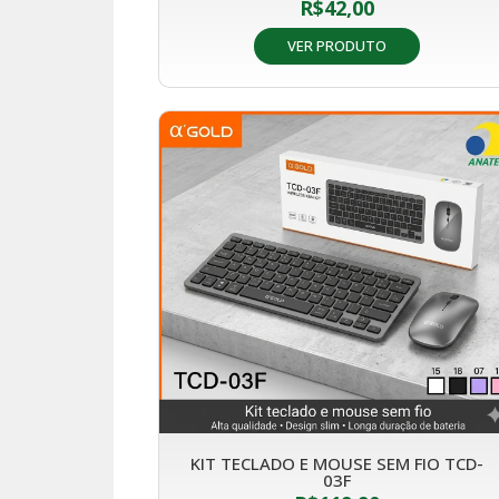
R$
42,00
VER PRODUTO
KIT TECLADO E MOUSE SEM FIO TCD-
03F