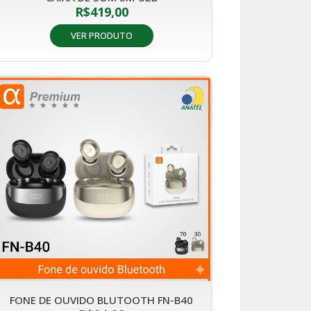
R$
419,00
VER PRODUTO
FONE DE OUVIDO BLUTOOTH FN-B40