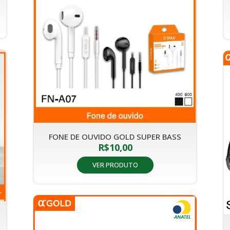
FONE DE OUVIDO GOLD SUPER BASS
R$
10,00
VER PRODUTO