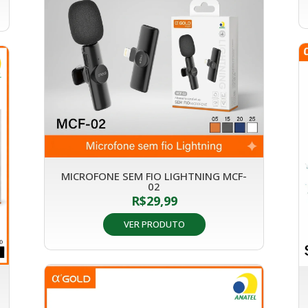
MICROFONE SEM FIO LIGHTNING MCF-
02
R$
29,99
VER PRODUTO