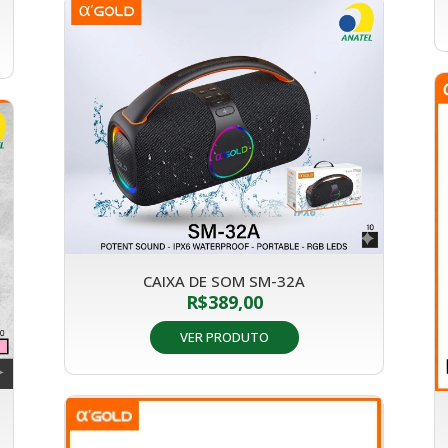
CAIXA DE SOM SM-32A
R$
389,00
VER PRODUTO