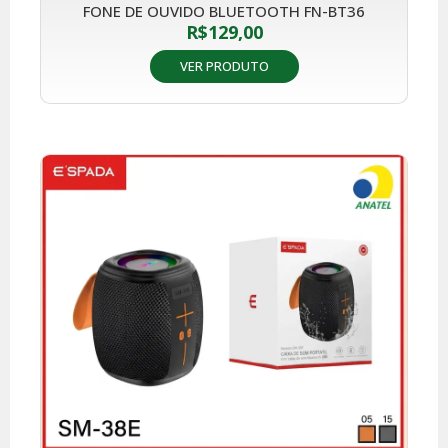
FONE DE OUVIDO BLUETOOTH FN-BT36
R$
129,00
VER PRODUTO