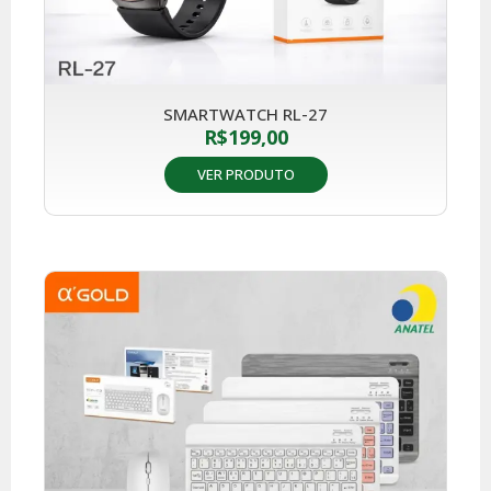
SMARTWATCH RL-27
R$
199,00
VER PRODUTO