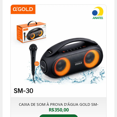
CAIXA DE SOM À PROVA D’ÁGUA GOLD SM-
R$
350,00