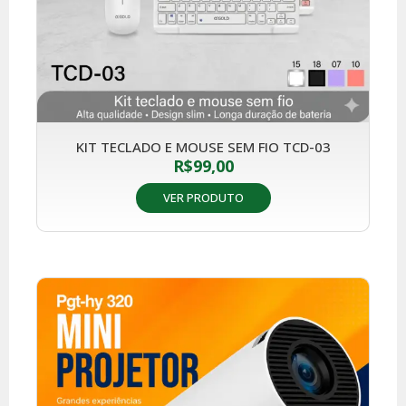
KIT TECLADO E MOUSE SEM FIO TCD-03
R$
99,00
VER PRODUTO