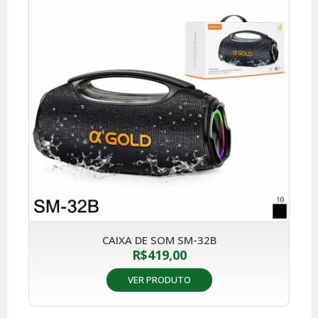
CAIXA DE SOM SM-32B
R$
419,00
VER PRODUTO