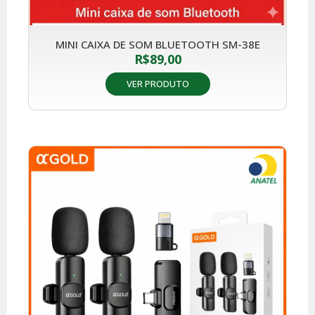
MINI CAIXA DE SOM BLUETOOTH SM-38E
R$
89,00
VER PRODUTO