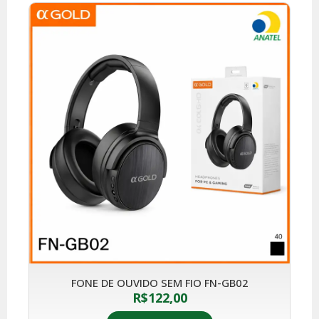
FONE DE OUVIDO SEM FIO FN-GB02
R$
122,00