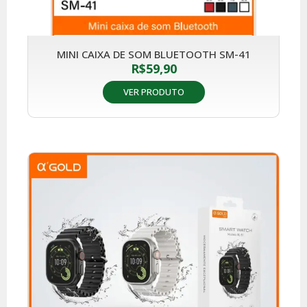
MINI CAIXA DE SOM BLUETOOTH SM-41
R$
59,90
VER PRODUTO