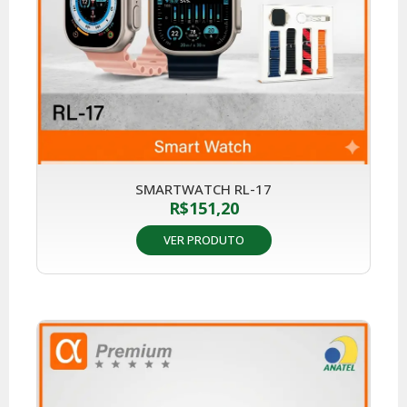
SMARTWATCH RL-17
R$
151,20
VER PRODUTO