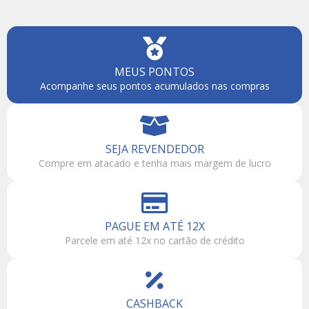
MEUS PONTOS
Acompanhe seus pontos acumulados nas compras
SEJA REVENDEDOR
Compre em atacado e tenha mais margem de lucro
PAGUE EM ATÉ 12X
Parcele em até 12x no cartão de crédito
CASHBACK