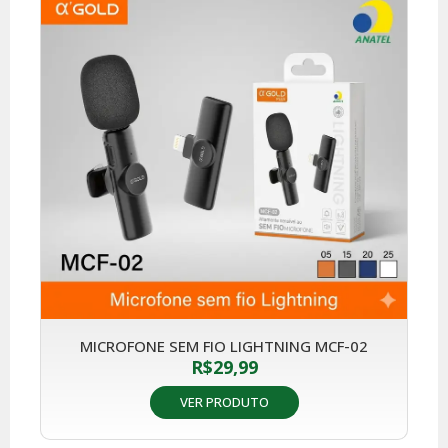
MICROFONE SEM FIO LIGHTNING MCF-02
R$
29,99
VER PRODUTO