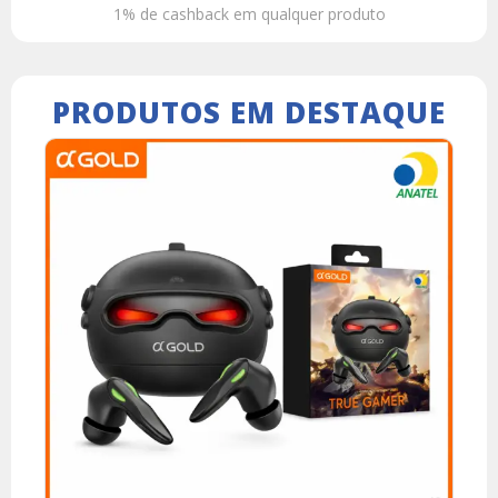
1% de cashback em qualquer produto
PRODUTOS EM DESTAQUE