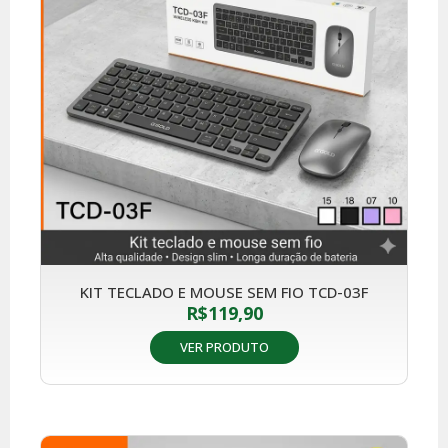
KIT TECLADO E MOUSE SEM FIO TCD-03F
R$
119,90
VER PRODUTO