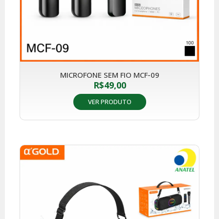
MICROFONE SEM FIO MCF-09
R$
49,00
VER PRODUTO