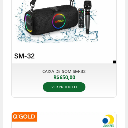
CAIXA DE SOM SM-32
R$
650,00
VER PRODUTO