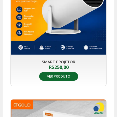
SMART PROJETOR
R$
250,00
VER PRODUTO