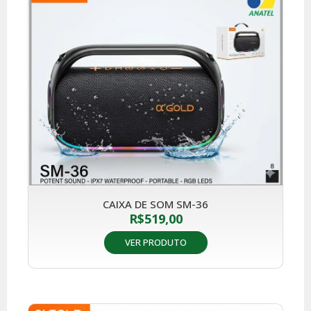
CAIXA DE SOM SM-36
R$
519,00
VER PRODUTO