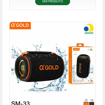
VER PRODUTO