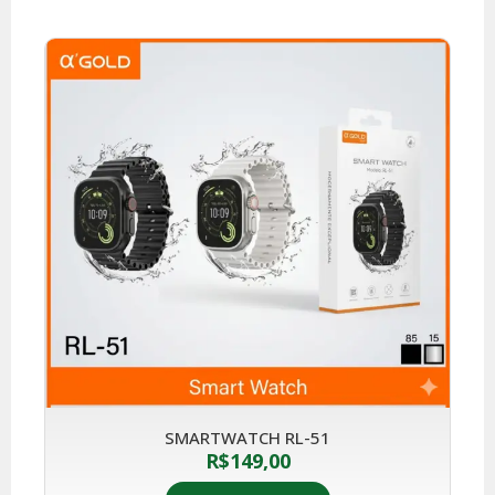
SMARTWATCH RL-51
R$
149,00