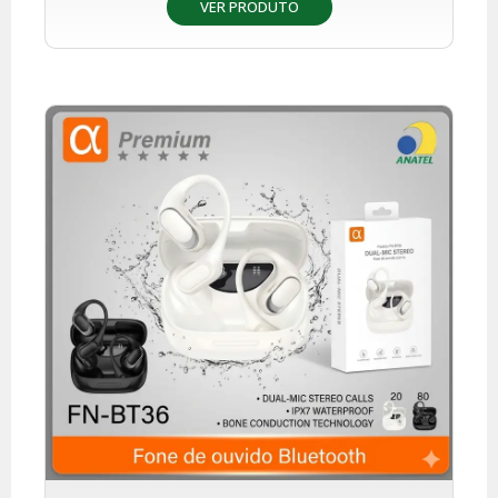
VER PRODUTO