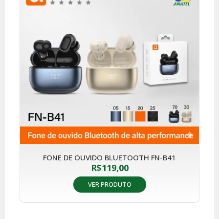
FONE DE OUVIDO BLUETOOTH FN-B41
R$
119,00
VER PRODUTO