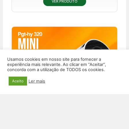
VER PRODUTO
Usamos cookies em nosso site para fornecer a
experiência mais relevante. Ao clicar em “Aceitar”,
concorda com a utilização de TODOS os cookies.
Ler mais
Aceito