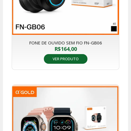
FONE DE OUVIDO SEM FIO FN-GB06
R$
164,00
VER PRODUTO