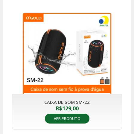
CAIXA DE SOM SM-22
R$
129,00
VER PRODUTO