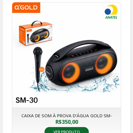
CAIXA DE SOM À PROVA D’ÁGUA GOLD SM-
R$
350,00
VER PRODUTO