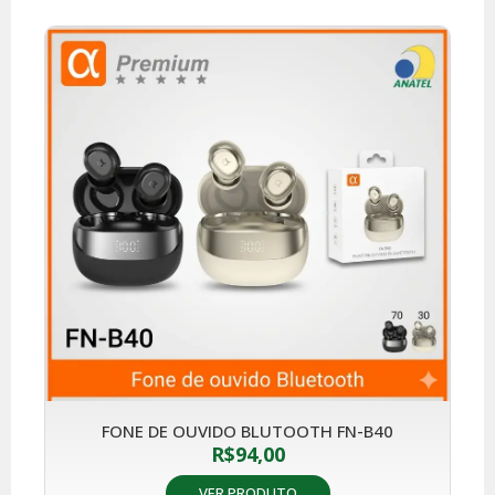
FONE DE OUVIDO BLUTOOTH FN-B40
R$
94,00
VER PRODUTO