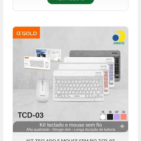
KIT TECLADO E MOUSE SEM FIO TCD-03