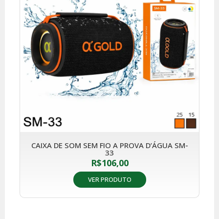
CAIXA DE SOM SEM FIO A PROVA D’ÁGUA SM-
33
R$
106,00
VER PRODUTO