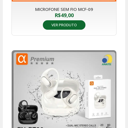
MICROFONE SEM FIO MCF-09
R$
49,00
VER PRODUTO