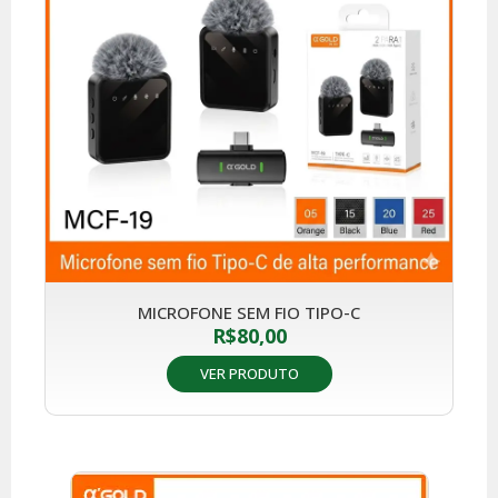
MICROFONE SEM FIO TIPO-C
R$
80,00
VER PRODUTO