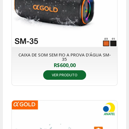
CAIXA DE SOM SEM FIO A PROVA D’ÁGUA SM-
35
R$
600,00
VER PRODUTO