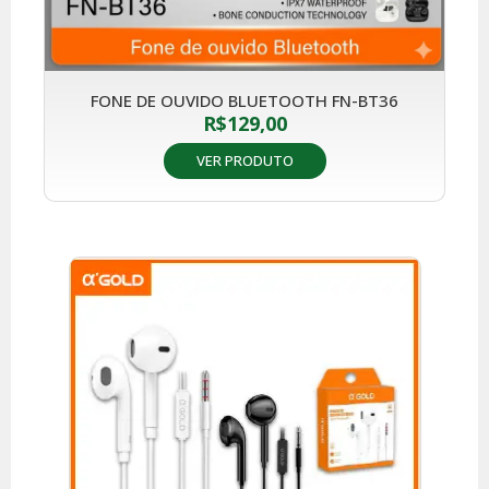
FONE DE OUVIDO BLUETOOTH FN-BT36
R$
129,00
VER PRODUTO