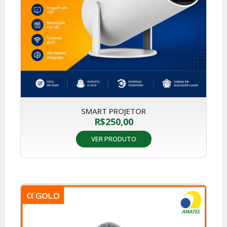
SMART PROJETOR
R$
250,00
VER PRODUTO