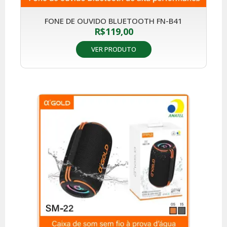
FONE DE OUVIDO BLUETOOTH FN-B41
R$
119,00
VER PRODUTO