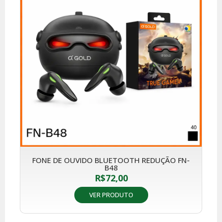
FONE DE OUVIDO BLUETOOTH REDUÇÃO FN-
B48
R$
72,00
VER PRODUTO