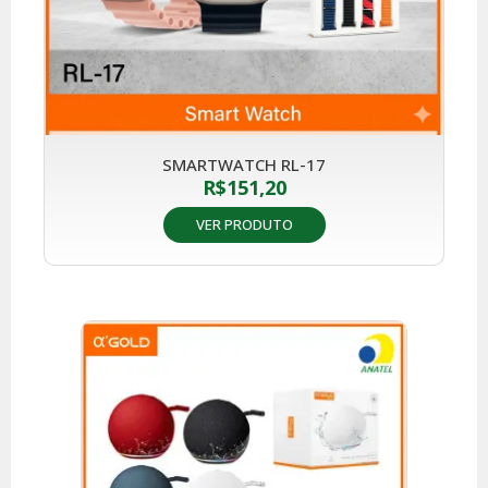
SMARTWATCH RL-17
R$
151,20
VER PRODUTO