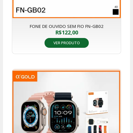
FONE DE OUVIDO SEM FIO FN-GB02
R$
122,00
VER PRODUTO