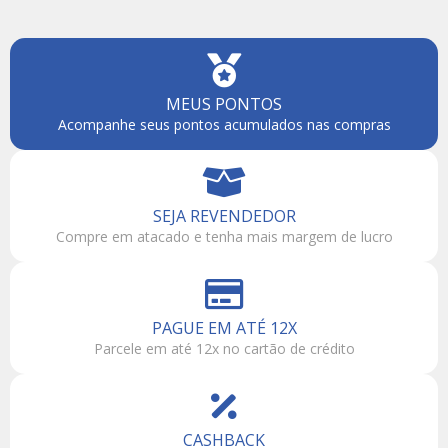
MEUS PONTOS
Acompanhe seus pontos acumulados nas compras
SEJA REVENDEDOR
Compre em atacado e tenha mais margem de lucro
PAGUE EM ATÉ 12X
Parcele em até 12x no cartão de crédito
CASHBACK