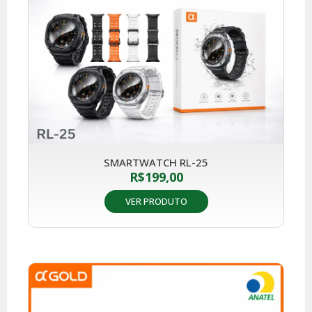
SMARTWATCH RL-25
R$
199,00
VER PRODUTO