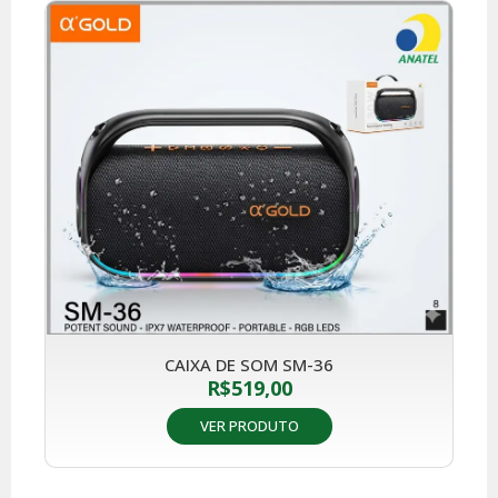
CAIXA DE SOM SM-36
R$
519,00
VER PRODUTO