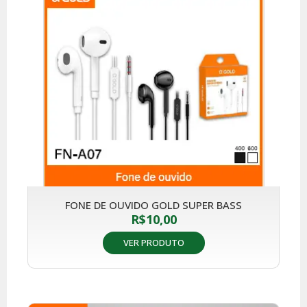
FONE DE OUVIDO GOLD SUPER BASS
R$
10,00
VER PRODUTO