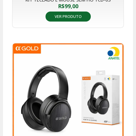
R$
99,00
VER PRODUTO