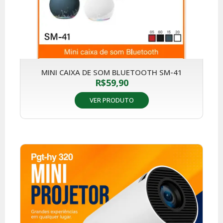
MINI CAIXA DE SOM BLUETOOTH SM-41
R$
59,90
VER PRODUTO