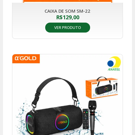
CAIXA DE SOM SM-22
R$
129,00
VER PRODUTO