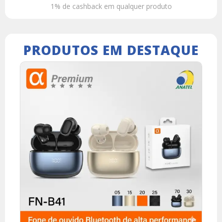
1% de cashback em qualquer produto
PRODUTOS EM DESTAQUE