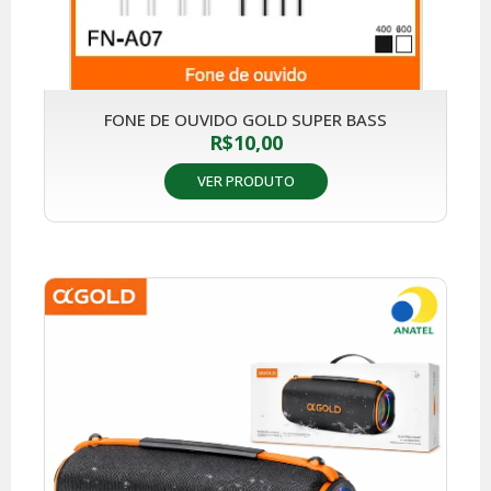
FONE DE OUVIDO GOLD SUPER BASS
R$
10,00
VER PRODUTO