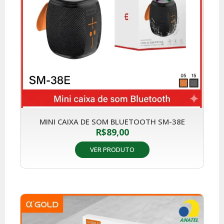
MINI CAIXA DE SOM BLUETOOTH SM-38E
R$
89,00
VER PRODUTO