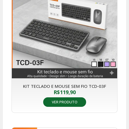
KIT TECLADO E MOUSE SEM FIO TCD-03F
R$
119,90
VER PRODUTO