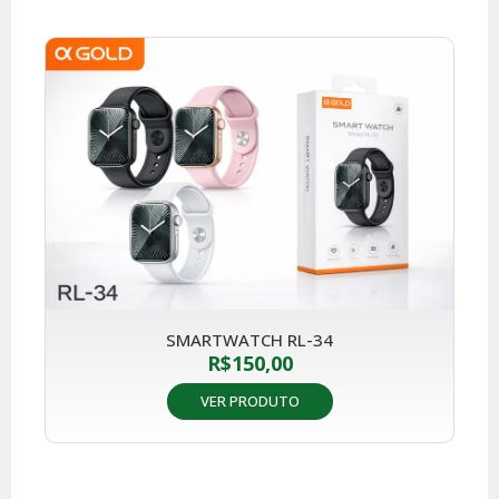
SMARTWATCH RL-34
R$
150,00
VER PRODUTO