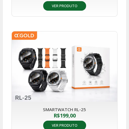
VER PRODUTO
SMARTWATCH RL-25
R$
199,00
VER PRODUTO