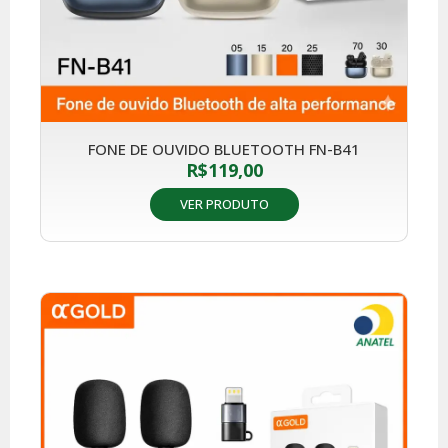
FONE DE OUVIDO BLUETOOTH FN-B41
R$
119,00
VER PRODUTO