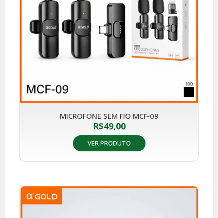
MICROFONE SEM FIO MCF-09
R$
49,00
VER PRODUTO