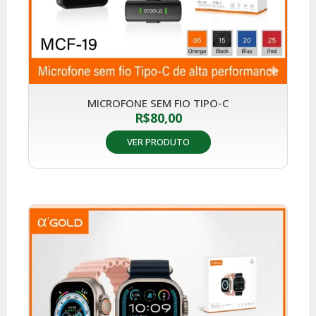
MICROFONE SEM FIO TIPO-C
R$
80,00
VER PRODUTO