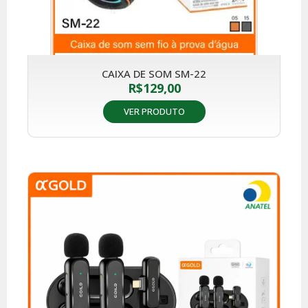
CAIXA DE SOM SM-22
R$
129,00
VER PRODUTO