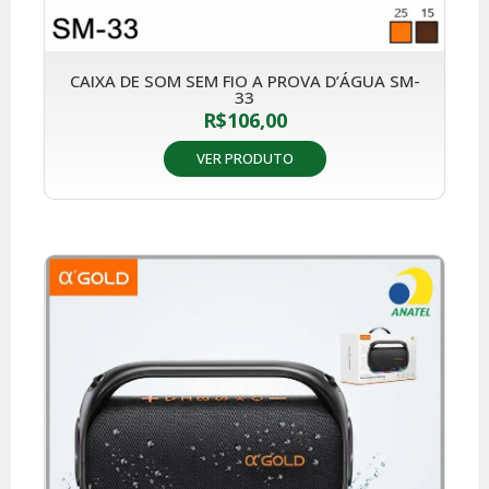
CAIXA DE SOM SEM FIO A PROVA D’ÁGUA SM-
33
R$
106,00
VER PRODUTO