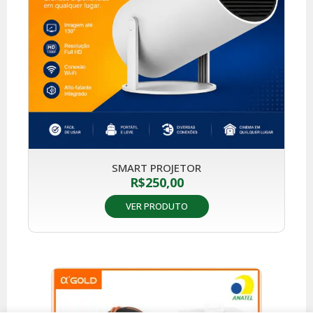
SMART PROJETOR
R$
250,00
VER PRODUTO