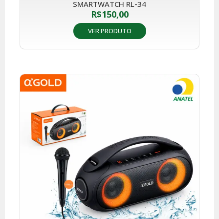
SMARTWATCH RL-34
R$
150,00
VER PRODUTO