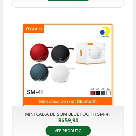
MINI CAIXA DE SOM BLUETOOTH SM-41
R$
59,90
VER PRODUTO