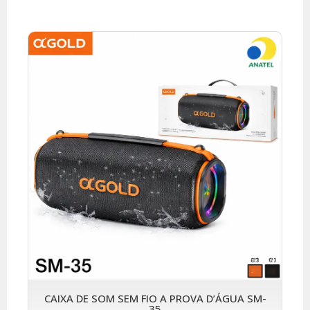
CAIXA DE SOM SEM FIO A PROVA D’ÁGUA SM-
35