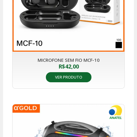
MICROFONE SEM FIO MCF-10
R$
42,00
VER PRODUTO