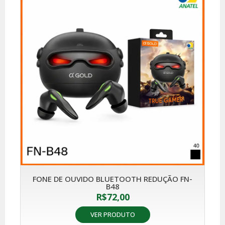
FONE DE OUVIDO BLUETOOTH REDUÇÃO FN-
B48
R$
72,00
VER PRODUTO