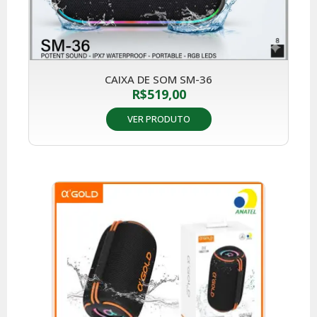
CAIXA DE SOM SM-36
R$
519,00
VER PRODUTO