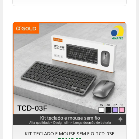
KIT TECLADO E MOUSE SEM FIO TCD-03F