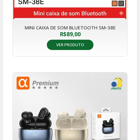
MINI CAIXA DE SOM BLUETOOTH SM-38E
R$
89,00
VER PRODUTO