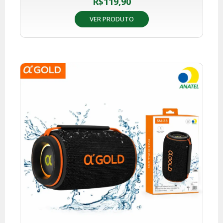
R$
119,90
VER PRODUTO