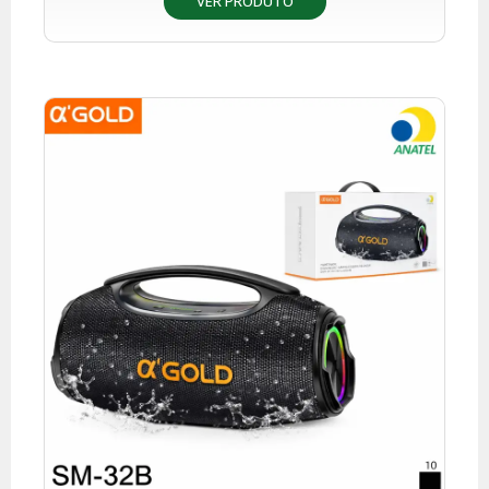
VER PRODUTO