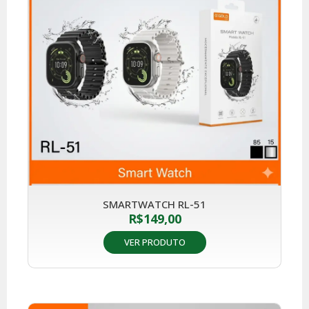
SMARTWATCH RL-51
R$
149,00
VER PRODUTO