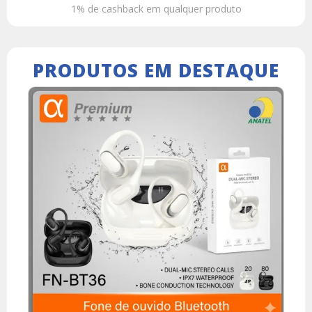
1% de cashback em qualquer produto
PRODUTOS EM DESTAQUE