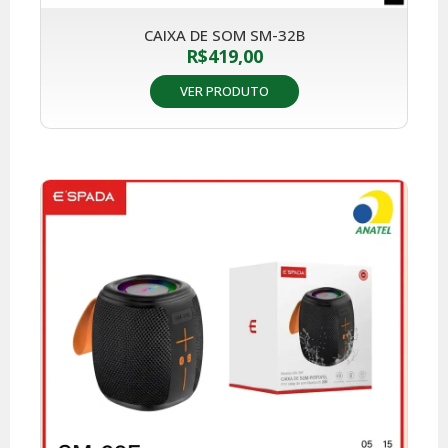
CAIXA DE SOM SM-32B
R$
419,00
VER PRODUTO