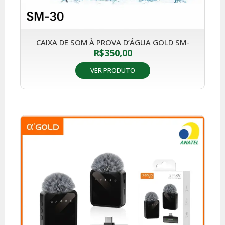
CAIXA DE SOM À PROVA D’ÁGUA GOLD SM-
R$
350,00
VER PRODUTO