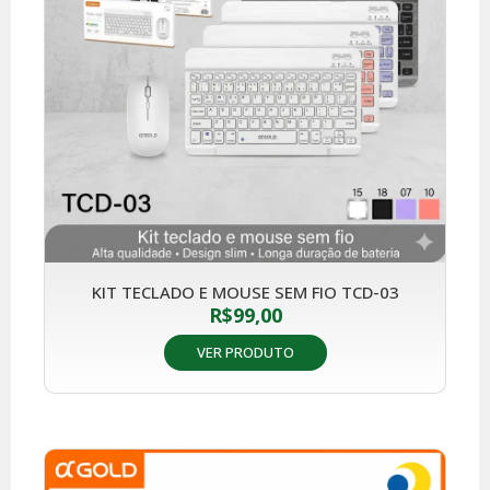
KIT TECLADO E MOUSE SEM FIO TCD-03
R$
99,00
VER PRODUTO