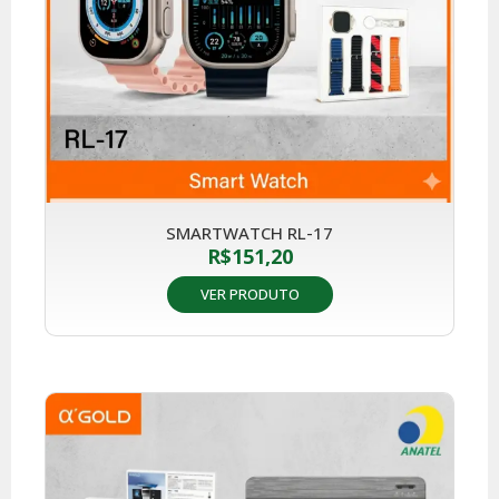
SMARTWATCH RL-17
R$
151,20
VER PRODUTO