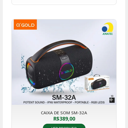
CAIXA DE SOM SM-32A
R$
389,00