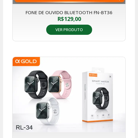
FONE DE OUVIDO BLUETOOTH FN-BT36
R$
129,00
VER PRODUTO