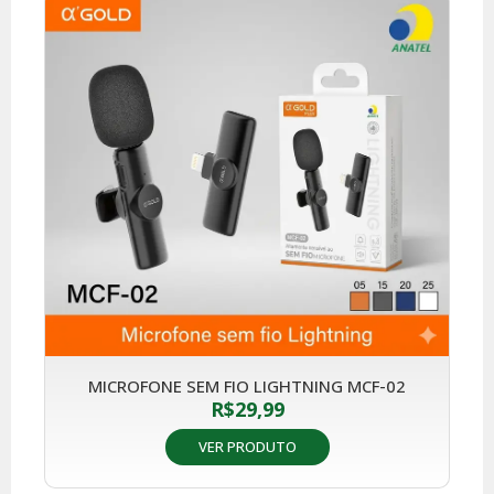
MICROFONE SEM FIO LIGHTNING MCF-02
R$
29,99
VER PRODUTO