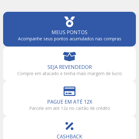
MEUS PONTOS
Acompanhe seus pontos acumulados nas compras
SEJA REVENDEDOR
Compre em atacado e tenha mais margem de lucro
PAGUE EM ATÉ 12X
Parcele em até 12x no cartão de crédito
CASHBACK