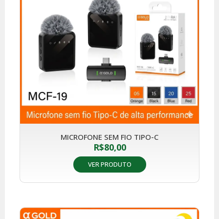
MICROFONE SEM FIO TIPO-C
R$
80,00
VER PRODUTO