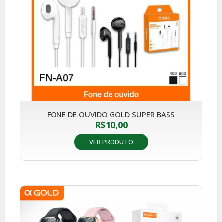
FONE DE OUVIDO GOLD SUPER BASS
R$
10,00
VER PRODUTO