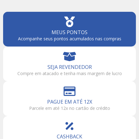
MEUS PONTOS
Acompanhe seus pontos acumulados nas compras
SEJA REVENDEDOR
Compre em atacado e tenha mais margem de lucro
PAGUE EM ATÉ 12X
Parcele em até 12x no cartão de crédito
CASHBACK