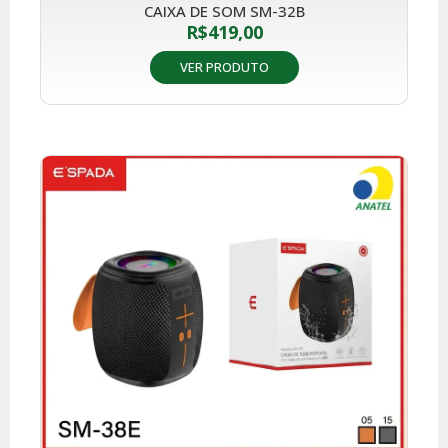
CAIXA DE SOM SM-32B
R$
419,00
VER PRODUTO