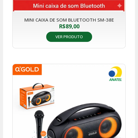
MINI CAIXA DE SOM BLUETOOTH SM-38E
R$
89,00
VER PRODUTO