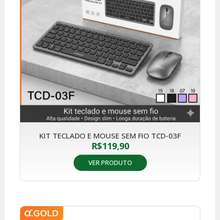
KIT TECLADO E MOUSE SEM FIO TCD-03F
R$
119,90
VER PRODUTO