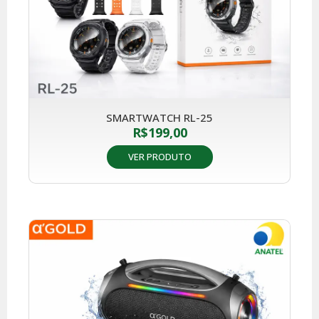
SMARTWATCH RL-25
R$
199,00
VER PRODUTO