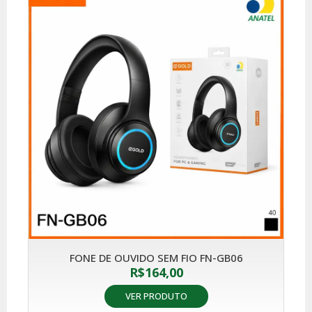
FONE DE OUVIDO SEM FIO FN-GB06
R$
164,00
VER PRODUTO