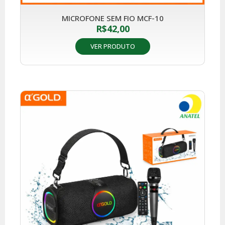
MICROFONE SEM FIO MCF-10
R$
42,00
VER PRODUTO