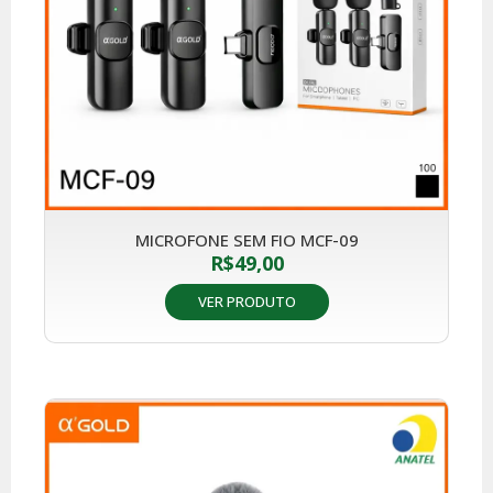
MICROFONE SEM FIO MCF-09
R$
49,00
VER PRODUTO