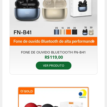
FONE DE OUVIDO BLUETOOTH FN-B41
R$
119,00
VER PRODUTO