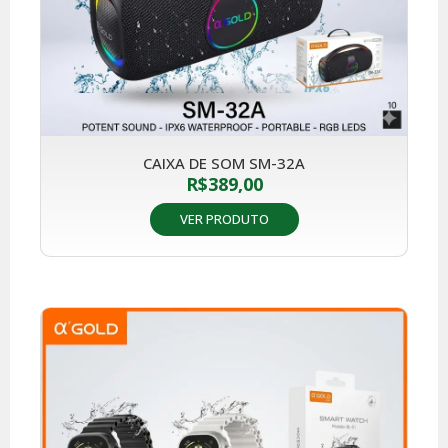
CAIXA DE SOM SM-32A
R$
389,00
VER PRODUTO