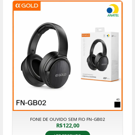
FONE DE OUVIDO SEM FIO FN-GB02
R$
122,00