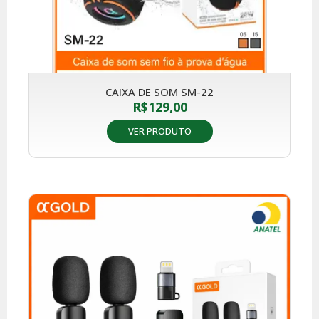
CAIXA DE SOM SM-22
R$
129,00
VER PRODUTO