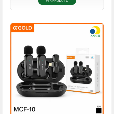
VER PRODUTO