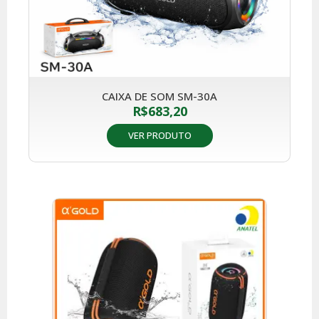
CAIXA DE SOM SM-30A
R$
683,20
VER PRODUTO