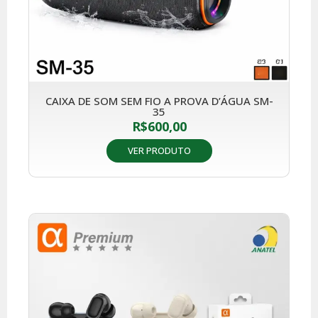
CAIXA DE SOM SEM FIO A PROVA D’ÁGUA SM-
35
R$
600,00
VER PRODUTO