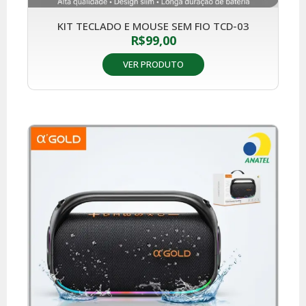
KIT TECLADO E MOUSE SEM FIO TCD-03
R$
99,00
VER PRODUTO