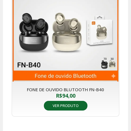
FONE DE OUVIDO BLUTOOTH FN-B40
R$
94,00
VER PRODUTO