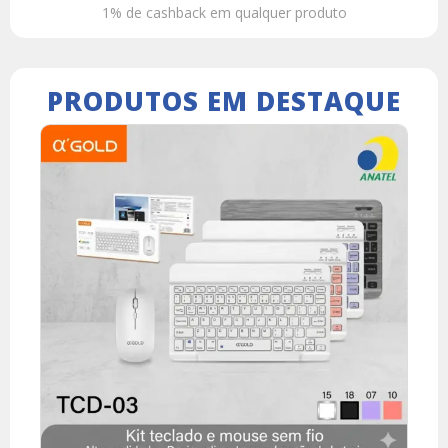
1% de cashback em qualquer produto
PRODUTOS EM DESTAQUE