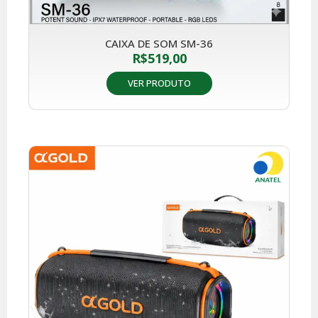
CAIXA DE SOM SM-36
R$
519,00
VER PRODUTO