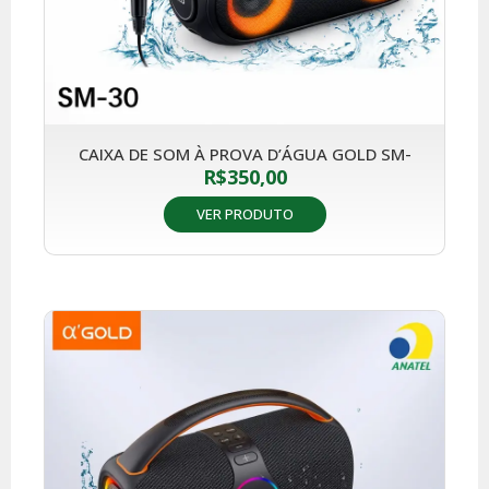
CAIXA DE SOM À PROVA D’ÁGUA GOLD SM-
R$
350,00
VER PRODUTO