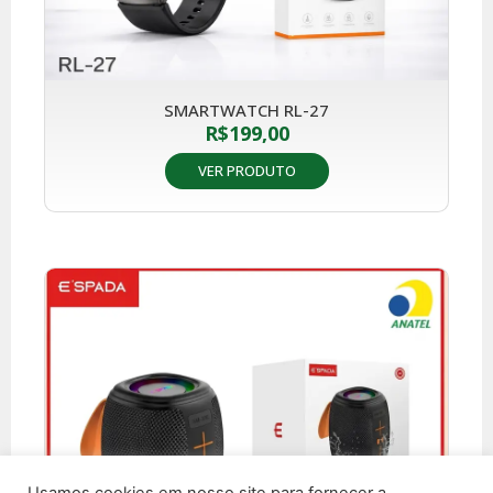
SMARTWATCH RL-27
R$
199,00
VER PRODUTO