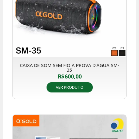
CAIXA DE SOM SEM FIO A PROVA D’ÁGUA SM-
35
R$
600,00
VER PRODUTO