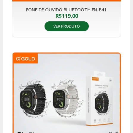
FONE DE OUVIDO BLUETOOTH FN-B41
R$
119,00
VER PRODUTO