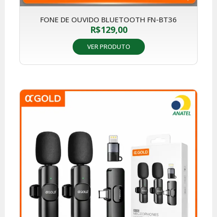
FONE DE OUVIDO BLUETOOTH FN-BT36
R$
129,00
VER PRODUTO