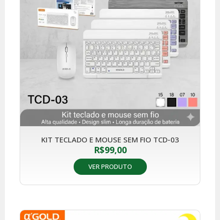
KIT TECLADO E MOUSE SEM FIO TCD-03
R$
99,00
VER PRODUTO