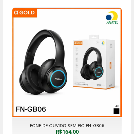
FONE DE OUVIDO SEM FIO FN-GB06
R$
164,00