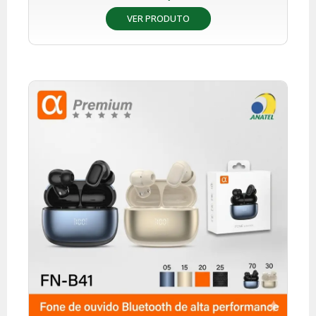
VER PRODUTO