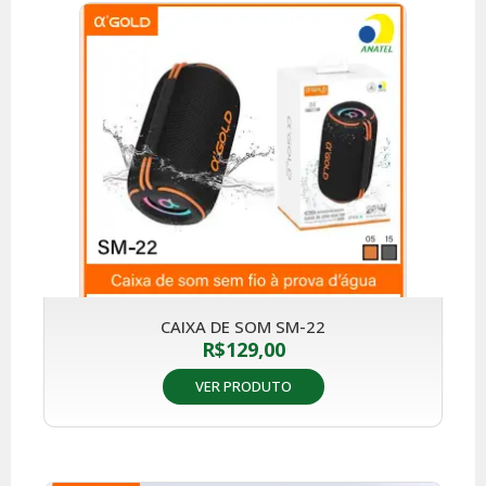
CAIXA DE SOM SM-22
R$
129,00
VER PRODUTO