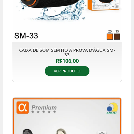
CAIXA DE SOM SEM FIO A PROVA D’ÁGUA SM-
33
R$
106,00
VER PRODUTO