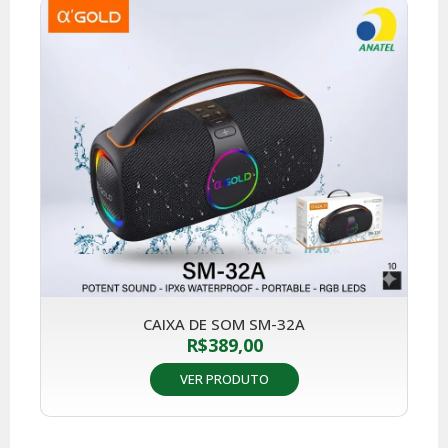
CAIXA DE SOM SM-32A
R$
389,00
VER PRODUTO