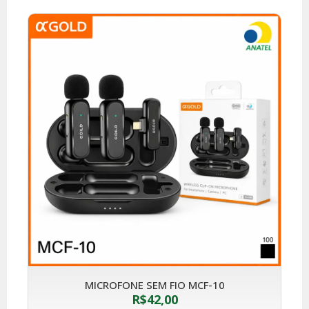
MICROFONE SEM FIO MCF-10
R$
42,00