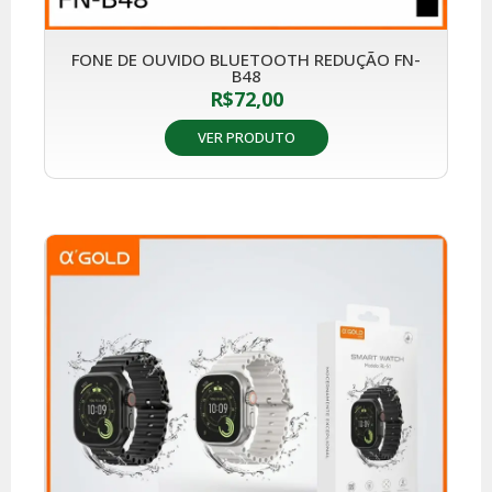
FONE DE OUVIDO BLUETOOTH REDUÇÃO FN-
B48
R$
72,00
VER PRODUTO