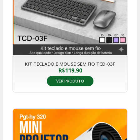
KIT TECLADO E MOUSE SEM FIO TCD-03F
R$
119,90
VER PRODUTO