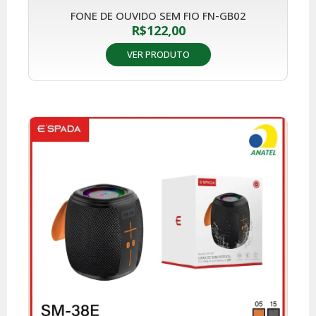
FONE DE OUVIDO SEM FIO FN-GB02
R$
122,00
VER PRODUTO