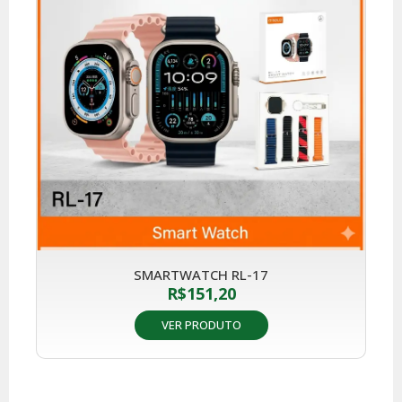
SMARTWATCH RL-17
R$
151,20
VER PRODUTO