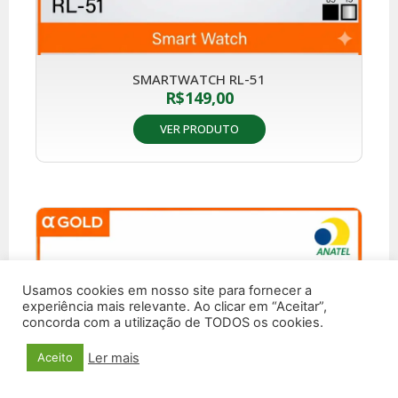
SMARTWATCH RL-51
R$
149,00
VER PRODUTO
Usamos cookies em nosso site para fornecer a
experiência mais relevante. Ao clicar em “Aceitar”,
concorda com a utilização de TODOS os cookies.
Ler mais
Aceito