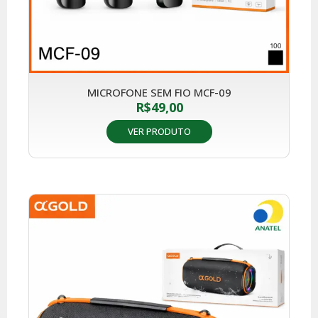
MICROFONE SEM FIO MCF-09
R$
49,00
VER PRODUTO