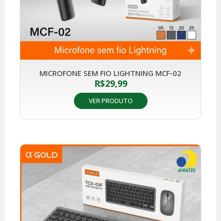
MICROFONE SEM FIO LIGHTNING MCF-02
R$
29,99
VER PRODUTO