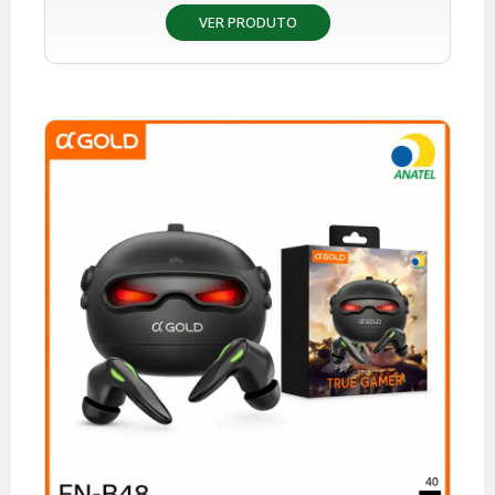
VER PRODUTO