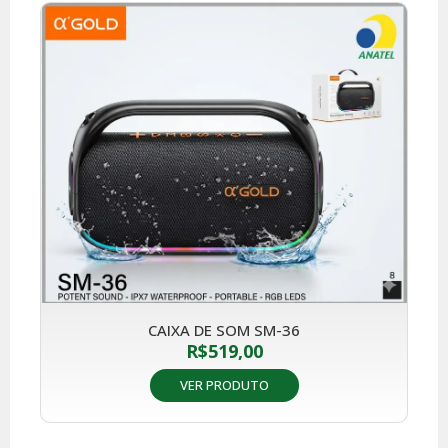
CAIXA DE SOM SM-36
R$
519,00
VER PRODUTO