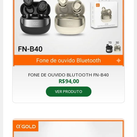
FONE DE OUVIDO BLUTOOTH FN-B40
R$
94,00
VER PRODUTO