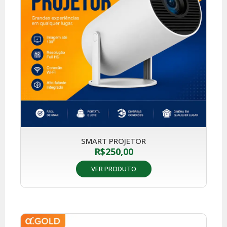
SMART PROJETOR
R$
250,00
VER PRODUTO