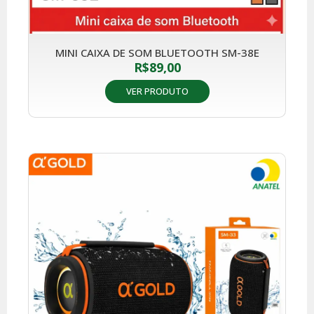
MINI CAIXA DE SOM BLUETOOTH SM-38E
R$
89,00
VER PRODUTO