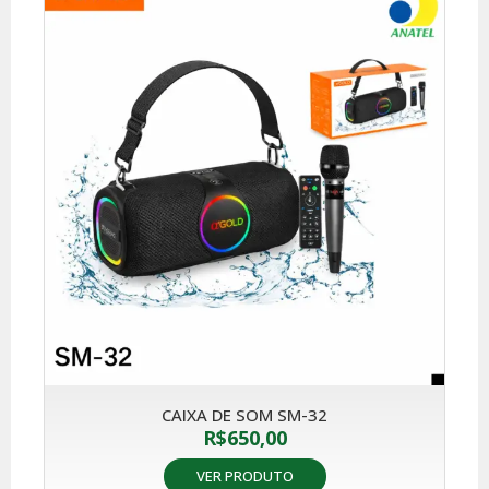
CAIXA DE SOM SM-32
R$
650,00
VER PRODUTO