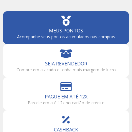
MEUS PONTOS
Acompanhe seus pontos acumulados nas compras
SEJA REVENDEDOR
Compre em atacado e tenha mais margem de lucro
PAGUE EM ATÉ 12X
Parcele em até 12x no cartão de crédito
CASHBACK