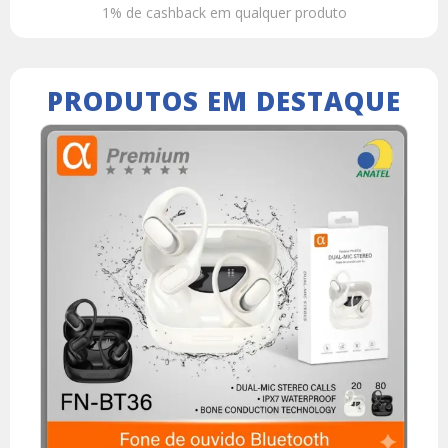
1% de cashback em qualquer produto
PRODUTOS EM DESTAQUE