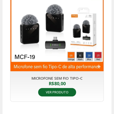
MICROFONE SEM FIO TIPO-C
R$
80,00
VER PRODUTO