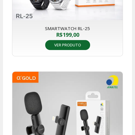
SMARTWATCH RL-25
R$
199,00
VER PRODUTO