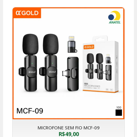
MICROFONE SEM FIO MCF-09
R$
49,00