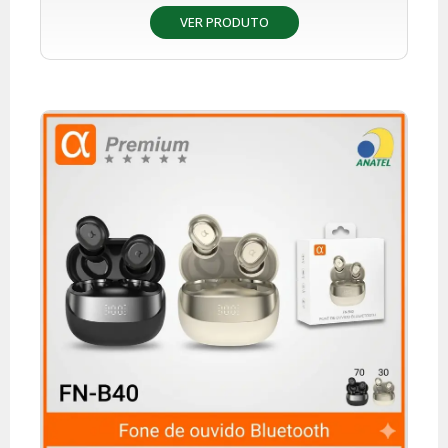
VER PRODUTO