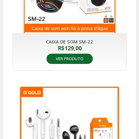
CAIXA DE SOM SM-22
R$
129,00
VER PRODUTO