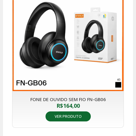
FONE DE OUVIDO SEM FIO FN-GB06
R$
164,00
VER PRODUTO