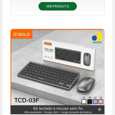
VER PRODUTO