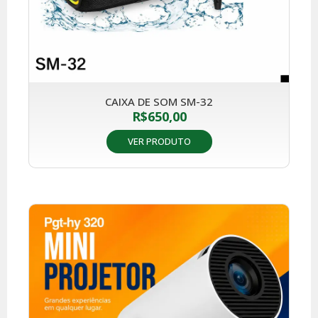
CAIXA DE SOM SM-32
R$
650,00
VER PRODUTO