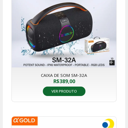
CAIXA DE SOM SM-32A
R$
389,00
VER PRODUTO