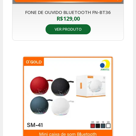
FONE DE OUVIDO BLUETOOTH FN-BT36
R$
129,00
VER PRODUTO