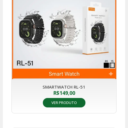
SMARTWATCH RL-51
R$
149,00
VER PRODUTO