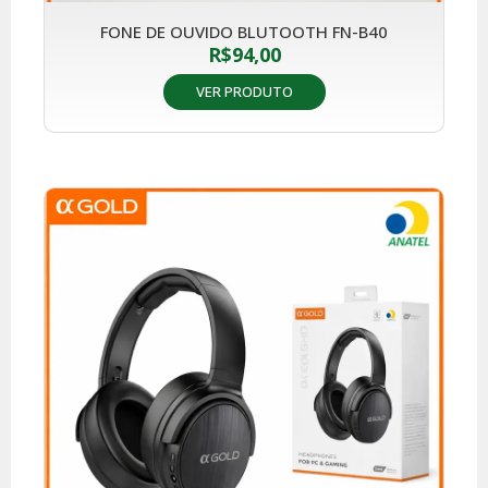
FONE DE OUVIDO BLUTOOTH FN-B40
R$
94,00
VER PRODUTO