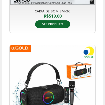
CAIXA DE SOM SM-36
R$
519,00
VER PRODUTO