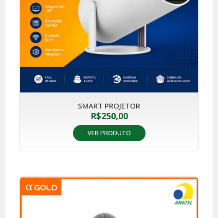
SMART PROJETOR
R$
250,00
VER PRODUTO