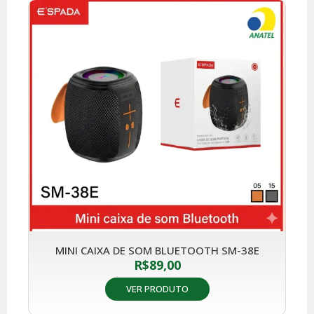
MINI CAIXA DE SOM BLUETOOTH SM-38E
R$
89,00
VER PRODUTO