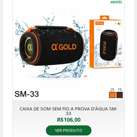
CAIXA DE SOM SEM FIO A PROVA D’ÁGUA SM-
33
R$
106,00
VER PRODUTO