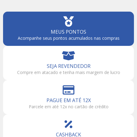
MEUS PONTOS
Acompanhe seus pontos acumulados nas compras
SEJA REVENDEDOR
Compre em atacado e tenha mais margem de lucro
PAGUE EM ATÉ 12X
Parcele em até 12x no cartão de crédito
CASHBACK