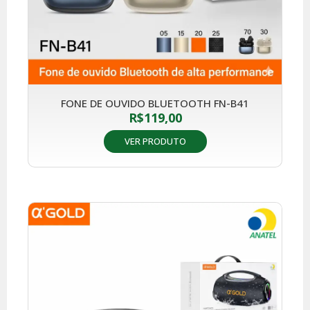
FONE DE OUVIDO BLUETOOTH FN-B41
R$
119,00
VER PRODUTO