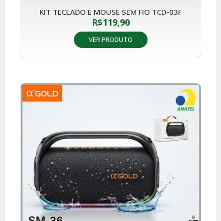
KIT TECLADO E MOUSE SEM FIO TCD-03F
R$
119,90
VER PRODUTO