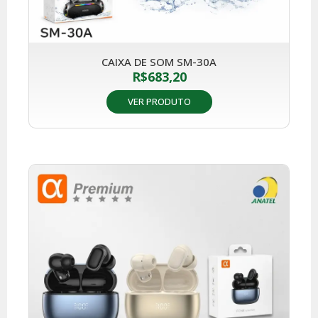
CAIXA DE SOM SM-30A
R$
683,20
VER PRODUTO