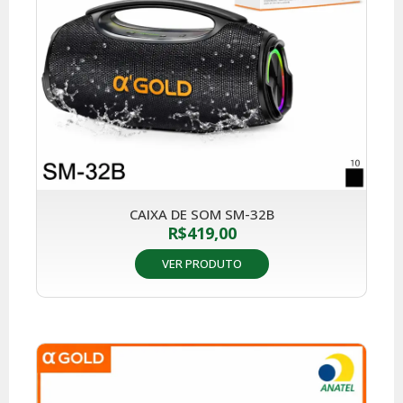
CAIXA DE SOM SM-32B
R$
419,00
VER PRODUTO