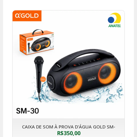
CAIXA DE SOM À PROVA D’ÁGUA GOLD SM-
R$
350,00