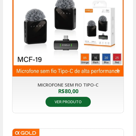
MICROFONE SEM FIO TIPO-C
R$
80,00
VER PRODUTO