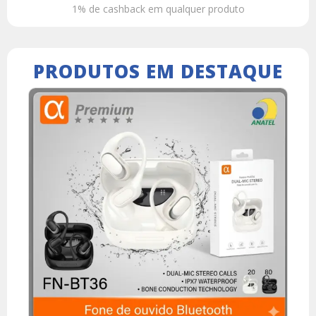
1% de cashback em qualquer produto
PRODUTOS EM DESTAQUE