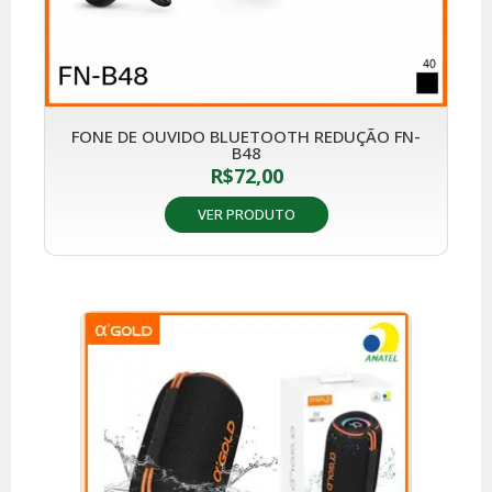
FONE DE OUVIDO BLUETOOTH REDUÇÃO FN-
B48
R$
72,00
VER PRODUTO