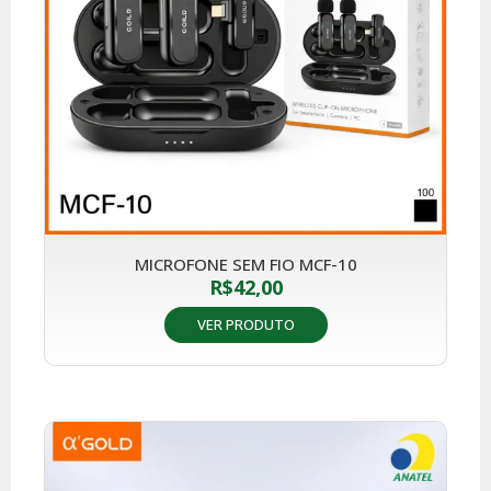
MICROFONE SEM FIO MCF-10
R$
42,00
VER PRODUTO