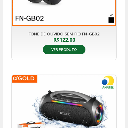
FONE DE OUVIDO SEM FIO FN-GB02
R$
122,00
VER PRODUTO