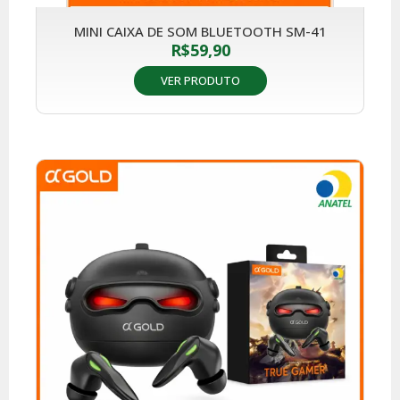
MINI CAIXA DE SOM BLUETOOTH SM-41
R$
59,90
VER PRODUTO