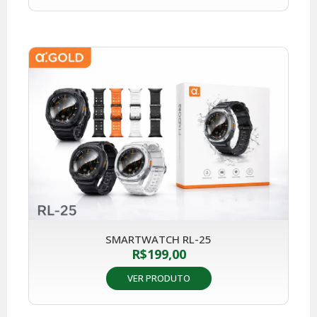
SMARTWATCH RL-25
R$
199,00
VER PRODUTO