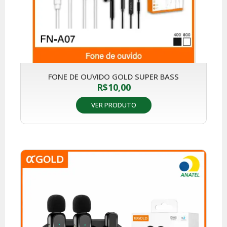
FONE DE OUVIDO GOLD SUPER BASS
R$
10,00
VER PRODUTO