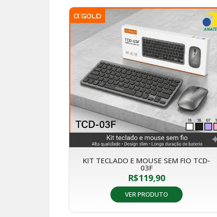
KIT TECLADO E MOUSE SEM FIO TCD-
03F
R$
119,90
VER PRODUTO