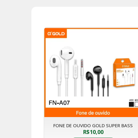
FONE DE OUVIDO GOLD SUPER BASS
R$
10,00