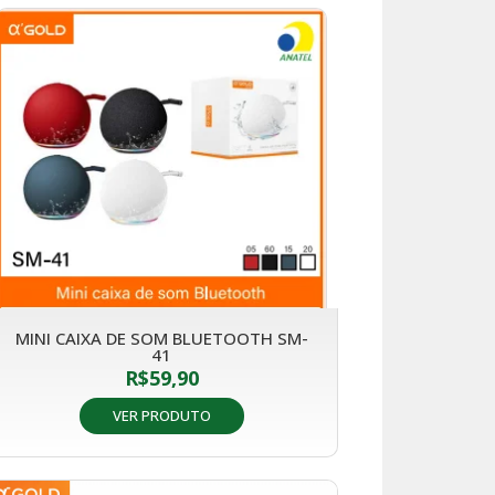
MINI CAIXA DE SOM BLUETOOTH SM-
41
R$
59,90
VER PRODUTO