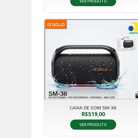
VER PRODUTO
CAIXA DE SOM SM-36
R$
519,00
VER PRODUTO