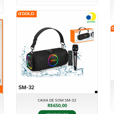
CAIXA DE SOM SM-32
R$
650,00