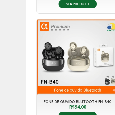
VER PRODUTO
FONE DE OUVIDO BLUTOOTH FN-B40
R$
94,00