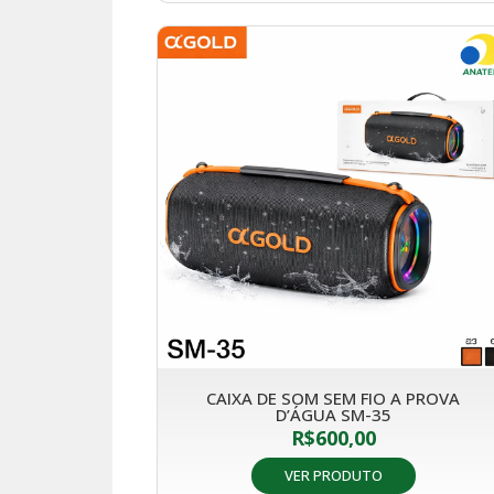
CAIXA DE SOM SEM FIO A PROVA
D’ÁGUA SM-35
R$
600,00
VER PRODUTO