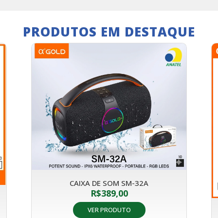
PRODUTOS EM DESTAQUE
CAIXA DE SOM SM-32A
R$
389,00
VER PRODUTO