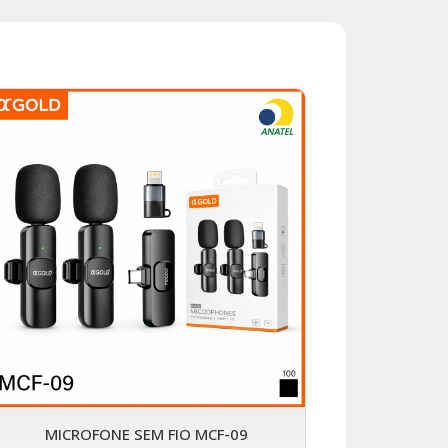
MICROFONE SEM FIO MCF-09