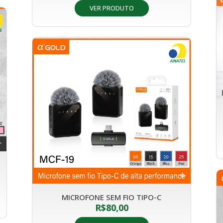
VER PRODUTO
MICROFONE SEM FIO TIPO-C
R$
80,00