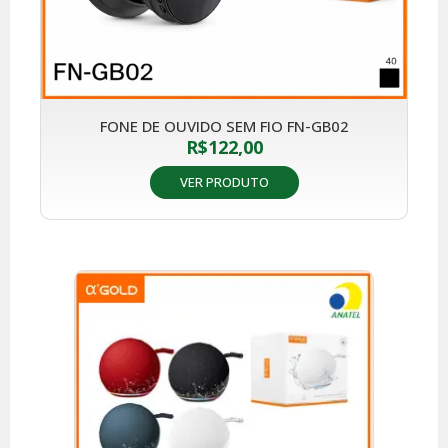
FONE DE OUVIDO SEM FIO FN-GB02
R$
122,00
VER PRODUTO