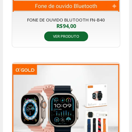
FONE DE OUVIDO BLUTOOTH FN-B40
R$
94,00
VER PRODUTO