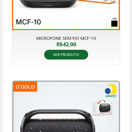
MICROFONE SEM FIO MCF-10
R$
42,00
VER PRODUTO