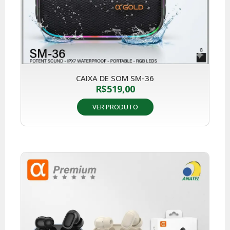
CAIXA DE SOM SM-36
R$
519,00
VER PRODUTO