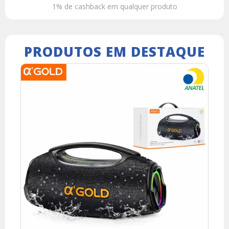
1% de cashback em qualquer produto
PRODUTOS EM DESTAQUE