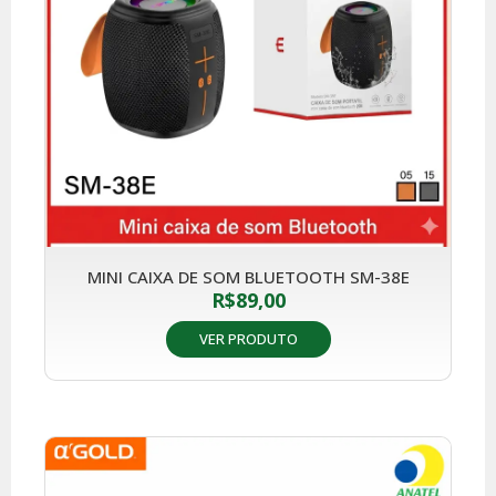
MINI CAIXA DE SOM BLUETOOTH SM-38E
R$
89,00
VER PRODUTO