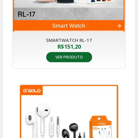
SMARTWATCH RL-17
R$
151,20
VER PRODUTO