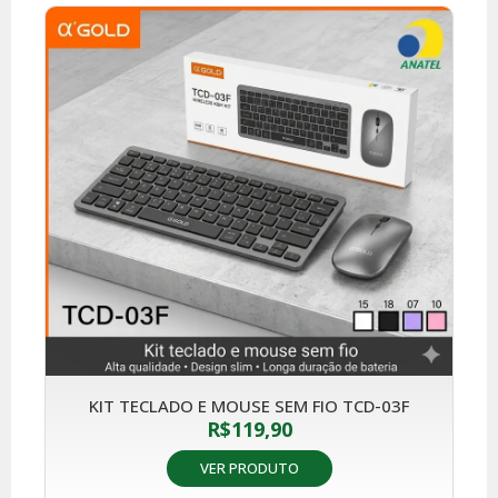
KIT TECLADO E MOUSE SEM FIO TCD-03F
R$
119,90
VER PRODUTO