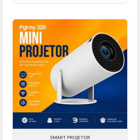
SMART PROJETOR