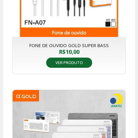
FONE DE OUVIDO GOLD SUPER BASS
R$
10,00
VER PRODUTO