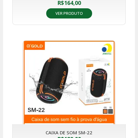
R$
164,00
VER PRODUTO
CAIXA DE SOM SM-22