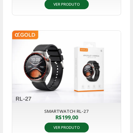
VER PRODUTO
SMARTWATCH RL-27
R$
199,00
VER PRODUTO