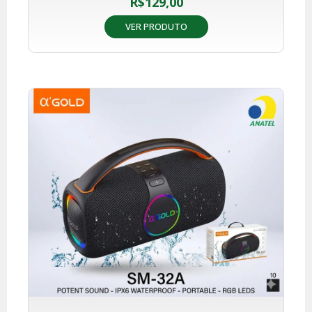
R$
129,00
VER PRODUTO