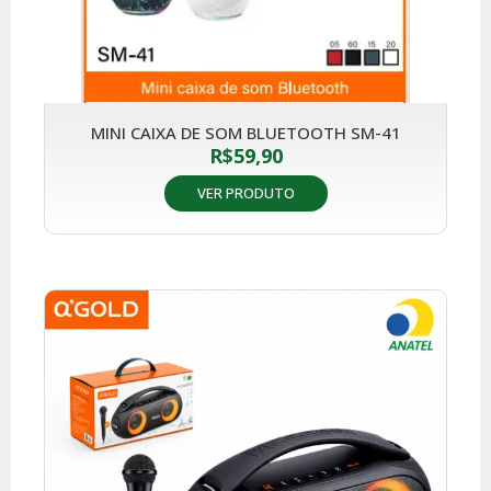
MINI CAIXA DE SOM BLUETOOTH SM-41
R$
59,90
VER PRODUTO