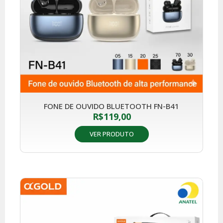
FONE DE OUVIDO BLUETOOTH FN-B41
R$
119,00
VER PRODUTO