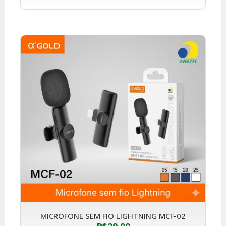
MICROFONE SEM FIO LIGHTNING MCF-02