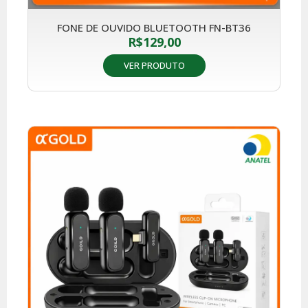
FONE DE OUVIDO BLUETOOTH FN-BT36
R$
129,00
VER PRODUTO