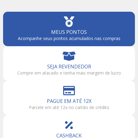
MEUS PONTOS
Acompanhe seus pontos acumulados nas compras
SEJA REVENDEDOR
Compre em atacado e tenha mais margem de lucro
PAGUE EM ATÉ 12X
Parcele em até 12x no cartão de crédito
CASHBACK