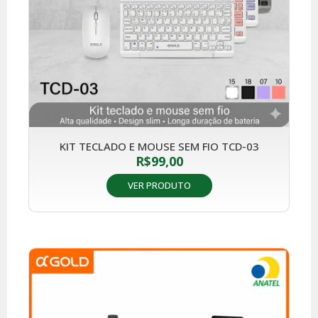
KIT TECLADO E MOUSE SEM FIO TCD-03
R$
99,00
VER PRODUTO