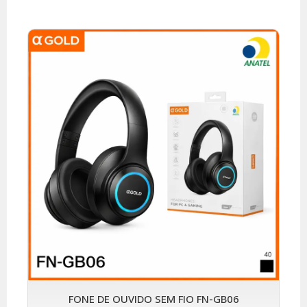
FONE DE OUVIDO SEM FIO FN-GB06