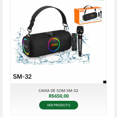
CAIXA DE SOM SM-32
R$
650,00
VER PRODUTO