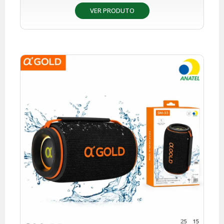
VER PRODUTO