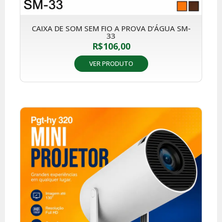
CAIXA DE SOM SEM FIO A PROVA D’ÁGUA SM-
33
R$
106,00
VER PRODUTO