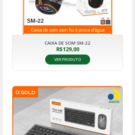
CAIXA DE SOM SM-22
R$
129,00
VER PRODUTO