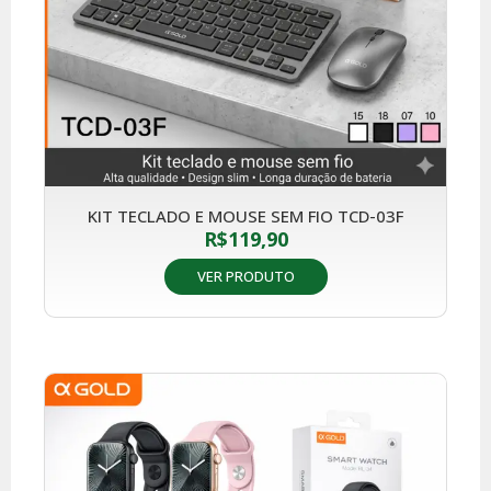
KIT TECLADO E MOUSE SEM FIO TCD-03F
R$
119,90
VER PRODUTO