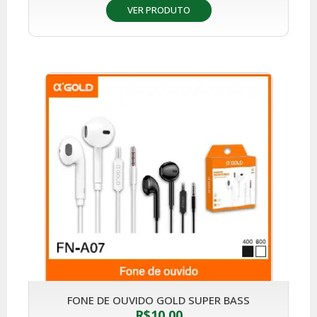
VER PRODUTO
FONE DE OUVIDO GOLD SUPER BASS
R$
10,00