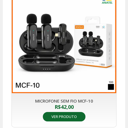
MICROFONE SEM FIO MCF-10
R$
42,00
VER PRODUTO