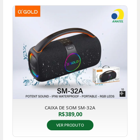
CAIXA DE SOM SM-32A
R$
389,00
VER PRODUTO