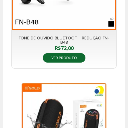
FONE DE OUVIDO BLUETOOTH REDUÇÃO FN-
B48
R$
72,00
VER PRODUTO