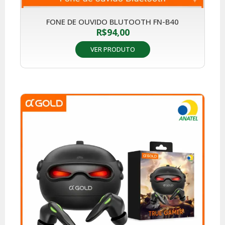
FONE DE OUVIDO BLUTOOTH FN-B40
R$
94,00
VER PRODUTO