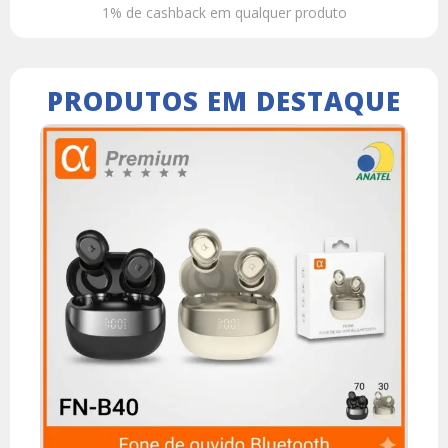
1% de cashback em qualquer produto
PRODUTOS EM DESTAQUE