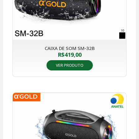
CAIXA DE SOM SM-32B
R$
419,00
VER PRODUTO