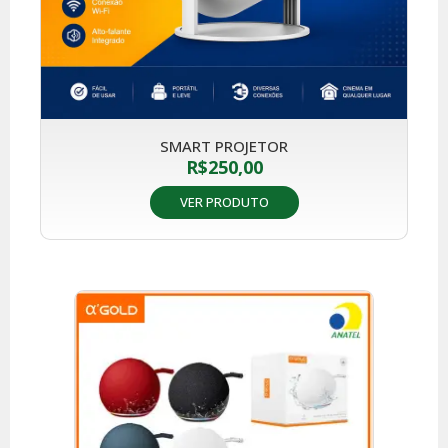
SMART PROJETOR
R$
250,00
VER PRODUTO