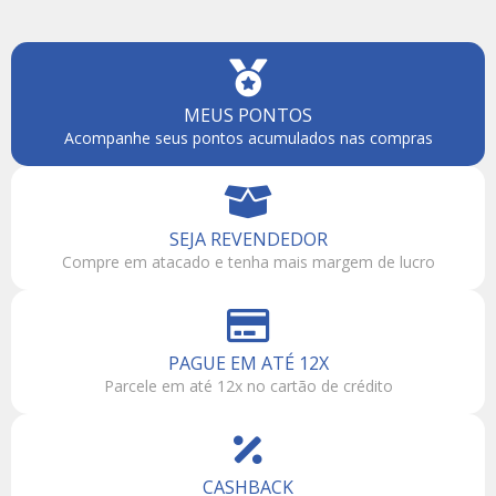
MEUS PONTOS
Acompanhe seus pontos acumulados nas compras
SEJA REVENDEDOR
Compre em atacado e tenha mais margem de lucro
PAGUE EM ATÉ 12X
Parcele em até 12x no cartão de crédito
CASHBACK