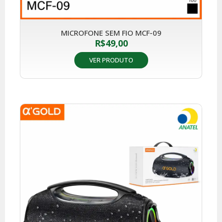
MICROFONE SEM FIO MCF-09
R$
49,00
VER PRODUTO