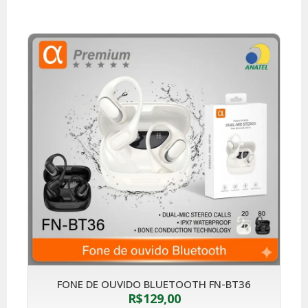
FONE DE OUVIDO BLUETOOTH FN-BT36
R$
129,00