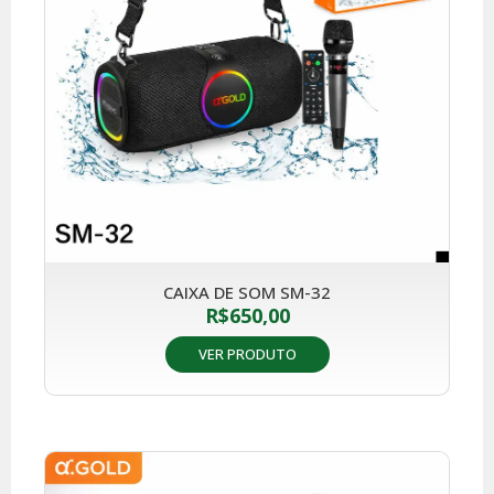
CAIXA DE SOM SM-32
R$
650,00
VER PRODUTO