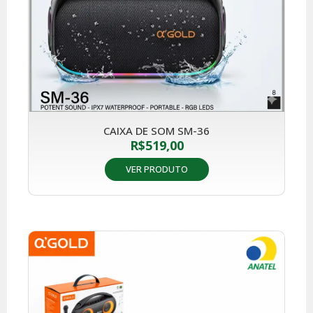
CAIXA DE SOM SM-36
R$
519,00
VER PRODUTO