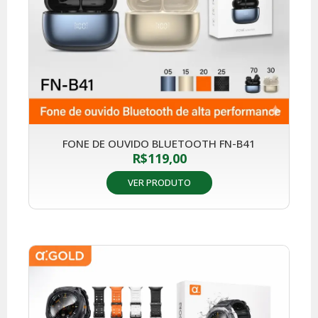
FONE DE OUVIDO BLUETOOTH FN-B41
R$
119,00
VER PRODUTO