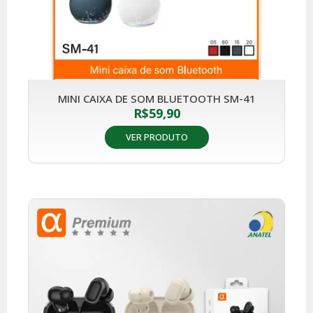
MINI CAIXA DE SOM BLUETOOTH SM-41
R$
59,90
VER PRODUTO