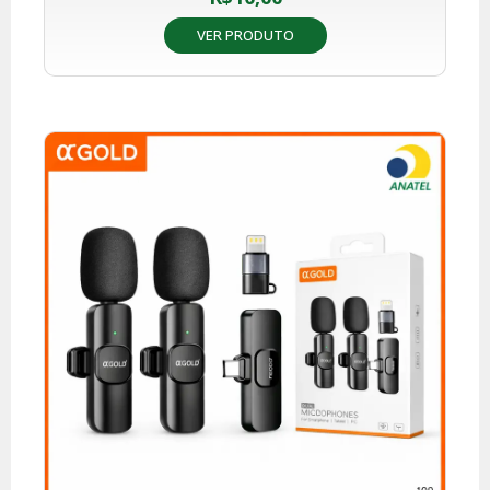
VER PRODUTO