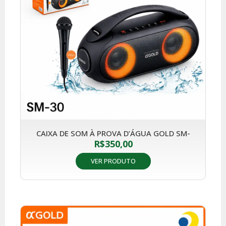
CAIXA DE SOM À PROVA D’ÁGUA GOLD SM-
R$
350,00
VER PRODUTO