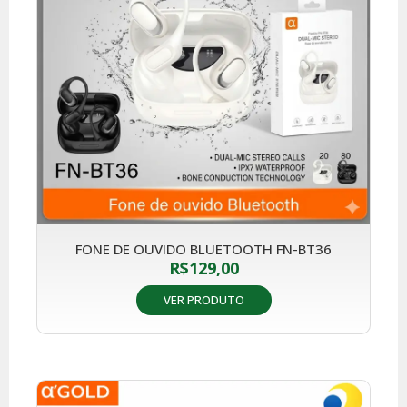
FONE DE OUVIDO BLUETOOTH FN-BT36
R$
129,00
VER PRODUTO