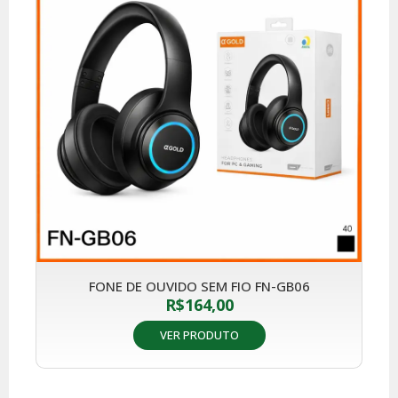
FONE DE OUVIDO SEM FIO FN-GB06
R$
164,00
VER PRODUTO