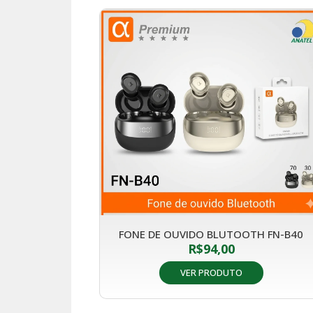
FONE DE OUVIDO BLUTOOTH FN-B40
R$
94,00
VER PRODUTO