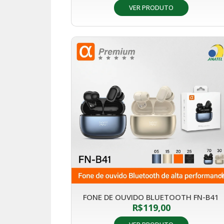
VER PRODUTO
FONE DE OUVIDO BLUETOOTH FN-B41
R$
119,00