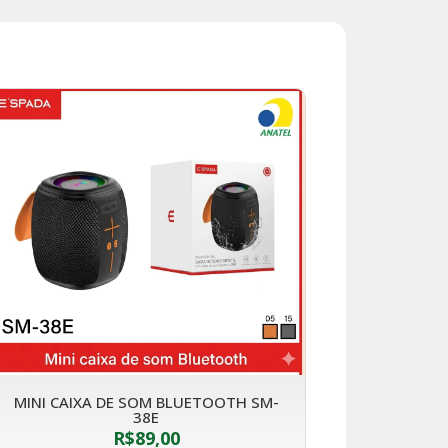
MINI CAIXA DE SOM BLUETOOTH SM-
38E
R$
89,00