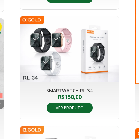
SMARTWATCH RL-34
R$
150,00
VER PRODUTO