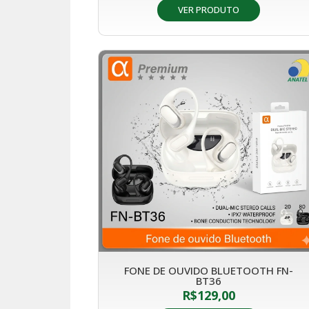
VER PRODUTO
FONE DE OUVIDO BLUETOOTH FN-
BT36
R$
129,00