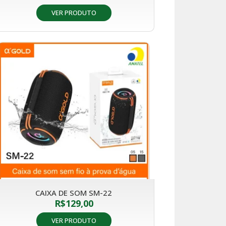
VER PRODUTO
CAIXA DE SOM SM-22
R$
129,00
VER PRODUTO