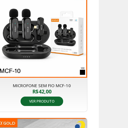
MICROFONE SEM FIO MCF-10
R$
42,00
VER PRODUTO