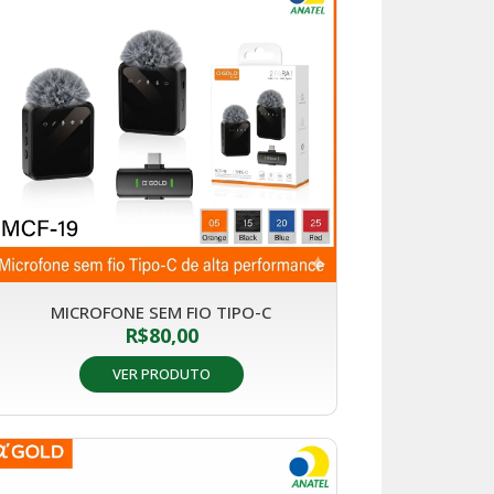
MICROFONE SEM FIO TIPO-C
R$
80,00
VER PRODUTO