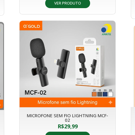
VER PRODUTO
MICROFONE SEM FIO LIGHTNING MCF-
02
R$
29,99