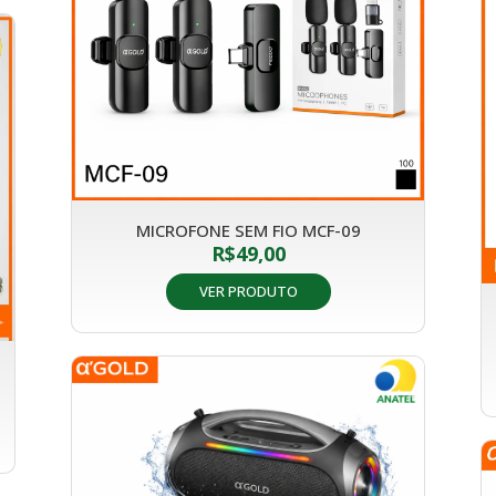
MICROFONE SEM FIO MCF-09
R$
49,00
VER PRODUTO