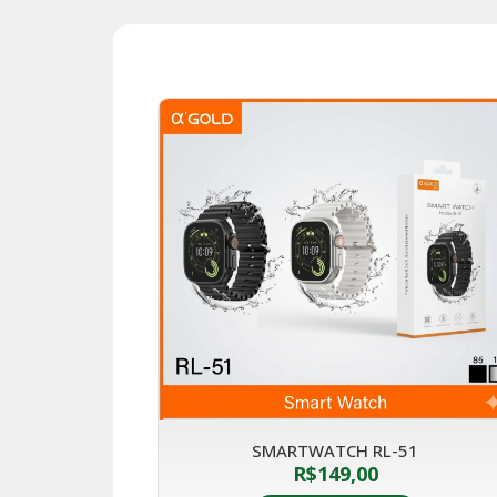
SMARTWATCH RL-51
R$
149,00