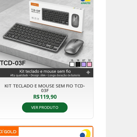
KIT TECLADO E MOUSE SEM FIO TCD-
03F
R$
119,90
VER PRODUTO