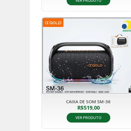
VER PRODUTO
CAIXA DE SOM SM-36
R$
519,00
VER PRODUTO