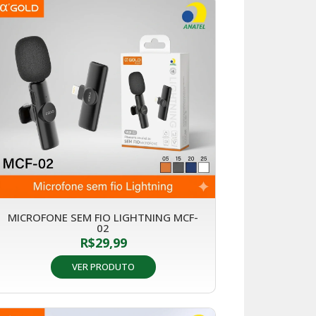
MICROFONE SEM FIO LIGHTNING MCF-
02
R$
29,99
VER PRODUTO