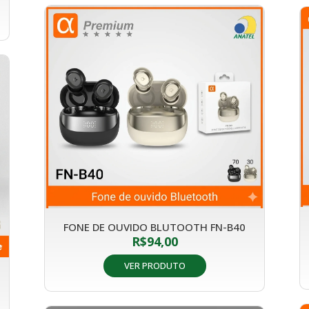
FONE DE OUVIDO BLUTOOTH FN-B40
R$
94,00
VER PRODUTO