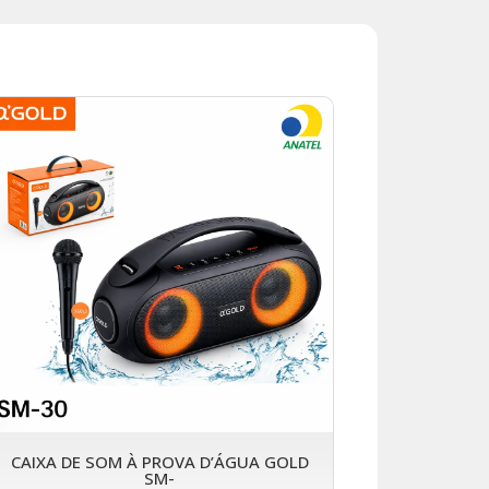
CAIXA DE SOM À PROVA D’ÁGUA GOLD
SM-