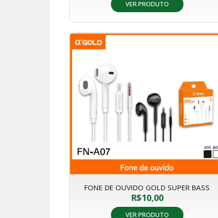
VER PRODUTO
FONE DE OUVIDO GOLD SUPER BASS
R$
10,00
VER PRODUTO