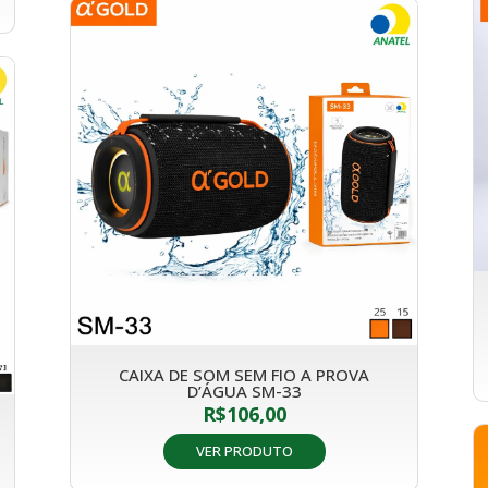
CAIXA DE SOM SEM FIO A PROVA
D’ÁGUA SM-33
R$
106,00
VER PRODUTO