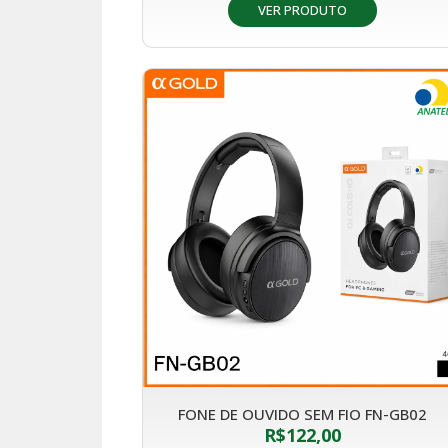
VER PRODUTO
FONE DE OUVIDO SEM FIO FN-GB02
R$
122,00