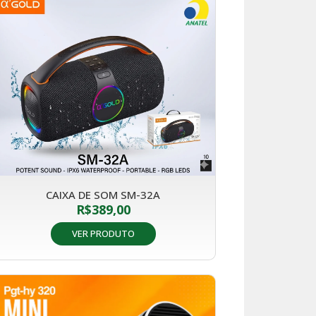
CAIXA DE SOM SM-32A
R$
389,00
VER PRODUTO