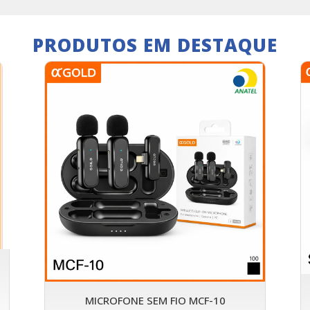
PRODUTOS EM DESTAQUE
MICROFONE SEM FIO MCF-10