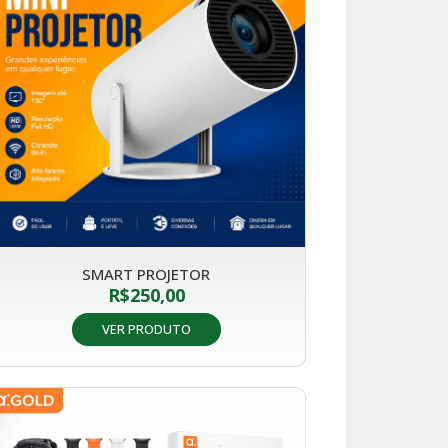
SMART PROJETOR
R$
250,00
VER PRODUTO