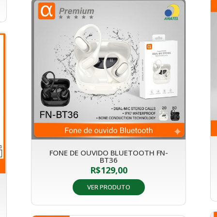
FONE DE OUVIDO BLUETOOTH FN-
BT36
R$
129,00
VER PRODUTO