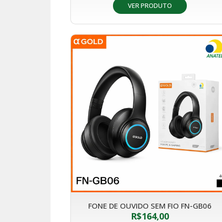
VER PRODUTO
FONE DE OUVIDO SEM FIO FN-GB06
R$
164,00