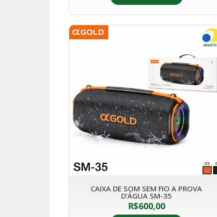
CAIXA DE SOM SEM FIO A PROVA
D’ÁGUA SM-35
R$
600,00