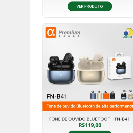
VER PRODUTO
FONE DE OUVIDO BLUETOOTH FN-B41
R$
119,00