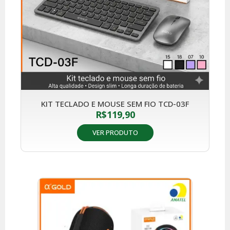
KIT TECLADO E MOUSE SEM FIO TCD-03F
R$
119,90
VER PRODUTO