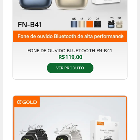
FONE DE OUVIDO BLUETOOTH FN-B41
R$
119,00
VER PRODUTO