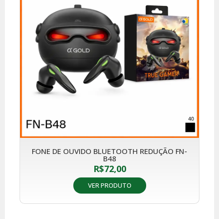
FONE DE OUVIDO BLUETOOTH REDUÇÃO FN-
B48
R$
72,00
VER PRODUTO