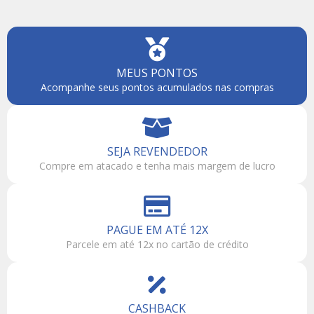
MEUS PONTOS
Acompanhe seus pontos acumulados nas compras
SEJA REVENDEDOR
Compre em atacado e tenha mais margem de lucro
PAGUE EM ATÉ 12X
Parcele em até 12x no cartão de crédito
CASHBACK