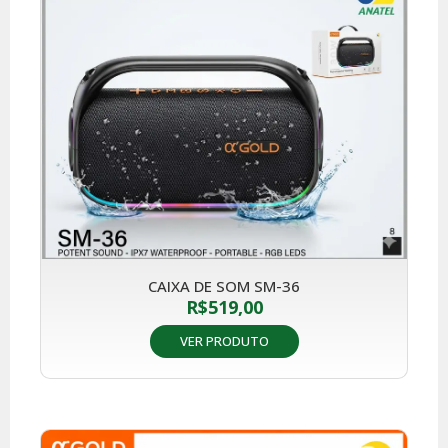
CAIXA DE SOM SM-36
R$
519,00
VER PRODUTO