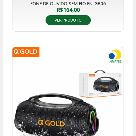
FONE DE OUVIDO SEM FIO FN-GB06
R$
164,00
VER PRODUTO