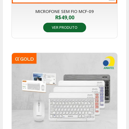
MICROFONE SEM FIO MCF-09
R$
49,00
VER PRODUTO