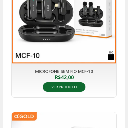
MICROFONE SEM FIO MCF-10
R$
42,00
VER PRODUTO