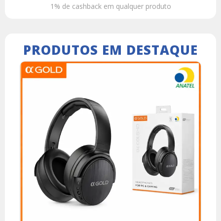
1% de cashback em qualquer produto
PRODUTOS EM DESTAQUE