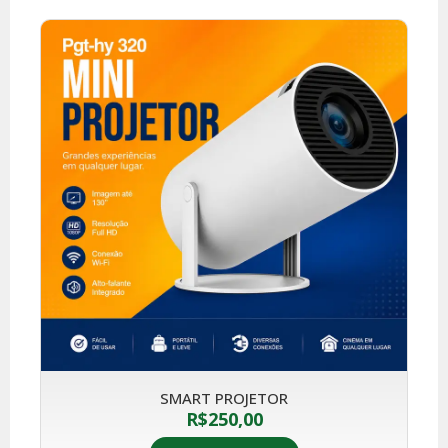
SMART PROJETOR
R$
250,00