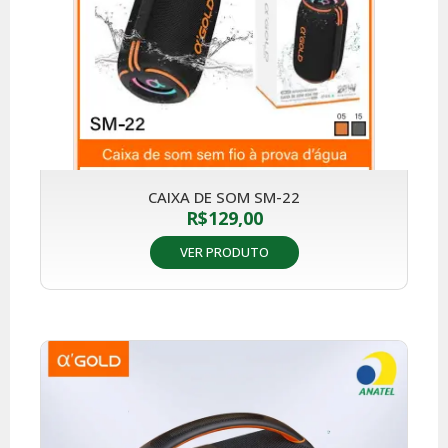
CAIXA DE SOM SM-22
R$
129,00
VER PRODUTO