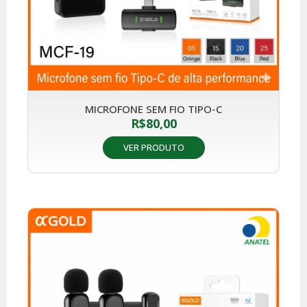
MICROFONE SEM FIO TIPO-C
R$
80,00
VER PRODUTO