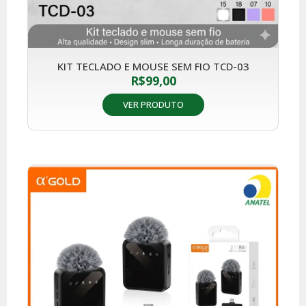
KIT TECLADO E MOUSE SEM FIO TCD-03
R$
99,00
VER PRODUTO