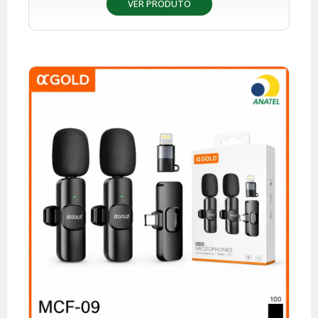
VER PRODUTO