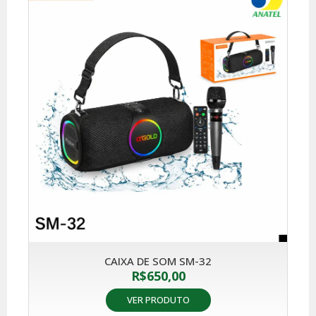
CAIXA DE SOM SM-32
R$
650,00
VER PRODUTO