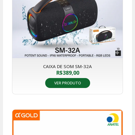
CAIXA DE SOM SM-32A
R$
389,00
VER PRODUTO