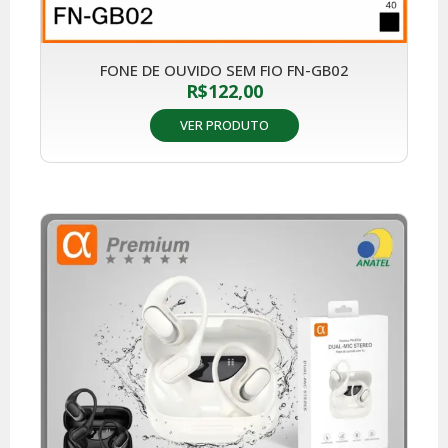
FONE DE OUVIDO SEM FIO FN-GB02
R$
122,00
VER PRODUTO