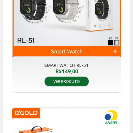
SMARTWATCH RL-51
R$
149,00
VER PRODUTO