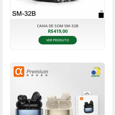
CAIXA DE SOM SM-32B
R$
419,00
VER PRODUTO