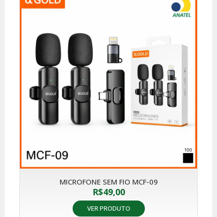
MICROFONE SEM FIO MCF-09
R$
49,00
VER PRODUTO