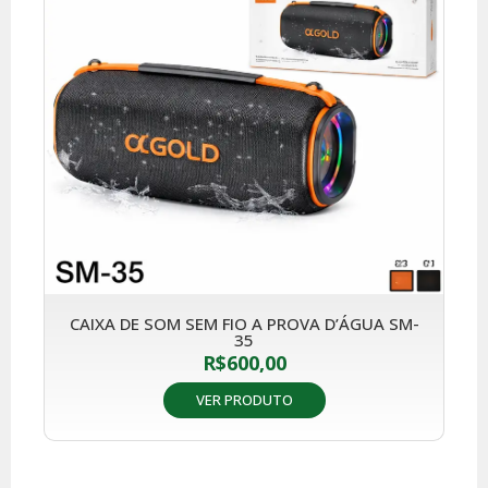
CAIXA DE SOM SEM FIO A PROVA D’ÁGUA SM-
35
R$
600,00
VER PRODUTO