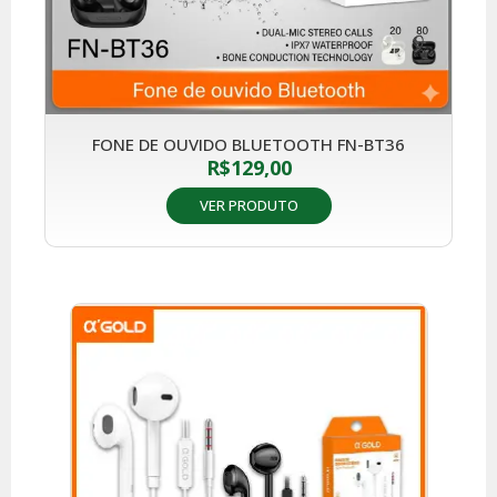
FONE DE OUVIDO BLUETOOTH FN-BT36
R$
129,00
VER PRODUTO