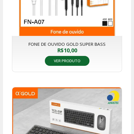
FONE DE OUVIDO GOLD SUPER BASS
R$
10,00
VER PRODUTO