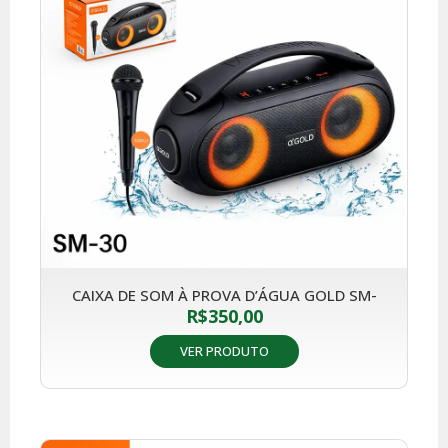
CAIXA DE SOM À PROVA D’ÁGUA GOLD SM-
R$
350,00
VER PRODUTO