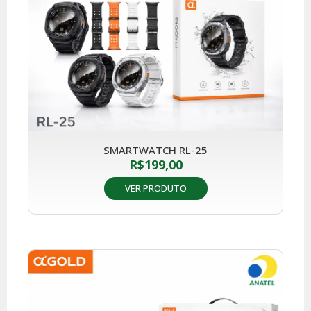
SMARTWATCH RL-25
R$
199,00
VER PRODUTO