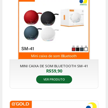
MINI CAIXA DE SOM BLUETOOTH SM-41
R$
59,90
VER PRODUTO