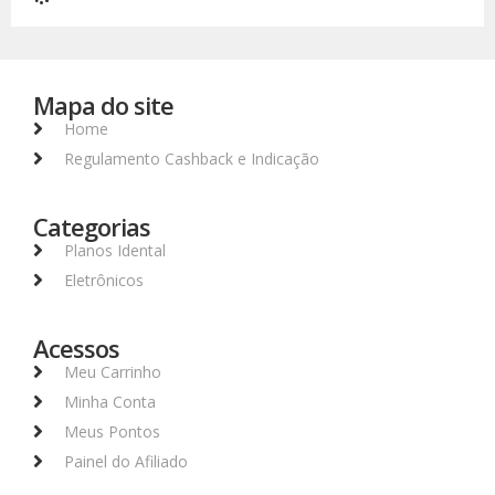
Mapa do site
Home
Regulamento Cashback e Indicação
Categorias
Planos Idental
Eletrônicos
Acessos
Meu Carrinho
Minha Conta
Meus Pontos
Painel do Afiliado