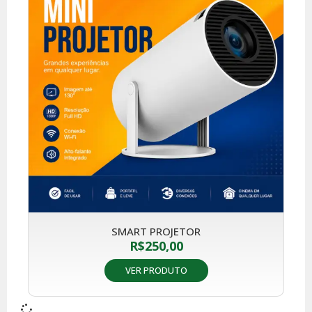
SMART PROJETOR
R$
250,00
VER PRODUTO